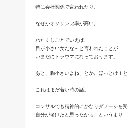
特に会社関係で言われたり、
なぜかオジサン比率が高い。
わたくしごとでいえば、
目が小さい女だな～と言われたことが
いまだにトラウマになっております。
あと、胸小さいよね、とか。ほっとけ！と
これはまだ若い時の話。
コンサルでも精神的にかなりダメージを受
自分が老けたと思ったから、というより