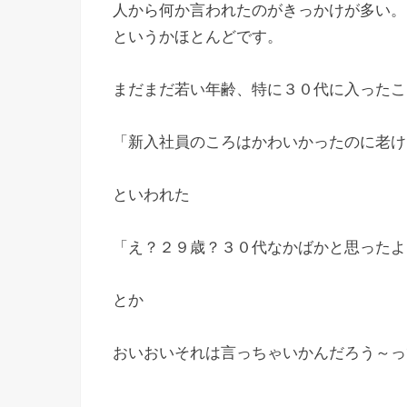
人から何か言われたのがきっかけが多い。
というかほとんどです。
まだまだ若い年齢、特に３０代に入ったこ
「新入社員のころはかわいかったのに老け
といわれた
「え？２９歳？３０代なかばかと思ったよ
とか
おいおいそれは言っちゃいかんだろう～っ