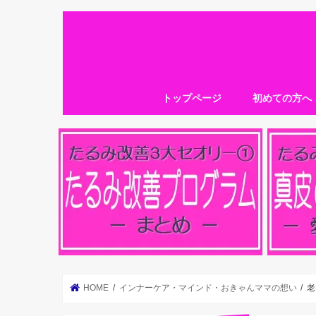
トップページ
初めての方へ
HOME
インナーケア・マインド・おきゃんママの想い
老