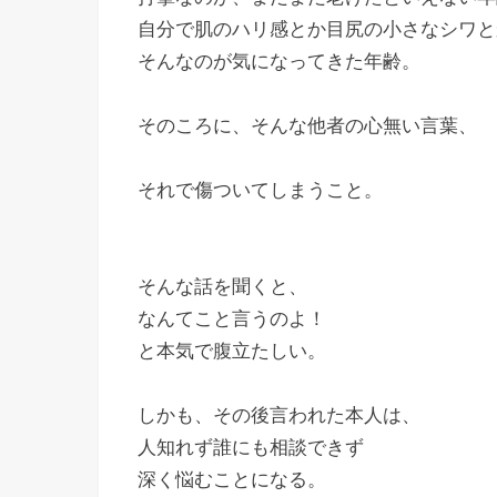
自分で肌のハリ感とか目尻の小さなシワと
そんなのが気になってきた年齢。
そのころに、そんな他者の心無い言葉、
それで傷ついてしまうこと。
そんな話を聞くと、
なんてこと言うのよ！
と本気で腹立たしい。
しかも、その後言われた本人は、
人知れず誰にも相談できず
深く悩むことになる。