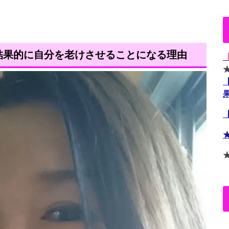
結果的に自分を老けさせることになる理由