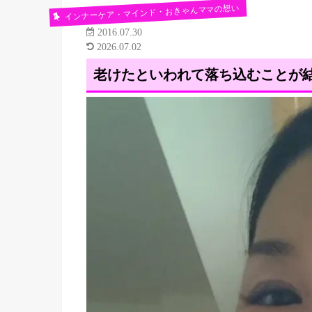
インナーケア・マインド・おきゃんママの想い
2016.07.30
2026.07.02
老けたといわれて落ち込むことが