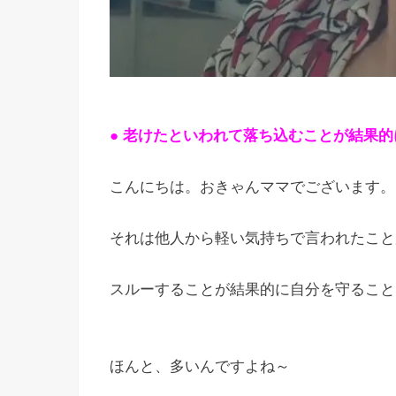
● 老けたといわれて落ち込むことが結果
こんにちは。おきゃんママでございます。
それは他人から軽い気持ちで言われたこと
スルーすることが結果的に自分を守ること
ほんと、多いんですよね～