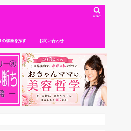
search
リの講座を探す
お問い合わせ