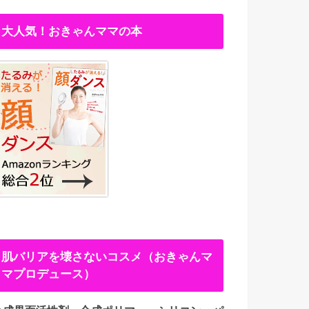
大人気！おきゃんママの本
肌バリアを壊さないコスメ（おきゃんマ
マプロデュース）