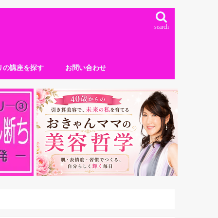
search
リの講座を探す
お問い合わせ