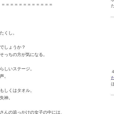
＝＝＝＝＝＝＝＝＝＝＝＝＝
たくし。
でしょうか？
そっちの方が気になる。
らしいステージ。
声。
もしくはタオル。
失神。
さんの追っかけの女子の中には、