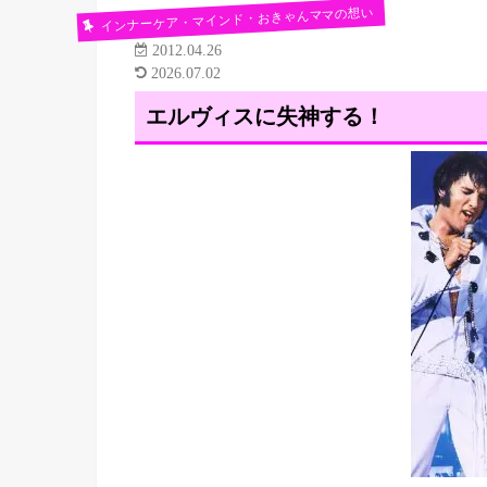
インナーケア・マインド・おきゃんママの想い
2012.04.26
2026.07.02
エルヴィスに失神する！