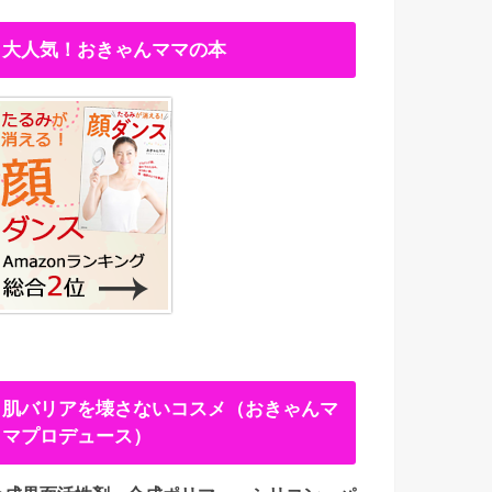
大人気！おきゃんママの本
肌バリアを壊さないコスメ（おきゃんマ
マプロデュース）