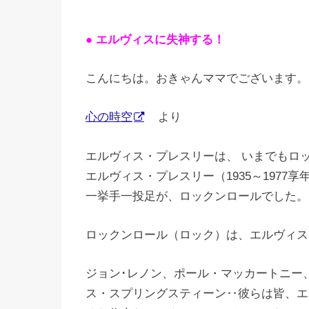
● エルヴィスに失神する！
こんにちは。おきゃんママでございます。
心の時空
より
エルヴィス・プレスリーは、 いまでもロ
エルヴィス・プレスリー（1935～1977
一挙手一投足が、ロックンロールでした。
ロックンロール（ロック）は、エルヴィス
ジョン･レノン、ポール・マッカートニー
ス・スプリングスティーン‥彼らは皆、エ