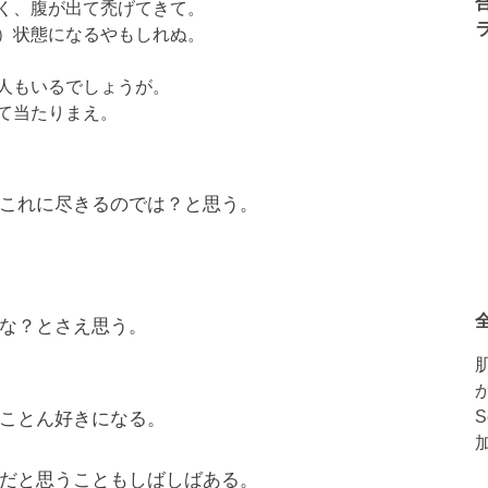
く、腹が出て禿げてきて。
）状態になるやもしれぬ。
人もいるでしょうが。
て当たりまえ。
これに尽きるのでは？と思う。
な？とさえ思う。
ことん好きになる。
だと思うこともしばしばある。