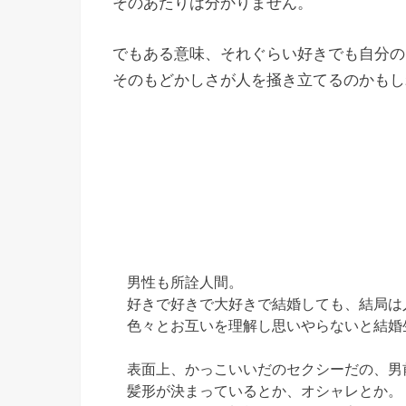
そのあたりは分かりません。
でもある意味、それぐらい好きでも自分の
そのもどかしさが人を掻き立てるのかもし
男性も所詮人間。
好きで好きで大好きで結婚しても、結局は
色々とお互いを理解し思いやらないと結婚
表面上、かっこいいだのセクシーだの、男
髪形が決まっているとか、オシャレとか。