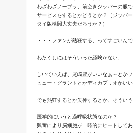
わざわざノーブラ、前空きジッパーの服で
サービスをするとかどうとか？（ジッパー
タイ版検閲大丈夫だろうか？）
・・・ファンが熱狂する、ってすごいんで
わたくしにはそういった経験がない。
しいていえば、尾崎豊がいいなぁ～とかフ
ヒュー・グラントとかディカプリオがいい
でも熱狂するとか失神するとか、そういう
医学的にいうと過呼吸状態なのか？
興奮により脳細胞が一時的にヒートしてあ