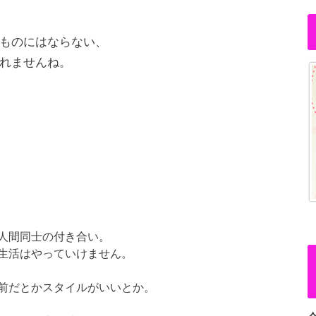
ものにはならない、
れませんね。
人間同士の付き合い。
生活はやっていけません。
前だとかスタイルがいいとか。