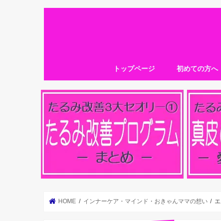
トップページ
初めての方へ
HOME
インナーケア・マインド・おきゃんママの想い
エ