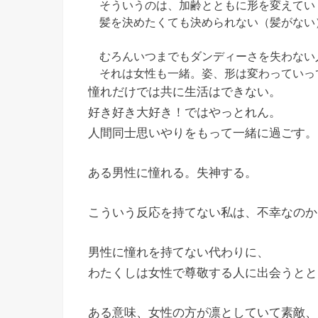
そういうのは、加齢とともに形を変えてい
髪を決めたくても決められない（髪がない
むろんいつまでもダンディーさを失わない
それは女性も一緒。姿、形は変わっていっ
憧れだけでは共に生活はできない。
好き好き大好き！ではやっとれん。
人間同士思いやりをもって一緒に過ごす。
ある男性に憧れる。失神する。
こういう反応を持てない私は、不幸なのか
男性に憧れを持てない代わりに、
わたくしは女性で尊敬する人に出会うとと
ある意味、女性の方が凛としていて素敵、