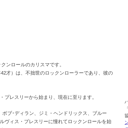
ックンロールのカリスマです。
享年42才）は、不拙世のロックンローラーであり、彼の
・プレスリーから始まり、現在に至ります。
、ボブ･ディラン、ジミ・ヘンドリックス、ブルー
ルヴィス・プレスリーに憧れてロックンロールを始