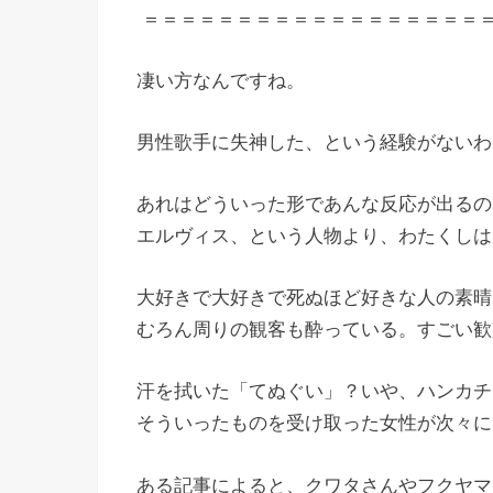
＝＝＝＝＝＝＝＝＝＝＝＝＝＝＝＝＝＝
凄い方なんですね。
男性歌手に失神した、という経験がないわ
あれはどういった形であんな反応が出るの
エルヴィス、という人物より、わたくしは
大好きで大好きで死ぬほど好きな人の素晴
むろん周りの観客も酔っている。すごい歓
汗を拭いた「てぬぐい」？いや、ハンカチ
そういったものを受け取った女性が次々に
ある記事によると、クワタさんやフクヤマ