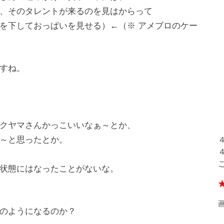
、そのタレントが来るのを見はからって
を下しておっぱいを見せる）←（※ アメブロのケー
すね。
クヤマさんかっこいいなぁ～とか、
～と思ったとか。
状態にはなったことがないな。
のようになるのか？