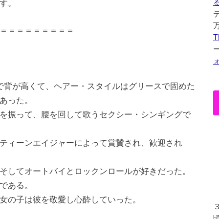
す。
＝＝＝＝＝＝＝＝＝
T
で背が高くて、ヘアー・スタイルはグリースで固めた
あった。
を振って、腰を回して歌うセクシー・シンギングで
ティーンエイジャーによって賞賛され、歓迎され
そしてオートバイとロックンロールが好きだった。
である。
女の子は彼を敬愛し心酔していった。