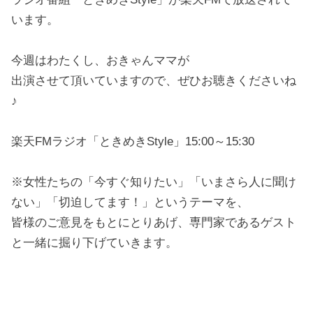
います。
今週はわたくし、おきゃんママが
出演させて頂いていますので、ぜひお聴きくださいね
♪
楽天FMラジオ「ときめきStyle」15:00～15:30
※女性たちの「今すぐ知りたい」「いまさら人に聞け
ない」「切迫してます！」というテーマを、
皆様のご意見をもとにとりあげ、専門家であるゲスト
と一緒に掘り下げていきます。