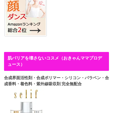
肌バリアを壊さないコスメ（おきゃんママプロデ
ュース）
合成界面活性剤・合成ポリマー・シリコン・パラベン・合
成香料・着色料・紫外線吸収剤 完全無配合