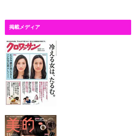
掲載メディア