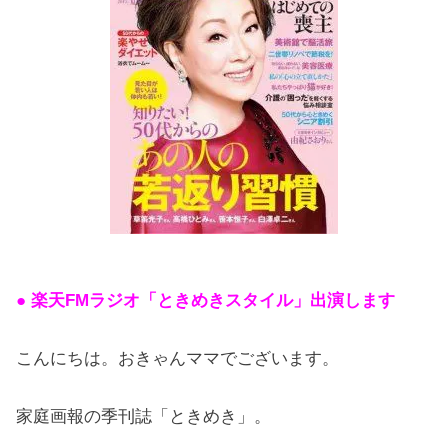
● 楽天FMラジオ「ときめきスタイル」出演します
こんにちは。おきゃんママでございます。
家庭画報の季刊誌「ときめき」。