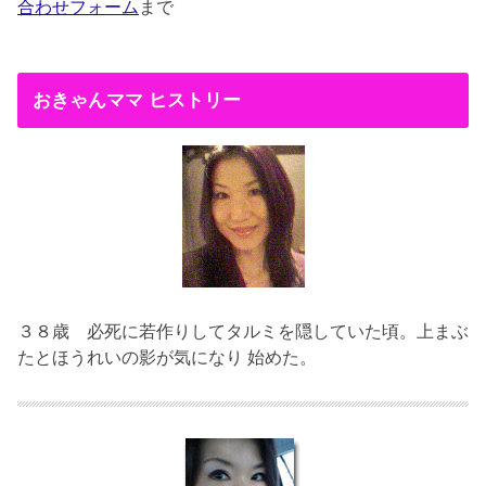
合わせフォーム
まで
おきゃんママ ヒストリー
３８歳
必死に若作りしてタルミを隠していた頃。上まぶ
たとほうれいの影が気になり 始めた。