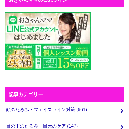
おきゃんママの公式ライン
記事カテゴリー
顔のたるみ・フェイスライン対策
(661)
目の下のたるみ・目元のケア
(147)