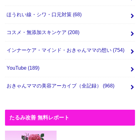
ほうれい線・シワ・口元対策
(68)
コスメ・無添加スキンケア
(208)
インナーケア・マインド・おきゃんママの想い
(754)
YouTube
(189)
おきゃんママの美容アーカイブ（全記録）
(968)
たるみ改善 無料レポート