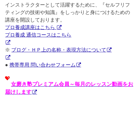
インストラクターとして活躍するために、『セルフリフ
ティングの技術や知識』をしっかりと身につけるための
講座を開設しております。
プロ養成講座はこちら
プロ養成 通信コースはこちら
※
ブログ・ＨＰ上の名称・表現方法について
●
携帯専用 問い合わせフォーム
女磨き塾プレミアム会員～毎月のレッスン動画をお
届けします