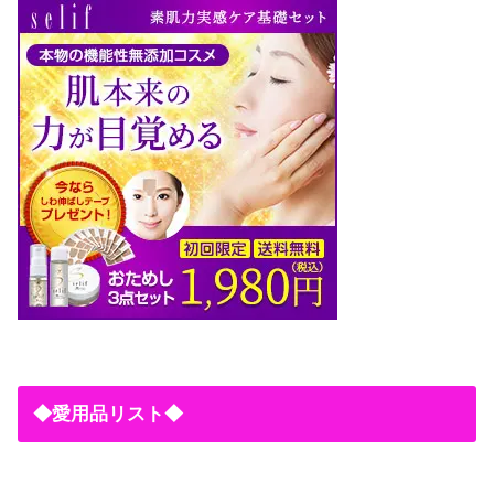
◆愛用品リスト◆