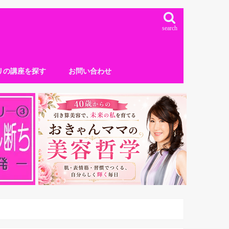
search
リの講座を探す
お問い合わせ