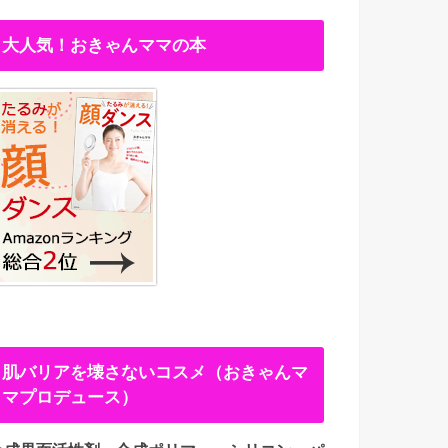
大人気！おきゃんママの本
肌バリアを壊さないコスメ（おきゃんマ
マプロデュース）