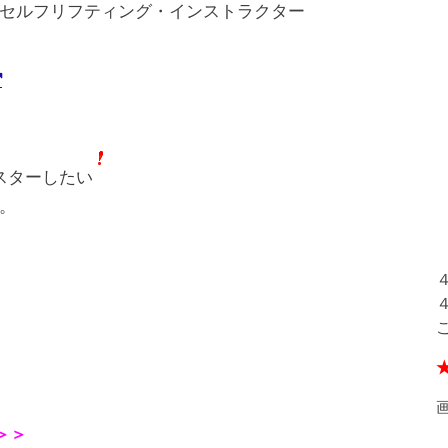
セルフリフティング・インストラクター
スターしたい
。
＞＞