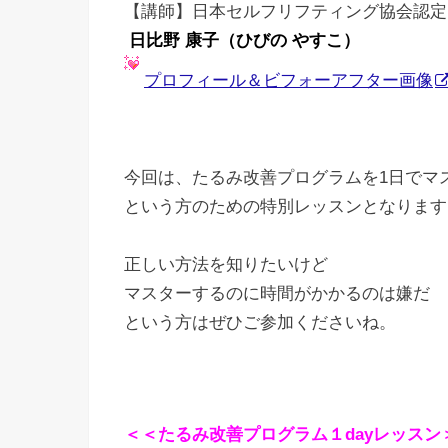
【講師】日本セルフリフティング協会認定
日比野 康子（ひびの やすこ）
プロフィール＆ビフォーアフター画像
今回は、たるみ改善プログラムを1日でマ
という方のための特別レッスンとなります
正しい方法を知りたいけど
マスターするのに時間がかかるのは嫌だ
という方はぜひご参加くださいね。
＜＜
たるみ改善プログラム１dayレッスン