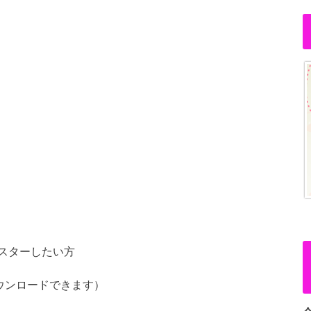
スターしたい方
ウンロードできます）