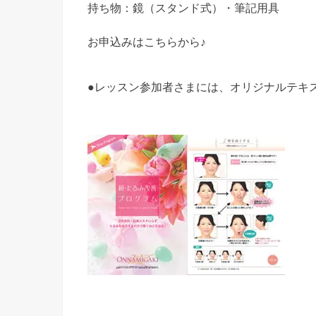
持ち物：鏡（スタンド式）・筆記用具
お申込みはこちらから♪
●レッスン参加者さまには、オリジナルテキ