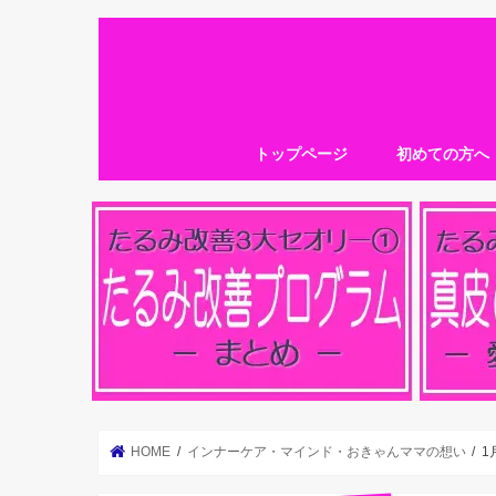
トップページ
初めての方へ
HOME
インナーケア・マインド・おきゃんママの想い
1