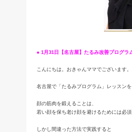
● 1月31日【名古屋】たるみ改善プログラ
こんにちは。おきゃんママでございます。
名古屋で「たるみプログラム」レッスンを
顔の筋肉を鍛えることは、
若い顔を保ち老け顔を避けるためには必須
しかし間違った方法で実践すると