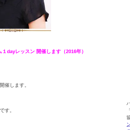
ム１dayレッスン 開催します
（2016年）
開催します。
です。