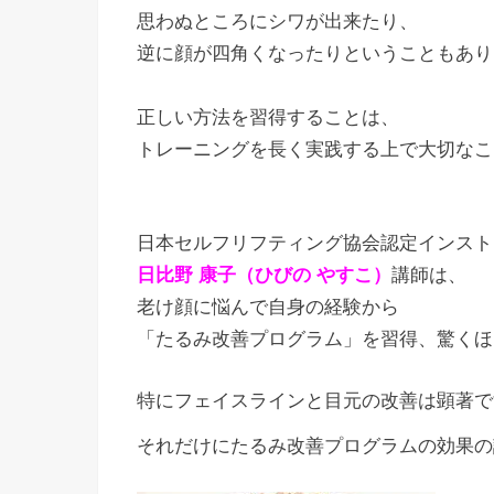
思わぬところにシワが出来たり、
逆に顔が四角くなったりということもあり
正しい方法を習得することは、
トレーニングを長く実践する上で大切なこ
日本セルフリフティング協会認定インスト
日比野 康子（ひびの やすこ）
講師は、
老け顔に悩んで自身の経験から
「たるみ改善プログラム」を習得、驚くほ
特にフェイスラインと目元の改善は顕著で
それだけにたるみ改善プログラムの効果の