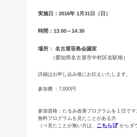
実施日：2016年 1月31日（日）
時間：13:00～14:30
場所： 名古屋笹島会議室
（愛知県名古屋市中村区名駅南）
詳細はお申し込み後にお伝えいたします。
参加費 ：7,000円
参加資格：たるみ改善プログラムを１日でマ
無料プログラムを見たことがある方
（⇒見たことが無い方は、
こちら
からダ