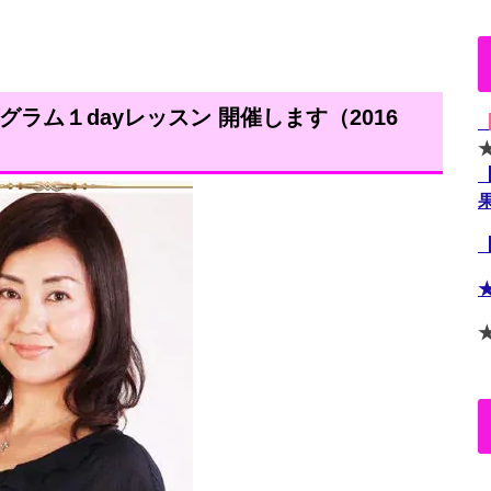
ラム１dayレッスン 開催します（2016