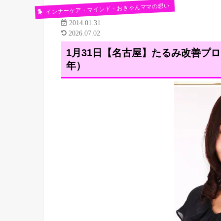
インナーケア・マインド・おきゃんママの想い
2014.01.31
2026.07.02
1月31日【名古屋】たるみ改善プログ
年）