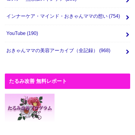
インナーケア・マインド・おきゃんママの想い
(754)
YouTube
(190)
おきゃんママの美容アーカイブ（全記録）
(968)
たるみ改善 無料レポート