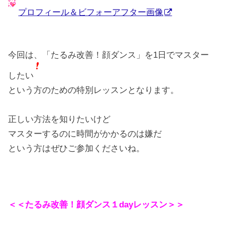
プロフィール＆ビフォーアフター画像
今回は、「たるみ改善！顔ダンス」を1日でマスター
したい
という方のための特別レッスンとなります。
正しい方法を知りたいけど
マスターするのに時間がかかるのは嫌だ
という方はぜひご参加くださいね。
＜＜
たるみ改善！顔ダンス１dayレッスン
＞＞