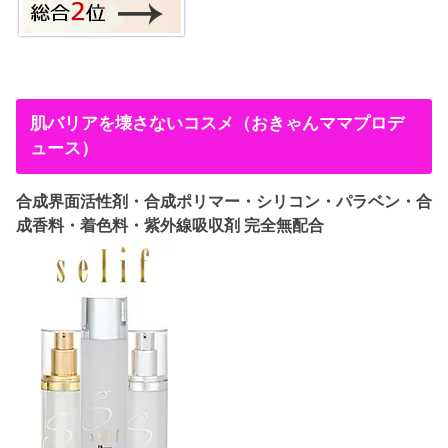
肌バリアを壊さないコスメ（おきゃんママプロデ
ュース）
合成界面活性剤・合成ポリマー・シリコン・パラベン・合
成香料・着色料・紫外線吸収剤 完全無配合