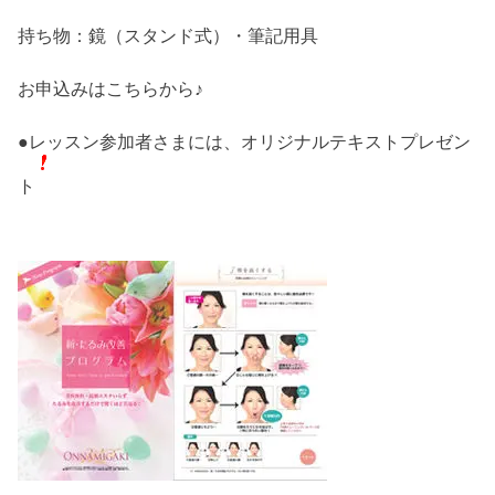
持ち物：鏡（スタンド式）・筆記用具
お申込みはこちらから♪
●レッスン参加者さまには、オリジナルテキストプレゼン
ト