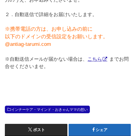
２．自動送信で詳細をお届けいたします。
※携帯電話の方は、お申し込みの前に
以下のドメインの受信設定をお願いします。
@antiag-tarumi.com
※自動送信メールが届かない場合は、
こちら
までお問
合せくださいませ。
インナーケア・マインド・おきゃんママの想い
ポスト
シェア