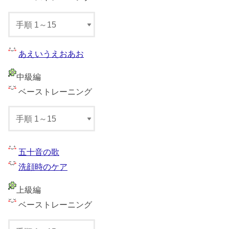
あえいうえおあお
中級編
ベーストレーニング
五十音の歌
洗顔時のケア
上級編
ベーストレーニング