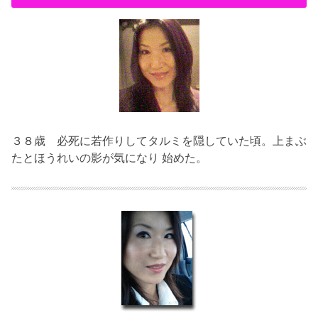
３８歳
必死に若作りしてタルミを隠していた頃。上まぶ
たとほうれいの影が気になり 始めた。