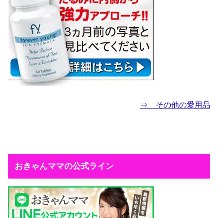
⇒ その他の愛用品
おきゃんママの公式ライン