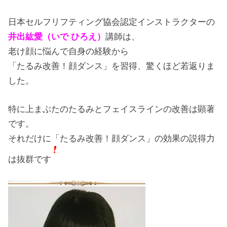
日本セルフリフティング協会認定インストラクターの
井出紘愛（いで ひろえ）
講師は、
老け顔に悩んで自身の経験から
「たるみ改善！顔ダンス」を習得、驚くほど若返りま
した。
特に上まぶたのたるみとフェイスラインの改善は顕著
です。
それだけに「たるみ改善！顔ダンス」の効果の説得力
は抜群です