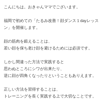
こんにちは。おきゃんママでございます。
福岡で初めての「たるみ改善！顔ダンス１dayレッス
ン」を開催します。
顔の筋肉を鍛えることは、
若い顔を保ち老け顔を避けるためには必須です。
しかし間違った方法で実践すると
思わぬところにシワが出来たり、
逆に顔が四角くなったりということもありえます。
正しい方法を習得することは、
トレーニングを長く実践する上で大切なことです。