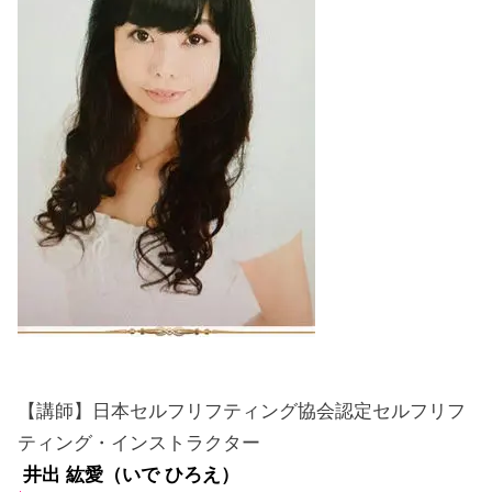
【講師】日本セルフリフティング協会認定セルフリフ
ティング・インストラクター
井出 紘愛（いで ひろえ）