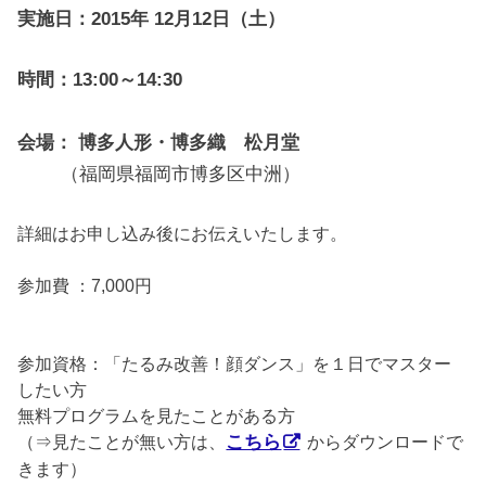
実施日：2015年 12月12日（土）
時間：13:00～14:30
会場： 博多人形・博多織 松月堂
（福岡県福岡市博多区中洲）
詳細はお申し込み後にお伝えいたします。
参加費 ：7,000円
参加資格：「たるみ改善！顔ダンス」を１日でマスター
したい方
無料プログラムを見たことがある方
（⇒見たことが無い方は、
こちら
からダウンロードで
きます）