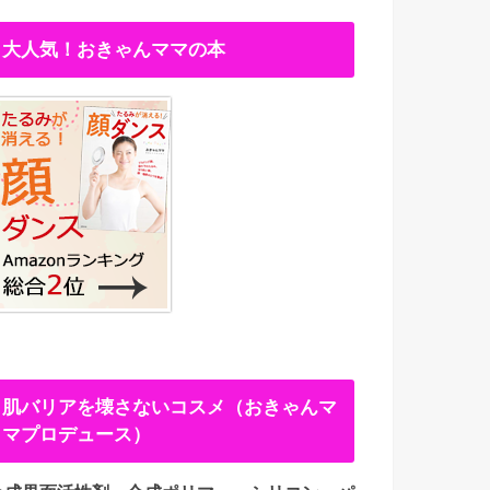
大人気！おきゃんママの本
肌バリアを壊さないコスメ（おきゃんマ
マプロデュース）