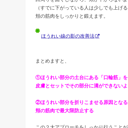
（すでに下がっている人は少しでも上げる
頬の筋肉をしっかりと鍛えます。
ほうれい線の影の改善法
まとめますと、
①ほうれい部分の土台にある「口輪筋」を
皮膚とセットでその部分に溝ができないよ
②ほうれい部分を折りこませる原因となる
頬の筋肉で最大限防止する
この２大アプローチをしっかり行うことが