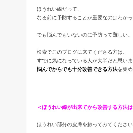
ほうれい線だって、
なる前に予防することが重要なのはわかっ
でも悩んでもいないのに予防って難しい。
検索でこのブログに来てくださる方は、
すでに気になっている人が大半だと思いま
悩んでからでも十分改善できる方法
を集め
＜ほうれい線が出来てから改善する方法は
ほうれい部分の皮膚を触ってみてください