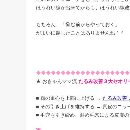
ほうれい線が出来てからも、ほうれい線改
もちろん、「悩む前からやっておく」
がよいに越したことはありませんね＾＾
◆◆◆◆◆◆◆◆◆◆◆◆◆◆◆◆◆◆◆
★ おきゃんママ流
たるみ改善３大セオリ
■ 顔の重心を上部に上げる →
たるみ改善
■ その引き上げを維持する → 真皮のコラ
■ 毛穴を引き締め、斜め毛穴による皮膚の