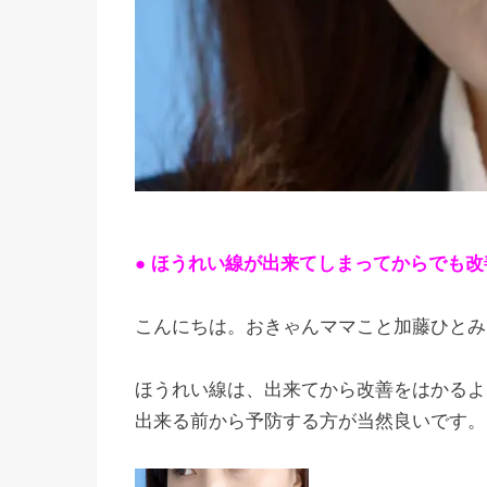
● ほうれい線が出来てしまってからでも
こんにちは。おきゃんママこと加藤ひとみ
ほうれい線は、出来てから改善をはかるよ
出来る前から予防する方が当然良いです。