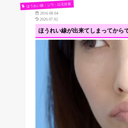
ほうれい線・シワ・口元対策
2016.08.04
2026.07.02
ほうれい線が出来てしまってから