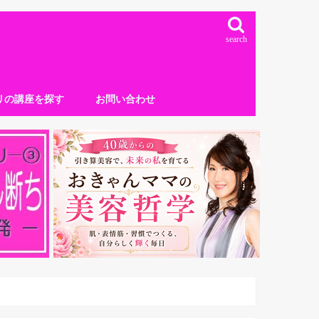
search
リの講座を探す
お問い合わせ