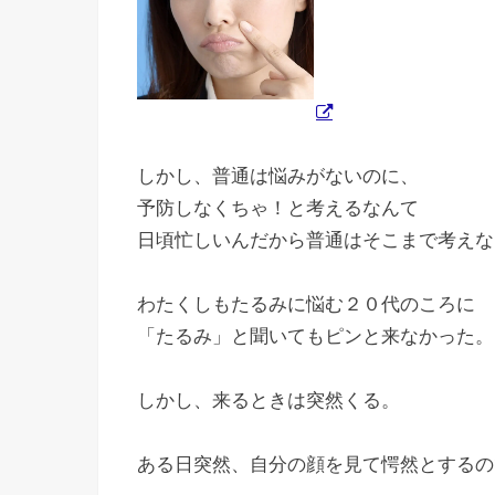
しかし、普通は悩みがないのに、
予防しなくちゃ！と考えるなんて
日頃忙しいんだから普通はそこまで考えな
わたくしもたるみに悩む２０代のころに
「たるみ」と聞いてもピンと来なかった。
しかし、来るときは突然くる。
ある日突然、自分の顔を見て愕然とするの