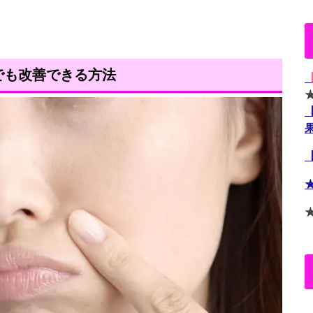
でも改善できる方法