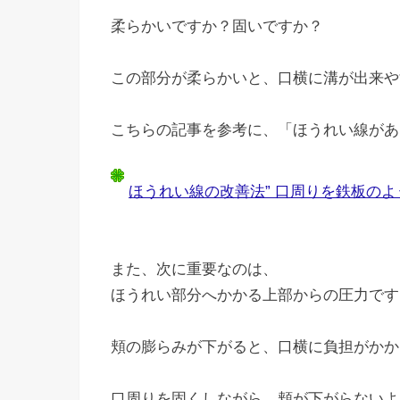
柔らかいですか？固いですか？
この部分が柔らかいと、口横に溝が出来や
こちらの記事を参考に、「ほうれい線があ
ほうれい線の改善法” 口周りを鉄板のよ
また、次に重要なのは、
ほうれい部分へかかる上部からの圧力です
頬の膨らみが下がると、口横に負担がかか
口周りを固くしながら、頬が下がらないよ