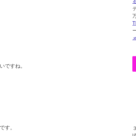
T
いですね。
です。