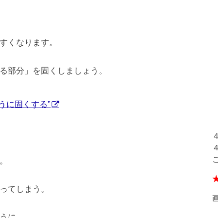
すくなります。
る部分」を固くしましょう。
うに固くする”
。
ってしまう。
うに