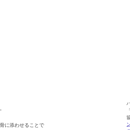
。
骨に添わせることで