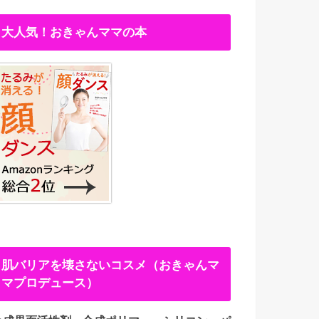
大人気！おきゃんママの本
肌バリアを壊さないコスメ（おきゃんマ
マプロデュース）