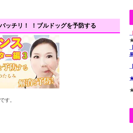
バッチリ！ ！ブルドッグを予防する
です。