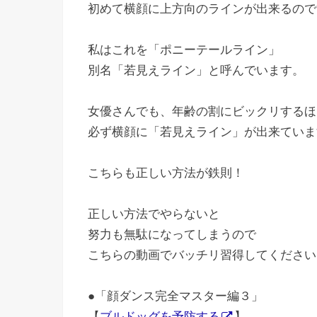
初めて横顔に上方向のラインが出来るので
私はこれを「ポニーテールライン」
別名「若見えライン」と呼んでいます。
女優さんでも、年齢の割にビックリするほ
必ず横顔に「若見えライン」が出来ていま
こちらも正しい方法が鉄則！
正しい方法でやらないと
努力も無駄になってしまうので
こちらの動画でバッチリ習得してください
●「顔ダンス完全マスター編３」
【
ブルドッグを予防する
】