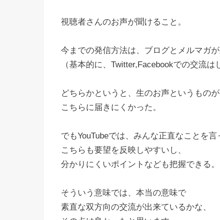
視聴者さんのお声が聞けること。
今までの発信方法は、ブログとメルマガが
（基本的に、Twitter,Facebookでの交流
どちらかというと、生のお声というものが
こちらに届きにくかった。
でもYouTubeでは、みんな正直なことを
こちらも要望を反映しやすいし、
分かりにくいポイントなども把握できる。
そういう意味では、本当の意味で
素直な双方向の交流が出来ているかな、