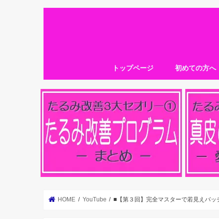
トップページ
初めての方へ
HOME
YouTube
■【第３回】完全マスターで若見えバッ