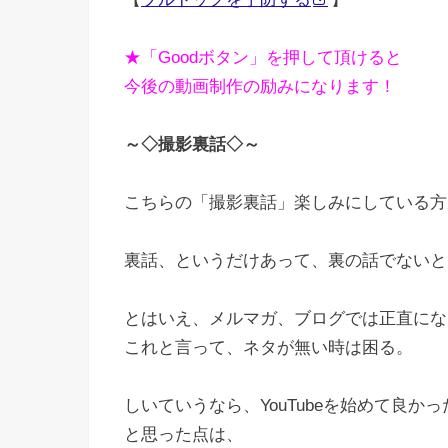
★「Goodボタン」を押して頂けると
今後の動画制作の励みになります！
～◇撮影裏話◇～
こちらの「撮影裏話」楽しみにしている方
裏話、というだけあって、裏の話でないと
とはいえ、メルマガ、ブログでは正直にな
これと言って、ネタが無い時は困る。
しいていうなら、YouTubeを始めて良か
と思った点は、