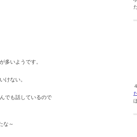
が多いようです。
いけない。
んでも話しているので
ったな～