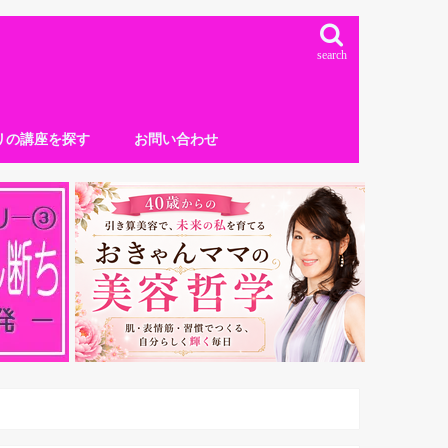
search
リの講座を探す
お問い合わせ