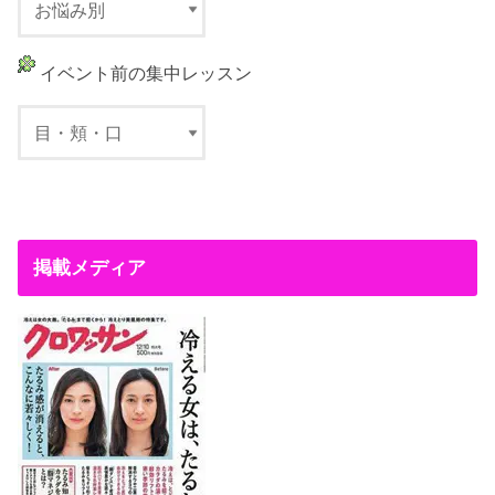
イベント前の集中レッスン
掲載メディア