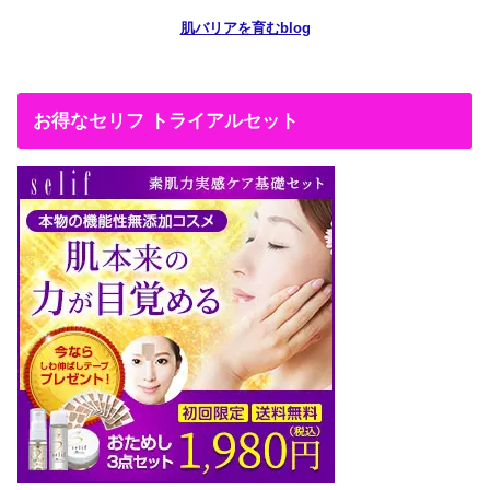
肌バリアを育むblog
お得なセリフ トライアルセット