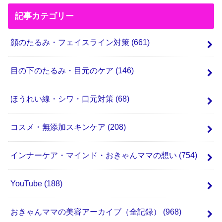
記事カテゴリー
顔のたるみ・フェイスライン対策
(661)
目の下のたるみ・目元のケア
(146)
ほうれい線・シワ・口元対策
(68)
コスメ・無添加スキンケア
(208)
インナーケア・マインド・おきゃんママの想い
(754)
YouTube
(188)
おきゃんママの美容アーカイブ（全記録）
(968)