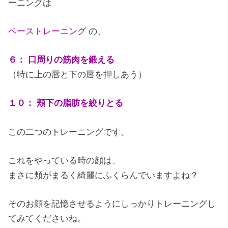
ーニングは
ベーストレーニング
の、
６： 口周りの筋肉を鍛える
（特に上の唇と下の唇を押しあう）
１０： 頬下の脂肪を絞りとる
この二つのトレーニングです。
これをやっている時の顔は、
まさに頬がまるく綺麗にふくらんでいますよね？
そのお顔を記憶させるようにしっかりトレーニングし
てみてくださいね。