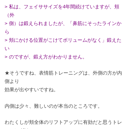
> 私は、フェイササイズを4年間続けていますが、頬
（外
> 側）は鍛えられましたが、「鼻筋にそったラインか
ら
> 頬にかける位置がこけてボリュームがなく」鍛えた
い
> のですが、鍛え方がわかりません。
★そうですね、表情筋トレーニングは、外側の方が内
側より
効果が出やすいですね。
内側は少々、難しいのが本当のところです。
わたくしが頬全体のリフトアップに有効だと思うトレ