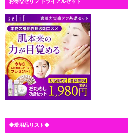
お得なセリフ トライアルセット
◆愛用品リスト◆