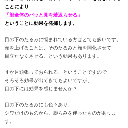
ことにより
「顔全体のパッと見を若返らせる」
ということに効果を発揮します。
目の下のたるみに悩まれている方はとても多いです。
頬を上げることは、そのたるみと頬を同化させて
目立たなくさせる、という効果もあります。
４か月頑張っておられる、ということですので
そろそろ効果が出てきてもよいですが、
目の下には効果を感じませんか？
目の下のたるみにも色々あり、
シワだけのものから、膨らみを伴ったものがありま
す。