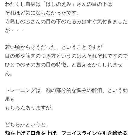
わたくし自身は「はしのえみ」さんの目の下は
それほど気にならなかったです。
寺島しのぶさんの目の下のたるみはすぐ気付きました
が・・・
若い頃からそうだった、ということですが
目の形や筋肉のつき方というのは人それぞれですので
ひとつのその方の目の特徴、と言えるかもしれませ
ん。
トレーニングは、顔の部分的な悩みの解消、という効
果も
もちろんありますが、
どちらかというと、
頬を上げて口角を上げ、フェイスラインを引き締める