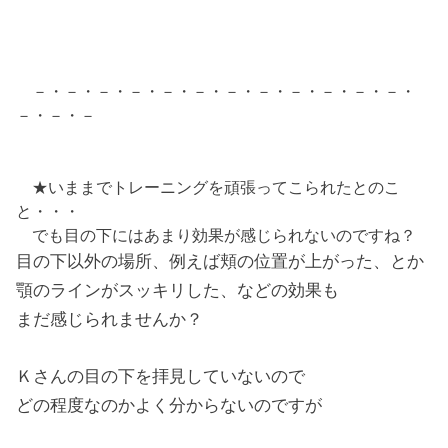
－・－・－・－・－・－・－・－・－・－・－・－・
－・－・－
★いままでトレーニングを頑張ってこられたとのこ
と・・・
でも目の下にはあまり効果が感じられないのですね？
目の下以外の場所、例えば頬の位置が上がった、とか
顎のラインがスッキリした、などの効果も
まだ感じられませんか？
Ｋさんの目の下を拝見していないので
どの程度なのかよく分からないのですが