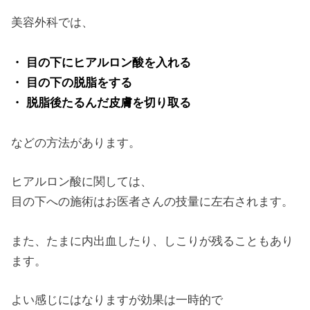
美容外科では、
・ 目の下にヒアルロン酸を入れる
・ 目の下の脱脂をする
・ 脱脂後たるんだ皮膚を切り取る
などの方法があります。
ヒアルロン酸に関しては、
目の下への施術はお医者さんの技量に左右されます。
また、たまに内出血したり、しこりが残ることもあり
ます。
よい感じにはなりますが効果は一時的で