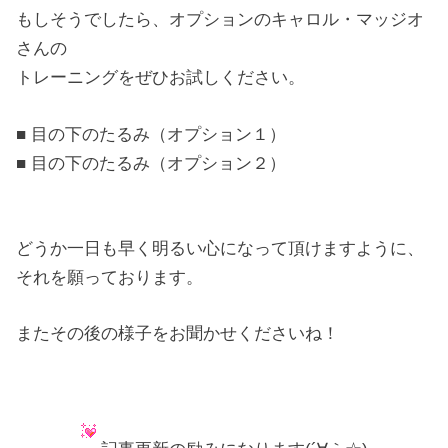
もしそうでしたら、オプションのキャロル・マッジオ
さんの
トレーニングをぜひお試しください。
■ 目の下のたるみ（オプション１）
■ 目の下のたるみ（オプション２）
どうか一日も早く明るい心になって頂けますように、
それを願っております。
またその後の様子をお聞かせくださいね！