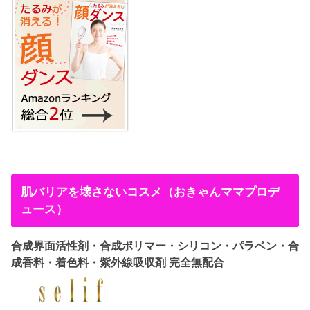
肌バリアを壊さないコスメ（おきゃんママプロデ
ュース）
合成界面活性剤・合成ポリマー・シリコン・パラベン・合
成香料・着色料・紫外線吸収剤 完全無配合