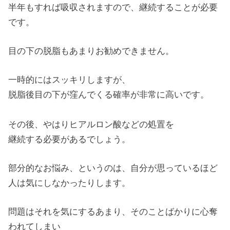
半年もすれば吸収されますので、継続することが必要
です。
目の下の脱脂もあまりお勧めできません。
一時的にはスッキリしますが、
脱脂後目の下が窪んでくる確率が非常に高いです。
その後、やはりヒアルロン酸などの処置を
継続する必要があるでしょう。
部分的なお悩み、というのは、自分が思っているほど
人は気にしなかったりします。
問題はそれを気にするあまり、そのことばかりに心奪
われてしまい