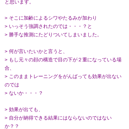
と思います。
> そこに加齢によるシワやたるみが加わり
> いっそう強調されたのでは・・・？と
> 勝手な推測にたどりついてしまいました。
> 何が言いたいかと言うと、
> もし元々の顔の構造で目の下が２重になっている場
合、
> このままトレーニングをがんばっても効果が出ない
のでは
> ないか・・・？
> 効果が出ても、
> 自分が納得できる結果にはならないのではない
か？？