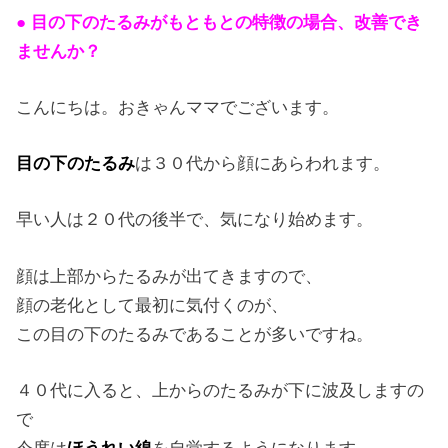
● 目の下のたるみがもともとの特徴の場合、改善でき
ませんか？
こんにちは。おきゃんママでございます。
目の下のたるみ
は３０代から顔にあらわれます。
早い人は２０代の後半で、気になり始めます。
顔は上部からたるみが出てきますので、
顔の老化として最初に気付くのが、
この目の下のたるみであることが多いですね。
４０代に入ると、上からのたるみが下に波及しますの
で