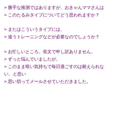
> 勝手な推測ではありますが、おきゃんママさんは
> このたるみタイプについてどう思われますか？
> またはこういうタイプには、
> 違うトレーニングなどが必要なのでしょうか？
> お忙しいところ、長文で申し訳ありません。
> ずっと悩んでいましたが、
> このまま暗い気持ちで毎日過ごすのは耐えられな
い、と思い
> 思い切ってメールさせていただきました。