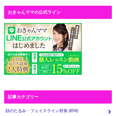
おきゃんママの公式ライン
記事カテゴリー
顔のたるみ・フェイスライン対策
(659)