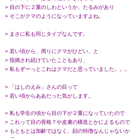
> 目の下に２重のしわというか、たるみがあり
> そこがクマのようになっていますよね。
> まさに私も同じタイプなんです。
> 若い頃から、周りにクマがひどい、と
> 指摘され続けていたこともあり、
> 私もずーっとこれはクマだと思っていました。。。
> 「はしのえみ」さんの目って
> 若い頃からああだった気がします。
> 私も学生の頃から目の下が２重になっていたので
> これって目の骨格？や皮膚の構造とかによるもので
> もともとは加齢ではなく、顔の特徴なんじゃないか