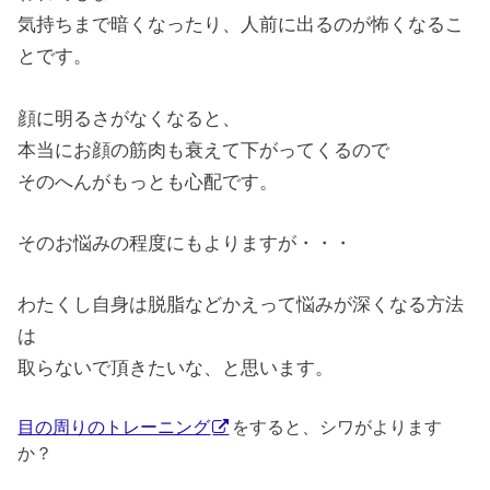
気持ちまで暗くなったり、人前に出るのが怖くなるこ
とです。
顔に明るさがなくなると、
本当にお顔の筋肉も衰えて下がってくるので
そのへんがもっとも心配です。
そのお悩みの程度にもよりますが・・・
わたくし自身は脱脂などかえって悩みが深くなる方法
は
取らないで頂きたいな、と思います。
目の周りのトレーニング
をすると、シワがよります
か？