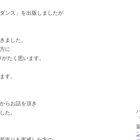
ダンス」を出版しましたが
きました。
方に
りがたく思います。
ます。
からお話を頂き
した。
若返りを実感した方の