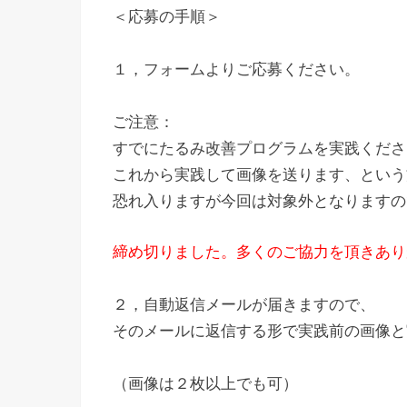
＜応募の手順＞
１，フォームよりご応募ください。
ご注意：
すでにたるみ改善プログラムを実践くださ
これから実践して画像を送ります、という
恐れ入りますが今回は対象外となりますの
締め切りました。多くのご協力を頂きあり
２，自動返信メールが届きますので、
そのメールに返信する形で実践前の画像と
（画像は２枚以上でも可）