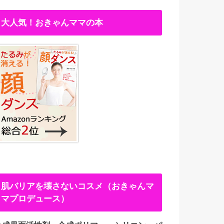
大人気！おきゃんママの本
肌バリアを壊さないコスメ（おきゃんマ
マプロデュース）