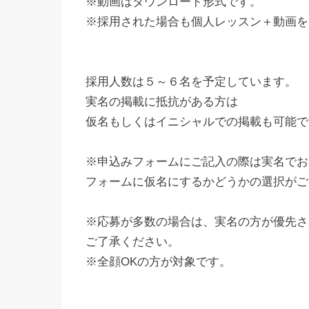
※動画はダウンロード形式です。
※採用された場合も個人レッスン＋動画を
採用人数は５～６名を予定しています。
実名の掲載に抵抗がある方は
仮名もしくはイニシャルでの掲載も可能で
※申込みフォームにご記入の際は実名でお
フォームに仮名にするかどうかの選択がご
※応募が多数の場合は、実名の方が優先さ
ご了承ください。
※全顔OKの方が対象です。