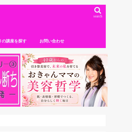
search
リの講座を探す
お問い合わせ