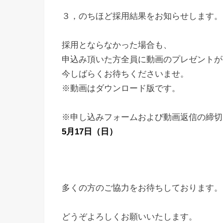
３，のちほど採用結果をお知らせします。
採用とならなかった場合も、
申込み頂いた方全員に動画のプレゼントが
今しばらくお待ちくださいませ。
※動画はダウンロード版です。
※申し込みフォームおよび動画返信の締切
5月17日（日）
多くの方のご協力をお待ちしております。
どうぞよろしくお願いいたします。