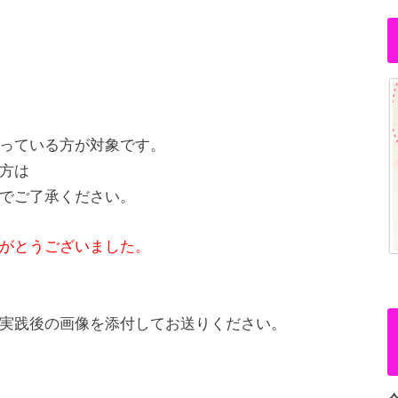
っている方が対象です。
方は
でご了承ください。
がとうございました。
実践後の画像を添付してお送りください。