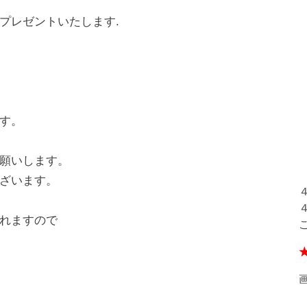
プレゼントいたします.
す。
願いします。
ざいます。
れますので