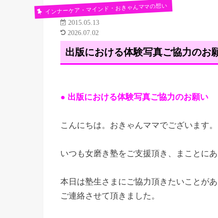
インナーケア・マインド・おきゃんママの想い
2015.05.13
2026.07.02
出版における体験写真ご協力のお
● 出版における体験写真ご協力のお願い
こんにちは。おきゃんママでございます。
いつも女磨き塾をご支援頂き、まことにあ
本日は塾生さまにご協力頂きたいことがあ
ご連絡させて頂きました。