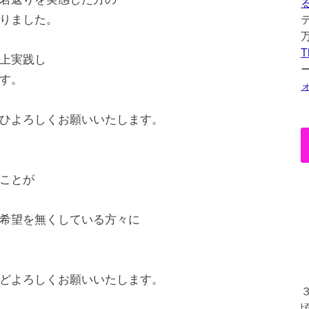
りました。
T
上実践し
す。
ひよろしくお願いいたします。
ことが
希望を無くしている方々に
どよろしくお願いいたします。