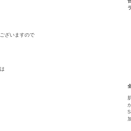
ございますので
は