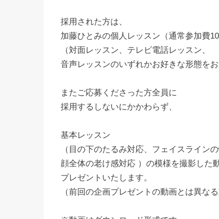
採用された方は、
加藤ひとみの個人レッスン（通常参加費1
（対面レッスン、テレビ電話レッスン、
音声レッスンのいずれかお好きな形態をお
またご応募くださった方全員に
採用するしないにかかわらず、
基本レッスン
（目の下のたるみ対応、フェイスラインの
顔全体の老け感対応 ）の模様を撮影した
プレゼントいたします。
（前回の企画プレゼントの動画とは異なる