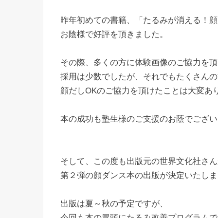
昨年初めての書籍、「たるみが消える！顔
お陰様で好評を頂きました。
その際、多くの方に体験画像のご協力を頂
採用は少数でしたが、それでもたくさんの
顔だしOKのご協力を頂けたことは大変あ
本の成功も塾生様のご支援のお蔭でござい
そして、この度も出版元の世界文化社さん
第２弾の顔ダンス本の出版が決定いたしま
出版は夏～秋の予定ですが、
今回も本の冒頭にたるみ改善プログラムで