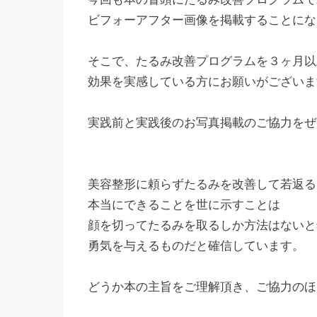
ビフォーアフター画像を掲載することにな
そこで、たるみ改善プログラムを３ヶ月以
効果を実感している方にお願いがございま
実践前と実践後のお写真掲載のご協力をぜ
美容整形に頼らずたるみを改善して若返る
本当にできることを世に示すことは
顔を切ってたるみを取るしか方法はないと
勇気を与えるものだと確信しています。
どうか本の主旨をご理解頂き、ご協力のほ