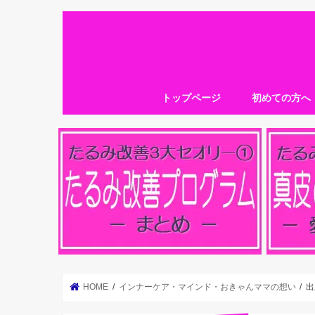
トップページ
初めての方へ
HOME
インナーケア・マインド・おきゃんママの想い
出