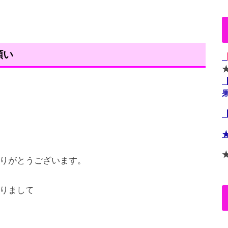
願い
りがとうございます。
りまして