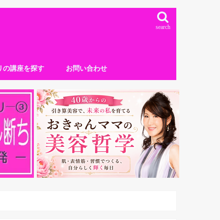
search
リの講座を探す
お問い合わせ