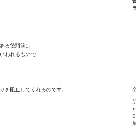
ある後頭筋は
いわれるもので
りを阻止してくれるのです。