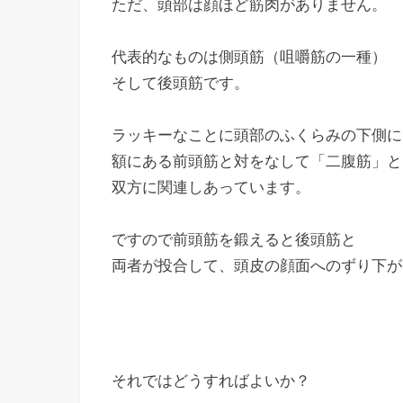
ただ、頭部は顔ほど筋肉がありません。
代表的なものは側頭筋（咀嚼筋の一種）
そして後頭筋です。
ラッキーなことに頭部のふくらみの下側に
額にある前頭筋と対をなして「二腹筋」と
双方に関連しあっています。
ですので前頭筋を鍛えると後頭筋と
両者が投合して、頭皮の顔面へのずり下が
それではどうすればよいか？