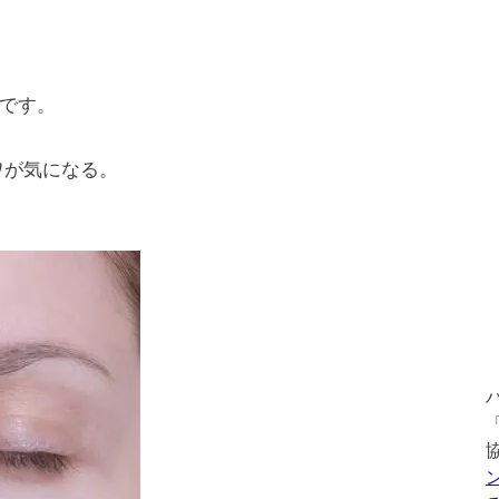
です。
ワが気になる。