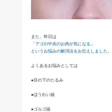
また、昨日は
「アゴの中央のお肉が気になる」
というお悩みの解消法をお伝えしました。
よくあるお悩みとしては
●目の下のたるみ
●ほうれい線
●ゴルゴ線