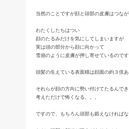
当然のことですが顔と頭部の皮膚はつなが
わたくしたちはつい
顔のたるみだけを気にしてしまいますが
実は頭の部分から顔に向かって
雪崩のように皮膚が押し寄せているのです
頭髪の生えている表面積は顔面の約３倍あ
それらが顔の方向に勢い付けてたるんでき
考えただけで怖くなる。。。
ですので、もちろん頭部も鍛えなければな