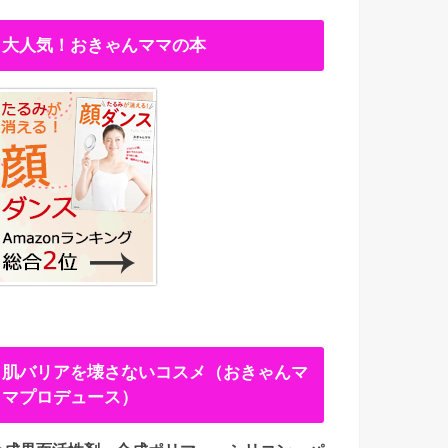
大人気！おきゃんママの本
肌バリアを壊さないコスメ（おきゃんマ
マプロデュース）