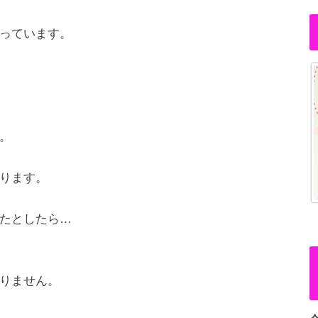
っています。
。
ります。
たとしたら…
りません。