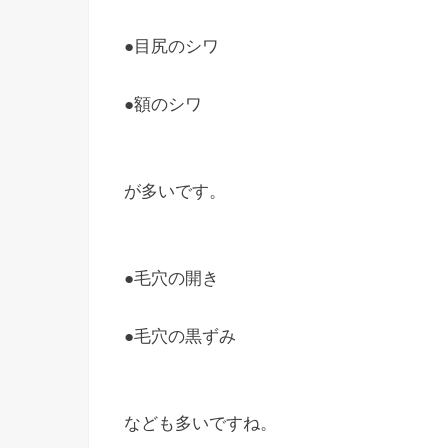
●目尻のシワ
●額のシワ
が多いです。
●毛穴の開き
●毛穴の黒ずみ
なども多いですね。