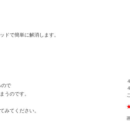
ッドで簡単に解消します。
るので
まうのです。
てみてください。