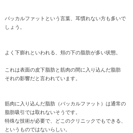
バッカルファットという言葉、耳慣れない方も多いで
しょう。
よく下膨れといわれる、頬の下の脂肪が多い状態。
これは表面の皮下脂肪と筋肉の間に入り込んだ脂肪
それの影響だと言われています。
筋肉に入り込んだ脂肪（バッカルファット）は通常の
脂肪吸引では取れないそうです。
特殊な技術が必要で、どこのクリニックでもできる、
というものではないらしい。