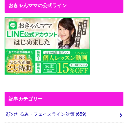
おきゃんママの公式ライン
記事カテゴリー
顔のたるみ・フェイスライン対策
(659)