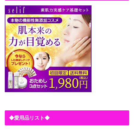
◆愛用品リスト◆