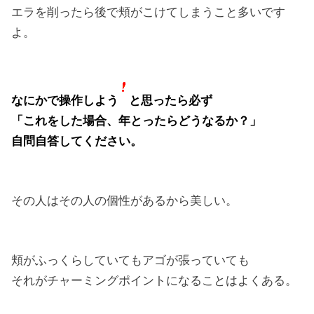
エラを削ったら後で頬がこけてしまうこと多いです
よ。
なにかで操作しよう
と思ったら必ず
「これをした場合、年とったらどうなるか？」
自問自答してください。
その人はその人の個性があるから美しい。
頬がふっくらしていてもアゴが張っていても
それがチャーミングポイントになることはよくある。