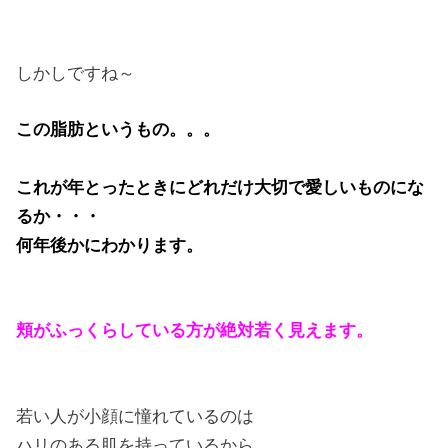
しかしですね～
この脂肪というもの。。。
これが年とったときにどれだけ大切で愛しいものにな
るか・・・
何年後かにわかります。
頬がふっくらしている方が絶対若く見えます。
若い人が小顔に憧れているのは
ハリのある肌を持っているから。