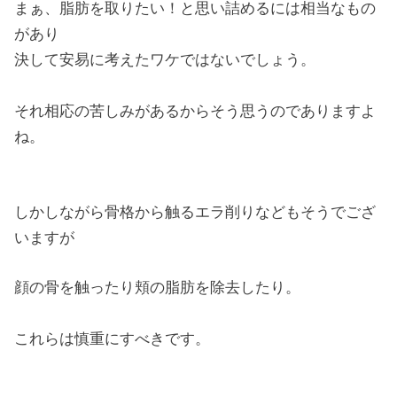
まぁ、脂肪を取りたい！と思い詰めるには相当なもの
があり
決して安易に考えたワケではないでしょう。
それ相応の苦しみがあるからそう思うのでありますよ
ね。
しかしながら骨格から触るエラ削りなどもそうでござ
いますが
顔の骨を触ったり頬の脂肪を除去したり。
これらは慎重にすべきです。