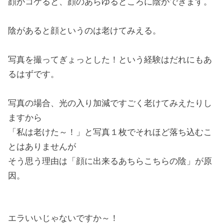
顔がコケると、顔のあらゆるところに陰ができます。
陰があると顔というのは老けてみえる。
写真を撮ってぎょっとした！という経験はだれにもあ
るはずです。
写真の場合、光の入り加減ですごく老けてみえたりし
ますから
「私は老けた～！」と写真１枚でそれほど落ち込むこ
とはありませんが
そう思う理由は「顔に出来るあちらこちらの陰」が原
因。
エラいいじゃないですか～！