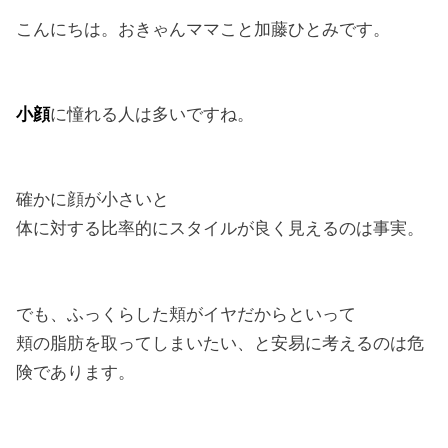
こんにちは。おきゃんママこと加藤ひとみです。
小顔
に憧れる人は多いですね。
確かに顔が小さいと
体に対する比率的にスタイルが良く見えるのは事実。
でも、ふっくらした頬がイヤだからといって
頬の脂肪を取ってしまいたい、と安易に考えるのは危
険であります。