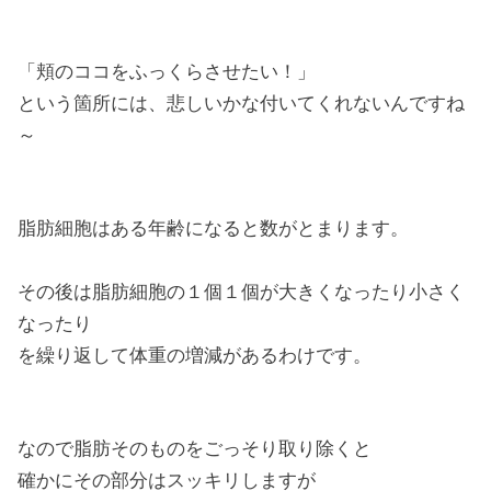
「頬のココをふっくらさせたい！」
という箇所には、悲しいかな付いてくれないんですね
～
脂肪細胞はある年齢になると数がとまります。
その後は脂肪細胞の１個１個が大きくなったり小さく
なったり
を繰り返して体重の増減があるわけです。
なので脂肪そのものをごっそり取り除くと
確かにその部分はスッキリしますが