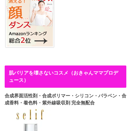
肌バリアを壊さないコスメ（おきゃんママプロデ
ュース）
合成界面活性剤・合成ポリマー・シリコン・パラベン・合
成香料・着色料・紫外線吸収剤 完全無配合