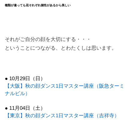
種類が違っても花それぞれ個性があるから美しい
それがご自分の顔を大切にする・・・
ということにつながる、とわたくしは思います。
● 10月29日（日）
【大阪】秋の顔ダンス1日マスター講座（阪急ターミ
ナルビル）
● 11月04日（土）
【東京】秋の顔ダンス1日マスター講座（吉祥寺）