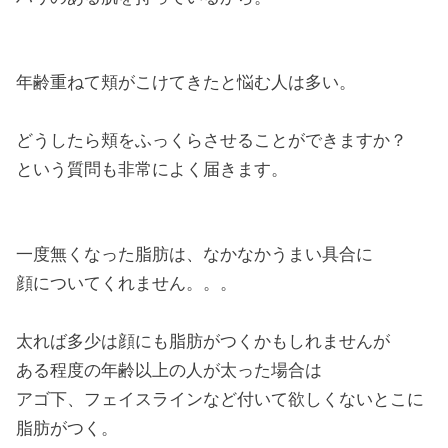
年齢重ねて頬がこけてきたと悩む人は多い。
どうしたら頬をふっくらさせることができますか？
という質問も非常によく届きます。
一度無くなった脂肪は、なかなかうまい具合に
顔についてくれません。。。
太れば多少は顔にも脂肪がつくかもしれませんが
ある程度の年齢以上の人が太った場合は
アゴ下、フェイスラインなど付いて欲しくないとこに
脂肪がつく。