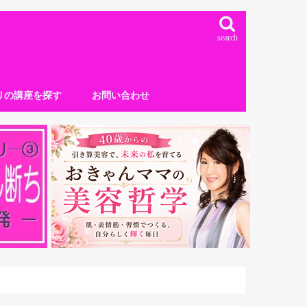
search
リの講座を探す
お問い合わせ