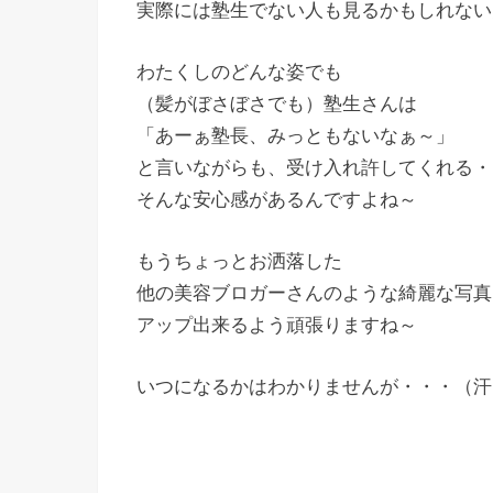
実際には塾生でない人も見るかもしれない
わたくしのどんな姿でも
（髪がぼさぼさでも）塾生さんは
「あーぁ塾長、みっともないなぁ～」
と言いながらも、受け入れ許してくれる・
そんな安心感があるんですよね～
もうちょっとお洒落した
他の美容ブロガーさんのような綺麗な写真
アップ出来るよう頑張りますね～
いつになるかはわかりませんが・・・（汗