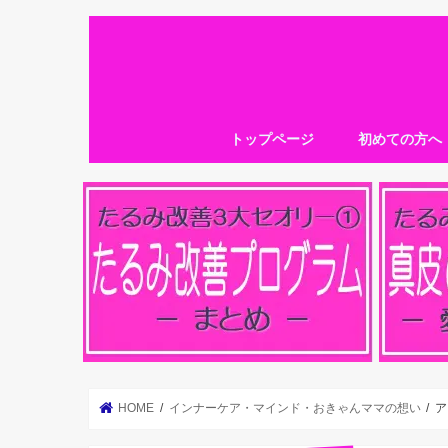
トップページ
初めての方へ
HOME
インナーケア・マインド・おきゃんママの想い
ア