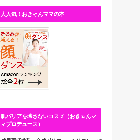
大人気！おきゃんママの本
肌バリアを壊さないコスメ（おきゃんマ
マプロデュース）