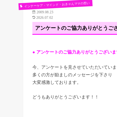
インナーケア・マインド・おきゃんママの想い
2009.08.23
2026.07.02
アンケートのご協力ありがとうご
● アンケートのご協力ありがとうございま
今、アンケートを見させていただいていま
多くの方が励ましのメッセージを下さり
大変感激しております。
どうもありがとうございます！！