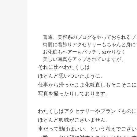
普通、美容系のブログをやっておられるブ
綺麗に着飾りアクセサリーもちゃんと身に
お化粧もヘアーもバッチリぬかりなく
美しい写真をアップされていますが、
それに比べわたくしは
ほとんど思いついたように、
仕事から帰ったまま化粧直しもそこそこに
写真を撮ったりしております。
わたくしはアクセサリーやブランドものに
ほとんど興味がございません。
車だって動けばいい、という考えでござい