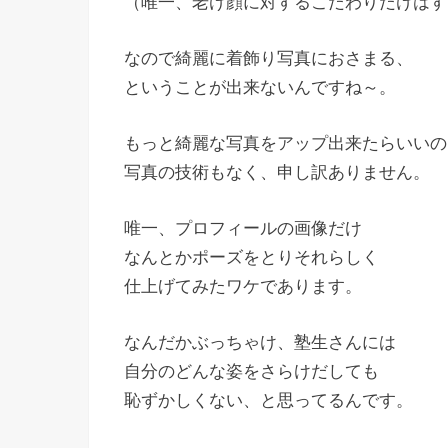
（唯一、老け顔に対するこだわりだけはすご
なので綺麗に着飾り写真におさまる、
ということが出来ないんですね～。
もっと綺麗な写真をアップ出来たらいいの
写真の技術もなく、申し訳ありません。
唯一、プロフィールの画像だけ
なんとかポーズをとりそれらしく
仕上げてみたワケであります。
なんだかぶっちゃけ、塾生さんには
自分のどんな姿をさらけだしても
恥ずかしくない、と思ってるんです。