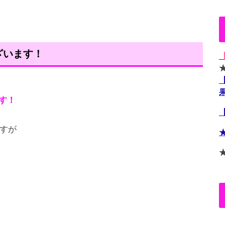
ざいます！
す！
すが