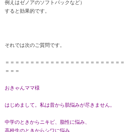
例えはゼノアのソフトパックなど）
すると効果的です。
それでは次のご質問です。
＝＝＝＝＝＝＝＝＝＝＝＝＝＝＝＝＝＝＝＝＝＝＝＝
＝＝＝
おきゃんママ様
はじめまして。私は昔から肌悩みが尽きません。
中学のときからニキビ、脂性に悩み、
高校生のときからシワに悩み、