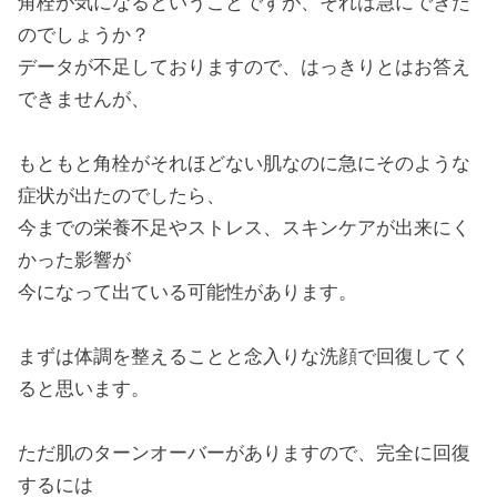
角栓が気になるということですが、それは急にできた
のでしょうか？
データが不足しておりますので、はっきりとはお答え
できませんが、
もともと角栓がそれほどない肌なのに急にそのような
症状が出たのでしたら、
今までの栄養不足やストレス、スキンケアが出来にく
かった影響が
今になって出ている可能性があります。
まずは体調を整えることと念入りな洗顔で回復してく
ると思います。
ただ肌のターンオーバーがありますので、完全に回復
するには