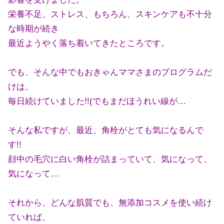
栄養不足、ストレス、もちろん、スキンケアも不十分
な時期が続き
最近ようやく落ち着いてきたところです。
でも、そんな中でもおきゃんママさまのプログラムだ
けは、
毎日続けていました!!(でもまだほうれい線が…
そんな私ですが、最近、角栓がとても気になるんで
す!!
顔中の毛穴に白い角栓が詰まっていて、気になって、
気になって…
それから、どんな肌質でも、無添加コスメを使い続け
ていれば、