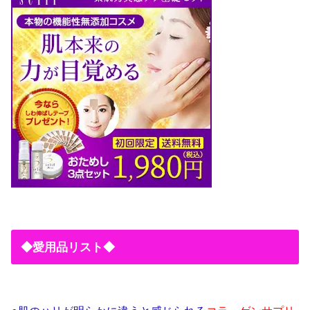
◆愛用品リスト◆