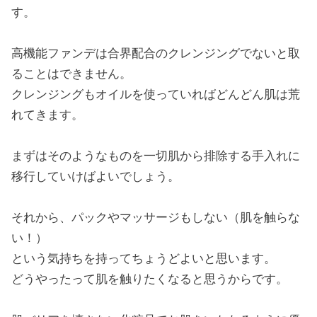
す。
高機能ファンデは合界配合のクレンジングでないと取
ることはできません。
クレンジングもオイルを使っていればどんどん肌は荒
れてきます。
まずはそのようなものを一切肌から排除する手入れに
移行していけばよいでしょう。
それから、パックやマッサージもしない（肌を触らな
い！）
という気持ちを持ってちょうどよいと思います。
どうやったって肌を触りたくなると思うからです。