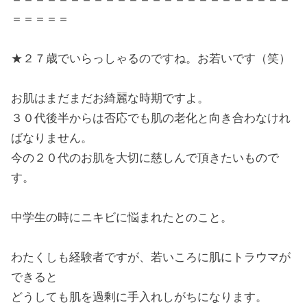
＝＝＝＝＝
★２７歳でいらっしゃるのですね。お若いです（笑）
お肌はまだまだお綺麗な時期ですよ。
３０代後半からは否応でも肌の老化と向き合わなけれ
ばなりません。
今の２０代のお肌を大切に慈しんで頂きたいもので
す。
中学生の時にニキビに悩まれたとのこと。
わたくしも経験者ですが、若いころに肌にトラウマが
できると
どうしても肌を過剰に手入れしがちになります。