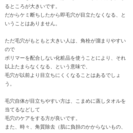
るところが大きいです。
だからケミ断ちしたから即毛穴が目立たなくなる、と
いうことはありません。
ただ毛穴がもともと大きい人は、角栓が溜まりやすい
ので
ポリマーを配合しない化粧品を使うことにより、それ
以上たまらなくなる、という意味で、
毛穴が以前より目立ちにくくなることはあるでしょ
う。
毛穴自体が目立ちやすい方は、こまめに蒸しタオルを
当てるなどして
毛穴のケアをする方が良いです。
また、時々、角質除去（肌に負担のかからないもの、