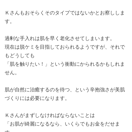
Ｋさんもおそらくそのタイプではないかとお察ししま
す。
過剰な手入れは肌を早く老化させてしまいます。
現在は脱ケミを目指しておられるようですが、それで
もどうしても
「肌を触りたい！」という衝動にかられるかもしれま
せん。
肌が自然に治癒するのを待つ、という辛抱強さが美肌
づくりには必要になります。
Ｋさんがまずしなければならないことは
「お肌が綺麗になるなら、いくらでもお金をだせま