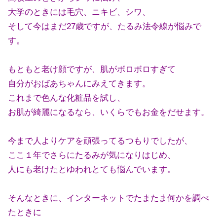
大学のときには毛穴、ニキビ、シワ、
そして今はまだ27歳ですが、たるみ法令線が悩みで
す。
もともと老け顔ですが、肌がボロボロすぎて
自分がおばあちゃんにみえてきます。
これまで色んな化粧品を試し、
お肌が綺麗になるなら、いくらでもお金をだせます。
今まで人よりケアを頑張ってるつもりでしたが、
ここ１年でさらにたるみが気になりはじめ、
人にも老けたとゆわれとても悩んでいます。
そんなときに、インターネットでたまたま何かを調べ
たときに