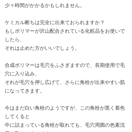
少々時間がかかるかもしれません。
ケミカル断ちは完全に出来ておられますか？
もしポリマーが沢山配合されている化粧品をお使いで
したら、
それは止めた方がいいでしょう。
合成ポリマーは毛穴をふさぎますので、長期使用で毛
穴に入り込み、
それが毛穴を押し広げて、さらに角栓が出来やすい肌
になってきます。
今はまだ白い角栓のようですが、この角栓が黒く着色
してくると
中に詰まっている角栓が取れても、毛穴周囲の色素沈