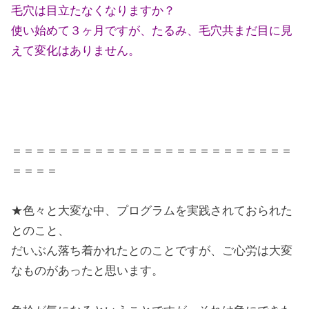
毛穴は目立たなくなりますか？
使い始めて３ヶ月ですが、たるみ、毛穴共まだ目に見
えて変化はありません。
＝＝＝＝＝＝＝＝＝＝＝＝＝＝＝＝＝＝＝＝＝＝＝＝
＝＝＝＝
★色々と大変な中、プログラムを実践されておられた
とのこと、
だいぶん落ち着かれたとのことですが、ご心労は大変
なものがあったと思います。