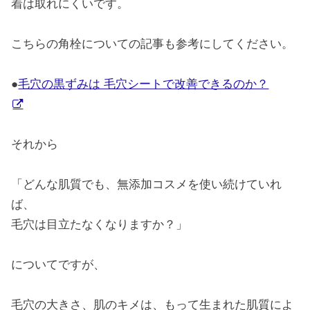
着は取れにくいです。
こちらの角栓についての記事も参考にしてください。
●
毛穴の黒ずみは 毛穴シートで改善できるのか？
それから
「どんな肌質でも、無添加コスメを使い続けていれ
ば、
毛穴は目立たなくなりますか？」
についてですが、
毛穴の大きさ、肌のキメは、もって生まれた肌質によ