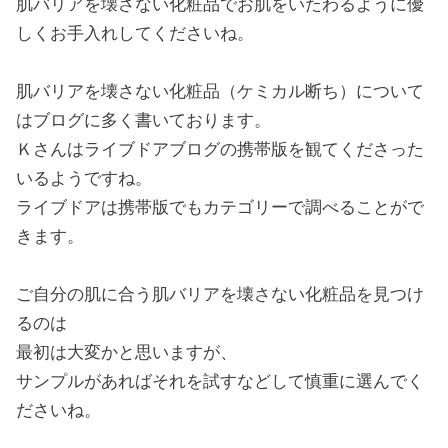
肌バリアを壊さない化粧品でお肌をいたわるように優
しくお手入れしてくださいね。
肌バリアを壊さない化粧品（ケミカル断ち）について
はブログに多く書いております。
Ｋさんはライブドアブログの携帯版を観てくださった
いるようですね。
ライブドアは携帯版でもカテゴリーで調べることがで
きます。
ご自分の肌に合う肌バリアを壊さない化粧品を見つけ
るのは
最初は大変かと思いますが、
サンプルがあればそれを試すなどして慎重に選んでく
ださいね。