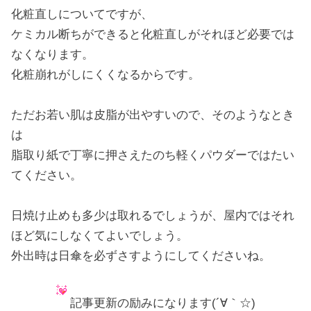
化粧直しについてですが、
ケミカル断ちができると化粧直しがそれほど必要では
なくなります。
化粧崩れがしにくくなるからです。
ただお若い肌は皮脂が出やすいので、そのようなとき
は
脂取り紙で丁寧に押さえたのち軽くパウダーではたい
てください。
日焼け止めも多少は取れるでしょうが、屋内ではそれ
ほど気にしなくてよいでしょう。
外出時は日傘を必ずさすようにしてくださいね。
記事更新の励みになります(´∀｀☆)