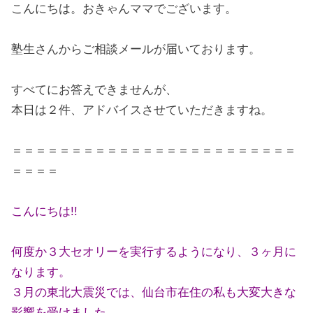
こんにちは。おきゃんママでございます。
塾生さんからご相談メールが届いております。
すべてにお答えできませんが、
本日は２件、アドバイスさせていただきますね。
＝＝＝＝＝＝＝＝＝＝＝＝＝＝＝＝＝＝＝＝＝＝＝＝
＝＝＝＝
こんにちは!!
何度か３大セオリーを実行するようになり、３ヶ月に
なります。
３月の東北大震災では、仙台市在住の私も大変大きな
影響を受けました。