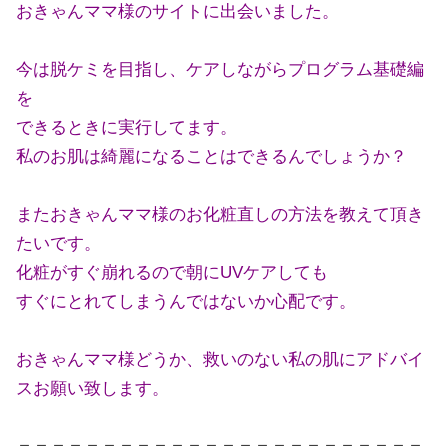
おきゃんママ様のサイトに出会いました。
今は脱ケミを目指し、ケアしながらプログラム基礎編
を
できるときに実行してます。
私のお肌は綺麗になることはできるんでしょうか？
またおきゃんママ様のお化粧直しの方法を教えて頂き
たいです。
化粧がすぐ崩れるので朝にUVケアしても
すぐにとれてしまうんではないか心配です。
おきゃんママ様どうか、救いのない私の肌にアドバイ
スお願い致します。
＝＝＝＝＝＝＝＝＝＝＝＝＝＝＝＝＝＝＝＝＝＝＝＝