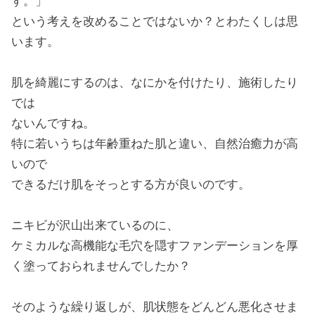
す。」
という考えを改めることではないか？とわたくしは思
います。
肌を綺麗にするのは、なにかを付けたり、施術したり
では
ないんですね。
特に若いうちは年齢重ねた肌と違い、自然治癒力が高
いので
できるだけ肌をそっとする方が良いのです。
ニキビが沢山出来ているのに、
ケミカルな高機能な毛穴を隠すファンデーションを厚
く塗っておられませんでしたか？
そのような繰り返しが、肌状態をどんどん悪化させま