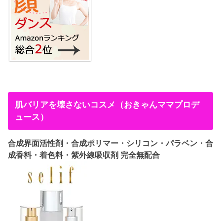
肌バリアを壊さないコスメ（おきゃんママプロデ
ュース）
合成界面活性剤・合成ポリマー・シリコン・パラベン・合
成香料・着色料・紫外線吸収剤 完全無配合