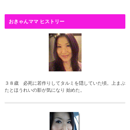
おきゃんママ ヒストリー
３８歳
必死に若作りしてタルミを隠していた頃。上まぶ
たとほうれいの影が気になり 始めた。