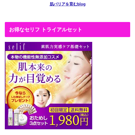
肌バリアを育むblog
お得なセリフ トライアルセット