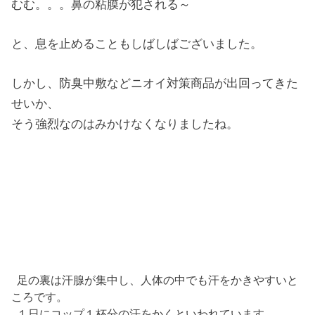
むむ。。。鼻の粘膜が犯される～
と、息を止めることもしばしばございました。
しかし、防臭中敷などニオイ対策商品が出回ってきた
せいか、
そう強烈なのはみかけなくなりましたね。
足の裏は汗腺が集中し、人体の中でも汗をかきやすいと
ころです。
１日にコップ１杯分の汗をかくといわれています。