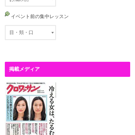
イベント前の集中レッスン
掲載メディア