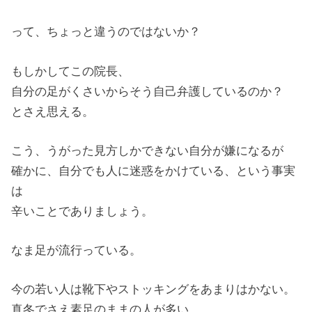
って、ちょっと違うのではないか？
もしかしてこの院長、
自分の足がくさいからそう自己弁護しているのか？
とさえ思える。
こう、うがった見方しかできない自分が嫌になるが
確かに、自分でも人に迷惑をかけている、という事実
は
辛いことでありましょう。
なま足が流行っている。
今の若い人は靴下やストッキングをあまりはかない。
真冬でさえ素足のままの人が多い。