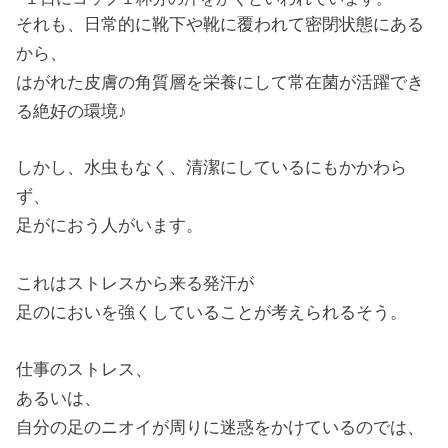
それも、日常的に靴下や靴に覆われて密閉状態にある
から、
はがれた皮膚の角質層を栄養にして常在菌が活躍でき
る絶好の環境♪
しかし、水虫もなく、清潔にしているにもかかわら
ず、
足がにおう人がいます。
これはストレスから来る発汗が
足のにおいを強くしていることが考えられるそう。
仕事のストレス、
あるいは、
自分の足のニオイが周りに迷惑をかけているのでは、