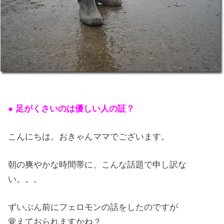
● 足がくさいのは優しい人の証？
こんにちは。おきゃんママでございます。
朝の爽やかな時間帯に、こんな話題で申し訳な
い。。。
ずいぶん前にフェロモンの話をしたのですが
覚えておられますかね？