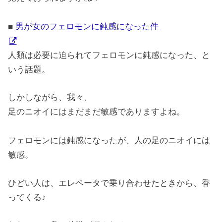
■
男が女のフェロモンに鈍感になった件
人類は必要に迫られてフェロモンに鈍感になった、と
いう話題。
しかしながら、我々、
足のニオイにはまだまだ敏感でありますよね。
フェロモンには鈍感になったが、人の足のニオイには
敏感。
ひどい人は、エレベータで乗り合わせたときから、香
ってくる♪