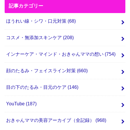
記事カテゴリー
ほうれい線・シワ・口元対策
(68)
コスメ・無添加スキンケア
(208)
インナーケア・マインド・おきゃんママの想い
(754)
顔のたるみ・フェイスライン対策
(660)
目の下のたるみ・目元のケア
(146)
YouTube
(187)
おきゃんママの美容アーカイブ（全記録）
(968)