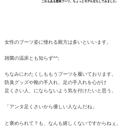
これもある意味ブーツ。ちょっとモデル立ちしてみました♪
女性のブーツ姿に憧れる殿方は多いといいます。
雑菌の温床とも知らず^^;
ちなみにわたくしももうブーツを履いております。
防臭グッズや靴の手入れ、足の手入れを心がけ
足くさい人、にならないよう気を付けたいと思う。
「アンタ足くさいから優しい人なんだね」
と褒められて？も、なんも嬉しくないですからねぇ。