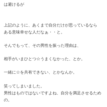
は避けるが
上記のように、あくまで自分だけが思っているなら
ある意味幸せな人だなぁ・・と。
そんでもって、その男性を振った理由は、
相手がいまひとつ☆うまくなかった、とか。
一緒に☆を共有できない、とかなんか。
笑ってしまいました。
男性はものではないですよね、自分を満足させるため
の。