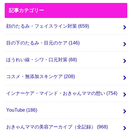
記事カテゴリー
顔のたるみ・フェイスライン対策
(659)
目の下のたるみ・目元のケア
(146)
ほうれい線・シワ・口元対策
(68)
コスメ・無添加スキンケア
(208)
インナーケア・マインド・おきゃんママの想い
(754)
YouTube
(186)
おきゃんママの美容アーカイブ（全記録）
(968)