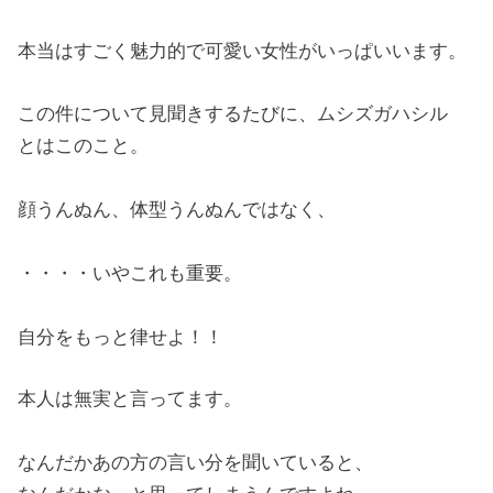
本当はすごく魅力的で可愛い女性がいっぱいいます。
この件について見聞きするたびに、ムシズガハシル
とはこのこと。
顔うんぬん、体型うんぬんではなく、
・・・・いやこれも重要。
自分をもっと律せよ！！
本人は無実と言ってます。
なんだかあの方の言い分を聞いていると、