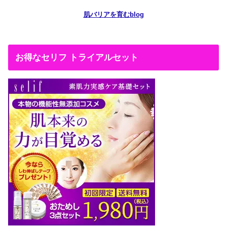
肌バリアを育むblog
お得なセリフ トライアルセット