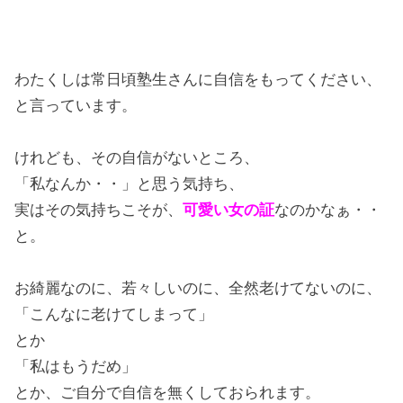
わたくしは常日頃塾生さんに自信をもってください、
と言っています。
けれども、その自信がないところ、
「私なんか・・」と思う気持ち、
実はその気持ちこそが、
可愛い女の証
なのかなぁ・・
と。
お綺麗なのに、若々しいのに、全然老けてないのに、
「こんなに老けてしまって」
とか
「私はもうだめ」
とか、ご自分で自信を無くしておられます。