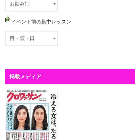
イベント前の集中レッスン
掲載メディア