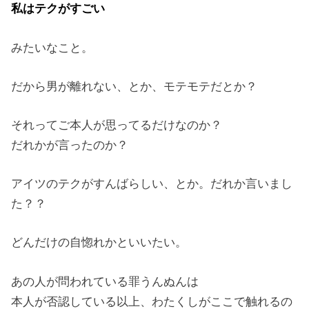
私はテクがすごい
みたいなこと。
だから男が離れない、とか、モテモテだとか？
それってご本人が思ってるだけなのか？
だれかが言ったのか？
アイツのテクがすんばらしい、とか。だれか言いまし
た？？
どんだけの自惚れかといいたい。
あの人が問われている罪うんぬんは
本人が否認している以上、わたくしがここで触れるの