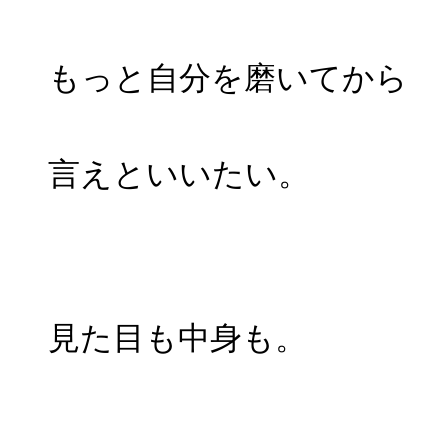
もっと自分を磨いてから
言えといいたい。
見た目も中身も。