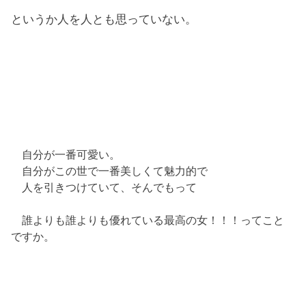
というか人を人とも思っていない。
自分が一番可愛い。
自分がこの世で一番美しくて魅力的で
人を引きつけていて、そんでもって
誰よりも誰よりも優れている最高の女！！！ってこと
ですか。