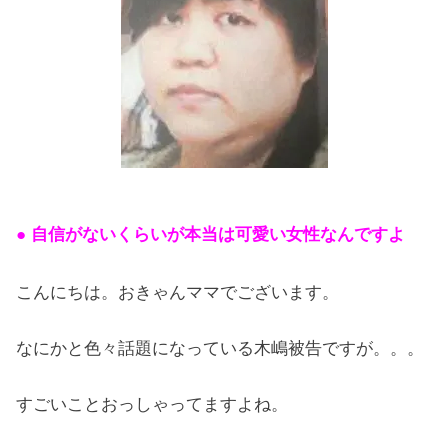
● 自信がないくらいが本当は可愛い女性なんですよ
こんにちは。おきゃんママでございます。
なにかと色々話題になっている木嶋被告ですが。。。
すごいことおっしゃってますよね。