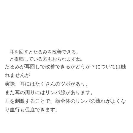
耳を回すとたるみを改善できる、
と提唱している方もおられますね。
たるみが耳回しで改善できるかどうか？については触
れませんが
実際、耳にはたくさんのツボがあり、
また耳の周りにはリンパ腺があります。
耳を刺激することで、顔全体のリンパの流れがよくな
り血行も促進できます。