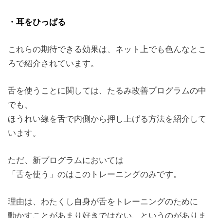
・耳をひっぱる
これらの期待できる効果は、ネット上でも色んなとこ
ろで紹介されています。
舌を使うことに関しては、たるみ改善プログラムの中
でも、
ほうれい線を舌で内側から押し上げる方法を紹介して
います。
ただ、新プログラムにおいては
「舌を使う」のはこのトレーニングのみです。
理由は、わたくし自身が舌をトレーニングのために
動かすことがあまり好きではない、というのがありま