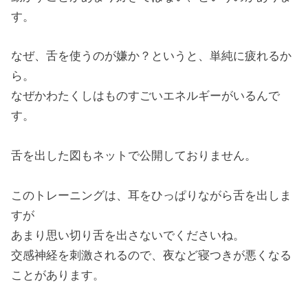
す。
なぜ、舌を使うのが嫌か？というと、単純に疲れるか
ら。
なぜかわたくしはものすごいエネルギーがいるんで
す。
舌を出した図もネットで公開しておりません。
このトレーニングは、耳をひっぱりながら舌を出しま
すが
あまり思い切り舌を出さないでくださいね。
交感神経を刺激されるので、夜など寝つきが悪くなる
ことがあります。