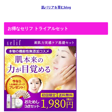
肌バリアを育むblog
お得なセリフ トライアルセット