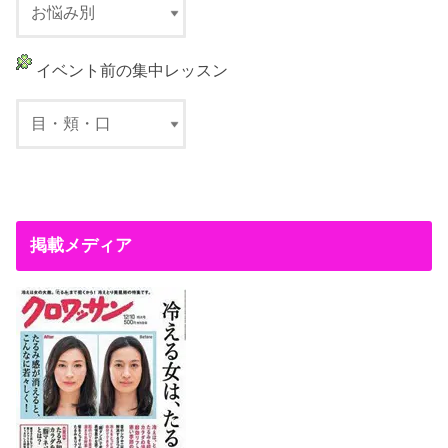
イベント前の集中レッスン
掲載メディア