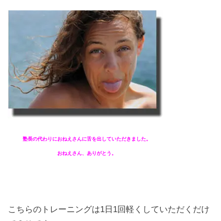
塾長の代わりにおねえさんに舌を出していただきました。
おねえさん、ありがとう。
こちらのトレーニングは1日1回軽くしていただくだけ