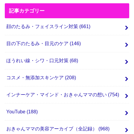
記事カテゴリー
顔のたるみ・フェイスライン対策
(661)
目の下のたるみ・目元のケア
(146)
ほうれい線・シワ・口元対策
(68)
コスメ・無添加スキンケア
(208)
インナーケア・マインド・おきゃんママの想い
(754)
YouTube
(188)
おきゃんママの美容アーカイブ（全記録）
(968)