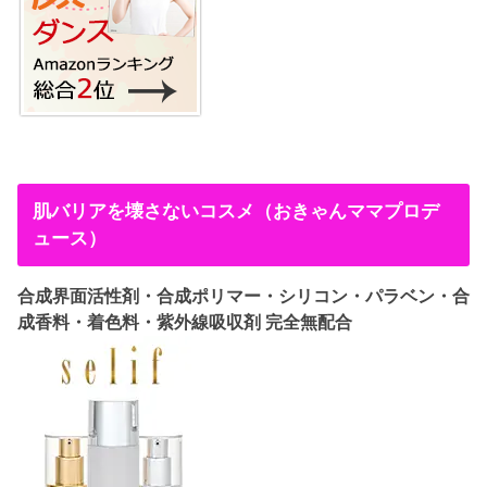
肌バリアを壊さないコスメ（おきゃんママプロデ
ュース）
合成界面活性剤・合成ポリマー・シリコン・パラベン・合
成香料・着色料・紫外線吸収剤 完全無配合