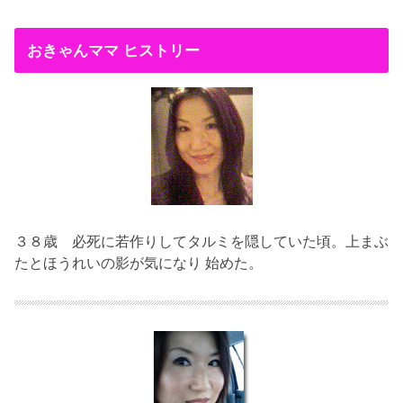
おきゃんママ ヒストリー
３８歳
必死に若作りしてタルミを隠していた頃。上まぶ
たとほうれいの影が気になり 始めた。