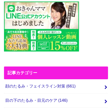
記事カテゴリー
顔のたるみ・フェイスライン対策
(661)
目の下のたるみ・目元のケア
(146)