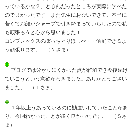
っているかな？」と心配だったところが実際に学べた
ので良かったです。また先生にお会いできて、本当に
若くてお顔がシャープで引き締まっていらしたので私
も頑張ろうと心から思いました！
コンプレックスのぽっちゃりほっぺ・・解消できるよ
う頑張ります。 （Ｎさま）
ブログでは分かりにくかった点が解消でき今後続け
ていこうという意欲がわきました。ありがとうござい
ました。 （Ｔさま）
１年以上うあっているのに勘違いしていたことがあ
り、今回わかったことが多く良かったです。 （Ｓさ
ま）