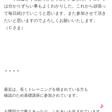
は分かりずらい事もよくわかりした。これから頑張っ
て毎日続けていこうと思います。また参加させて頂き
たいと思いますのでよろしくお願いいたします。
（Ｃさま）
＊＊＊＊
最近は、長くトレーニングを積まれている方も
確認のため基礎講座に参加されています。
お隣同士で教えあったり、ふれあいも生まれています