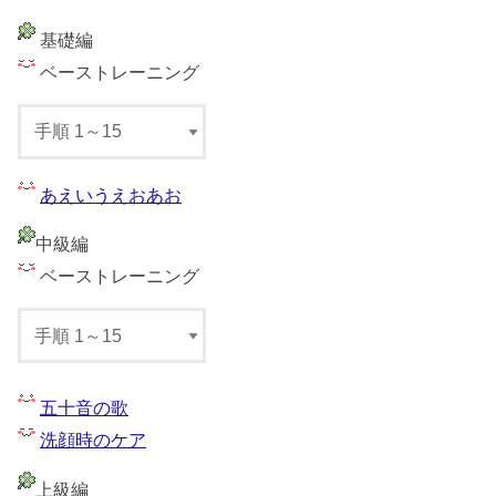
基礎編
ベーストレーニング
あえいうえおあお
中級編
ベーストレーニング
五十音の歌
洗顔時のケア
上級編