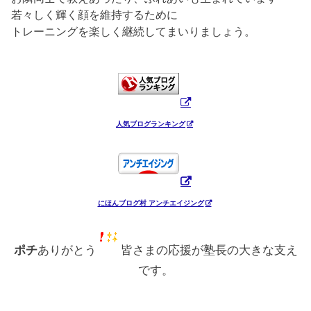
若々しく輝く顔を維持するために
トレーニングを楽しく継続してまいりましょう。
人気ブログランキング
にほんブログ村 アンチエイジング
ポチ
ありがとう
皆さまの応援が塾長の大きな支え
です。