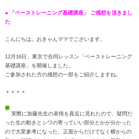
● 「ベーストレーニング基礎講座」 ご感想を頂きまし
た
こんにちは。おきゃんママでございます。
12月16日、東京で合同レッスン「ベーストレーニング
基礎講座」を開催しました。
ご参加された方の感想の一部をご紹介しますね。
＊＊＊＊
実際に加藤先生の表情を真近に見れたので、疑問だ
った生の動きとシワの寄っていい部分とかが分かった
ので大変参考になった。正面からだけでなく横からの