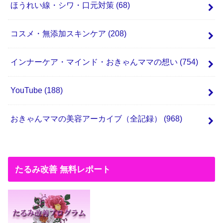
ほうれい線・シワ・口元対策
(68)
コスメ・無添加スキンケア
(208)
インナーケア・マインド・おきゃんママの想い
(754)
YouTube
(188)
おきゃんママの美容アーカイブ（全記録）
(968)
たるみ改善 無料レポート