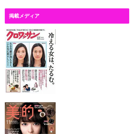
掲載メディア