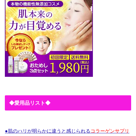
◆愛用品リスト◆
●肌のハリが明らかに違うと感じられる
コラーゲンサプリ