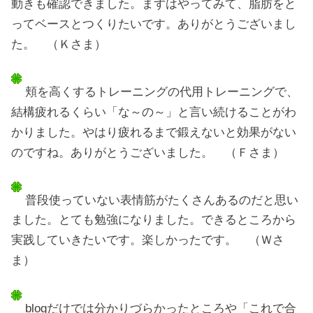
動きも確認できました。まずはやってみて、脂肪をと
ってベースとつくりたいです。ありがとうございまし
た。 （Ｋさま）
頬を高くするトレーニングの代用トレーニングで、
結構疲れるくらい「な～の～」と言い続けることがわ
かりました。やはり疲れるまで鍛えないと効果がない
のですね。ありがとうございました。 （Ｆさま）
普段使っていない表情筋がたくさんあるのだと思い
ました。とても勉強になりました。できるところから
実践していきたいです。楽しかったです。 （Ｗさ
ま）
blogだけでは分かりづらかったところや「これで合