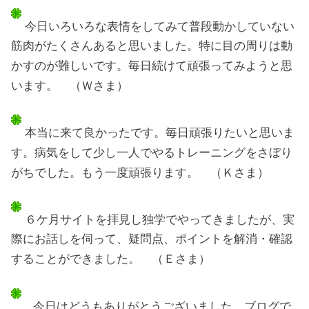
今日いろいろな表情をしてみて普段動かしていない
筋肉がたくさんあると思いました。特に目の周りは動
かすのが難しいです。毎日続けて頑張ってみようと思
います。 （Ｗさま）
本当に来て良かったです。毎日頑張りたいと思いま
す。病気をして少し一人でやるトレーニングをさぼり
がちでした。もう一度頑張ります。 （Ｋさま）
６ケ月サイトを拝見し独学でやってきましたが、実
際にお話しを伺って、疑問点、ポイントを解消・確認
することができました。 （Ｅさま）
今日はどうもありがとうございました。ブログで