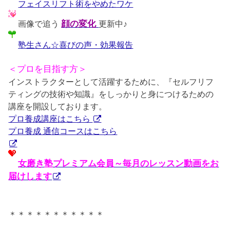
フェイスリフト術をやめたワケ
画像で追う
顔の変化
更新中♪
塾生さん☆喜びの声・効果報告
＜プロを目指す方＞
インストラクターとして活躍するために、『セルフリフ
ティングの技術や知識』をしっかりと身につけるための
講座を開設しております。
プロ養成講座はこちら
プロ養成 通信コースはこちら
女磨き塾プレミアム会員～毎月のレッスン動画をお
届けします
＊＊＊＊＊＊＊＊＊＊＊