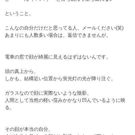
ということ。
こんなの自分だけだと思ってる人、メールください(笑)
あまりにも人数多い場合は、返信できませんが。
電車の窓で顔が綺麗に見えるはずはないんです。
頭の真上から、
しかも、結構近い位置から蛍光灯の光が降り注ぐ。
ガラスなので顔に実際ないような陰影、
人間として当然の軽い窪みかかなり凹んでいるように映
る。
その顔が本当の自分、