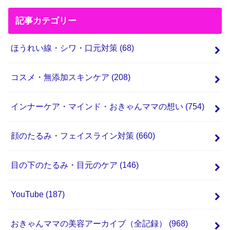
記事カテゴリー
ほうれい線・シワ・口元対策
(68)
コスメ・無添加スキンケア
(208)
インナーケア・マインド・おきゃんママの想い
(754)
顔のたるみ・フェイスライン対策
(660)
目の下のたるみ・目元のケア
(146)
YouTube
(187)
おきゃんママの美容アーカイブ（全記録）
(968)