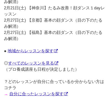
み解消）
2月21日(土) 【神奈川】たるみ改善！顔ダンス１dayレ
ッスン
2月27日(土) 【京都】基本の顔ダンス（目の下のたる
み解消）
2月27日(土) 【福島】基本の顔ダンス（目の下のたる
み解消）
●
地域からレッスンを探す
◎
すべてのレッスンを見る
（プロ養成講座も日程が決定しました）
？どのレッスンが自分に合っているか分からない方は
コチラ
→
自分に合ったレッスンを探す