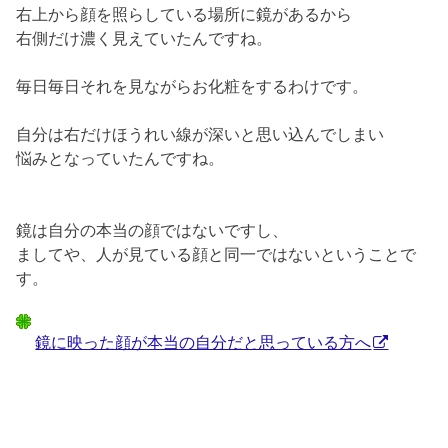
右上から顔を照らしている場所に鏡があるから
右側だけ濃く見えていたんですね。
毎日毎日それを見ながらお化粧をするわけです。
自分は右だけほうれい線が深いと思い込んでしまい
悩みとなっていたんですね。
鏡は自分の本当の顔ではないですし、
ましてや、人が見ている顔と同一ではないということで
す。
鏡に映った顔が本当の自分だと思っている方へ