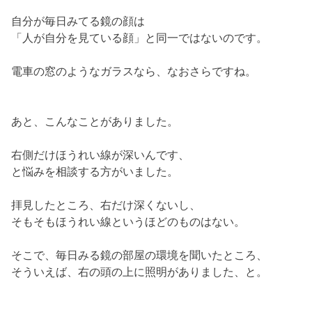
自分が毎日みてる鏡の顔は
「人が自分を見ている顔」と同一ではないのです。
電車の窓のようなガラスなら、なおさらですね。
あと、こんなことがありました。
右側だけほうれい線が深いんです、
と悩みを相談する方がいました。
拝見したところ、右だけ深くないし、
そもそもほうれい線というほどのものはない。
そこで、毎日みる鏡の部屋の環境を聞いたところ、
そういえば、右の頭の上に照明がありました、と。