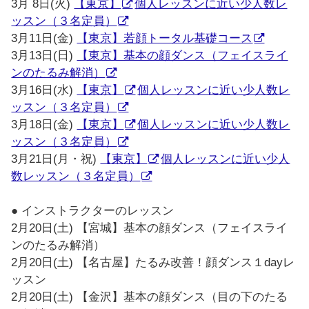
3月 8日(火)
【東京】
個人レッスンに近い少人数レ
ッスン（３名定員）
3月11日(金)
【東京】若顔トータル基礎コース
3月13日(日)
【東京】基本の顔ダンス（フェイスライ
ンのたるみ解消）
3月16日(水)
【東京】
個人レッスンに近い少人数レ
ッスン（３名定員）
3月18日(金)
【東京】
個人レッスンに近い少人数レ
ッスン（３名定員）
3月21日(月・祝)
【東京】
個人レッスンに近い少人
数レッスン（３名定員）
● インストラクターのレッスン
2月20日(土) 【宮城】基本の顔ダンス（フェイスライ
ンのたるみ解消）
2月20日(土) 【名古屋】たるみ改善！顔ダンス１dayレ
ッスン
2月20日(土) 【金沢】基本の顔ダンス（目の下のたる