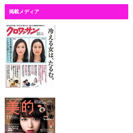
掲載メディア