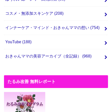
コスメ・無添加スキンケア
(208)
インナーケア・マインド・おきゃんママの想い
(754)
YouTube
(188)
おきゃんママの美容アーカイブ（全記録）
(968)
たるみ改善 無料レポート