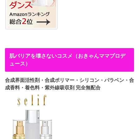
肌バリアを壊さないコスメ（おきゃんママプロデ
ュース）
合成界面活性剤・合成ポリマー・シリコン・パラベン・合
成香料・着色料・紫外線吸収剤 完全無配合