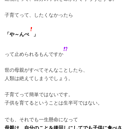
子育てって、したくなかったら
「や～んぺ
」
って止められるもんですか
世の母親がすべてそんなことしたら、
人類は絶えてしまうでしょう。
子育てって簡単ではないです。
子供を育てるということは生半可ではない。
でも、それでも一生懸命になって
母親は、自分のことを後回しにしてでも子供に食べさ