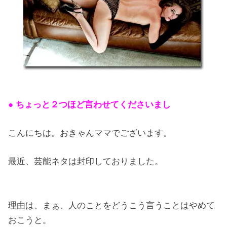
● ちょっと２つほど言わせてくださいまし
こんにちは。おきゃんママでございます。
最近、芸能ネタは封印しておりました。
理由は、まぁ、人のことをどうこう言うことはやめて
おこうと。