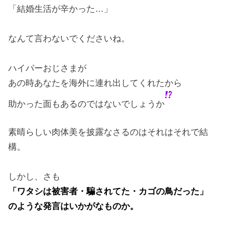
「結婚生活が辛かった…」
なんて言わないでくださいね。
ハイパーおじさまが
あの時あなたを海外に連れ出してくれたから
助かった面もあるのではないでしょうか
素晴らしい肉体美を披露なさるのはそれはそれで結
構。
しかし、さも
「ワタシは被害者・騙されてた・カゴの鳥だった」
のような発言はいかがなものか。