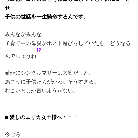
せ
子供の世話を一生懸命するんです。
みんながみんな、
子育て中の母親がホスト遊びをしていたら、どうなる
んでしょうね
確かにシングルマザーは大変だけど、
あまりに子供たちがかわいそうすぎる。
むごいとしか言いようがない。
■ 愛しのエリカ女王様へ・・・
今ごろ