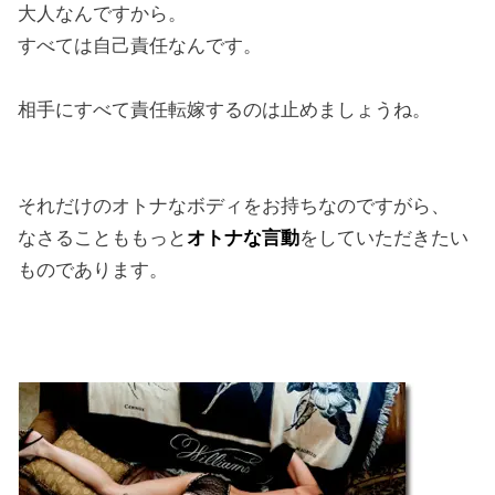
大人なんですから。
すべては自己責任なんです。
相手にすべて責任転嫁するのは止めましょうね。
それだけのオトナなボディをお持ちなのですがら、
なさることももっと
オトナな言動
をしていただきたい
ものであります。