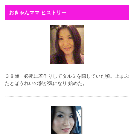
おきゃんママ ヒストリー
３８歳
必死に若作りしてタルミを隠していた頃。上まぶ
たとほうれいの影が気になり 始めた。