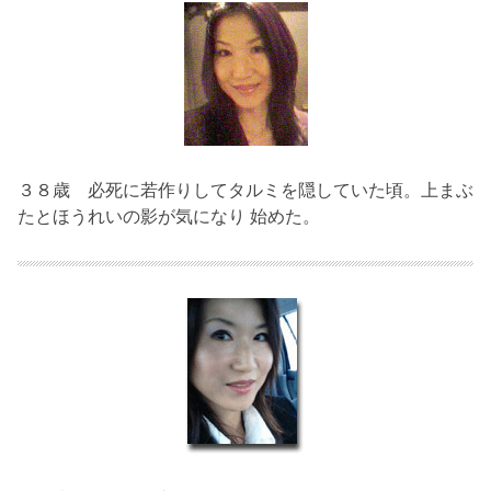
３８歳
必死に若作りしてタルミを隠していた頃。上まぶ
たとほうれいの影が気になり 始めた。