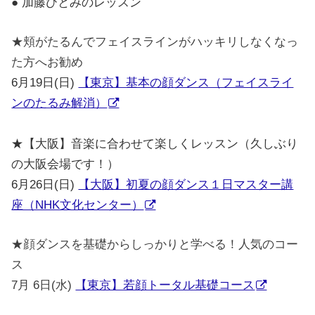
● 加藤ひとみのレッスン
★頬がたるんでフェイスラインがハッキリしなくなっ
た方へお勧め
6月19日(日)
【東京】基本の顔ダンス（フェイスライ
ンのたるみ解消）
★【大阪】音楽に合わせて楽しくレッスン（久しぶり
の大阪会場です！）
6月26日(日)
【大阪】初夏の顔ダンス１日マスター講
座（NHK文化センター）
★顔ダンスを基礎からしっかりと学べる！人気のコー
ス
7月 6日(水)
【東京】若顔トータル基礎コース