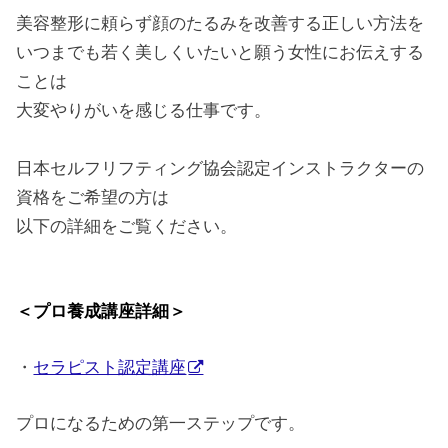
美容整形に頼らず顔のたるみを改善する正しい方法を
いつまでも若く美しくいたいと願う女性にお伝えする
ことは
大変やりがいを感じる仕事です。
日本セルフリフティング協会認定インストラクターの
資格をご希望の方は
以下の詳細をご覧ください。
＜プロ養成講座詳細＞
・
セラピスト認定講座
プロになるための第一ステップです。