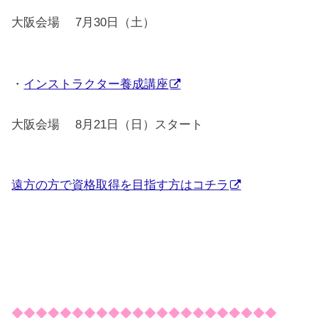
大阪会場 7月30日（土）
・
インストラクター養成講座
大阪会場 8月21日（日）スタート
遠方の方で資格取得を目指す方はコチラ
◆◆◆◆◆◆◆◆◆◆◆◆◆◆◆◆◆◆◆◆◆◆