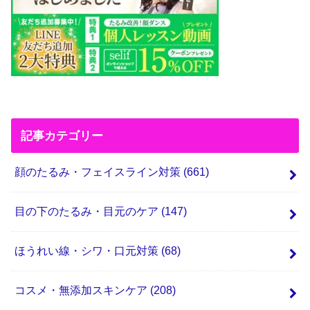
記事カテゴリー
顔のたるみ・フェイスライン対策
(661)
目の下のたるみ・目元のケア
(147)
ほうれい線・シワ・口元対策
(68)
コスメ・無添加スキンケア
(208)