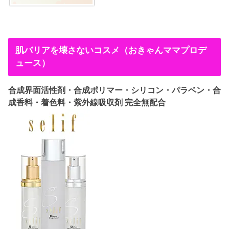
肌バリアを壊さないコスメ（おきゃんママプロデ
ュース）
合成界面活性剤・合成ポリマー・シリコン・パラベン・合
成香料・着色料・紫外線吸収剤 完全無配合