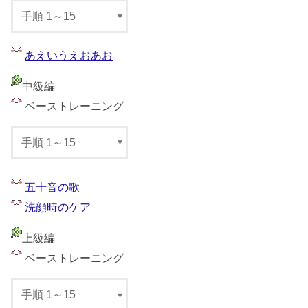
あえいうえおあお
中級編
ベーストレーニング
五十音の歌
洗顔時のケア
上級編
ベーストレーニング