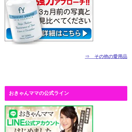
⇒ その他の愛用品
おきゃんママの公式ライン