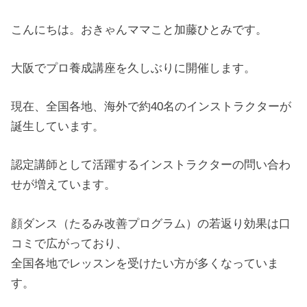
こんにちは。おきゃんママこと加藤ひとみです。
大阪でプロ養成講座を久しぶりに開催します。
現在、全国各地、海外で約40名のインストラクターが
誕生しています。
認定講師として活躍するインストラクターの問い合わ
せが増えています。
顔ダンス（たるみ改善プログラム）の若返り効果は口
コミで広がっており、
全国各地でレッスンを受けたい方が多くなっていま
す。