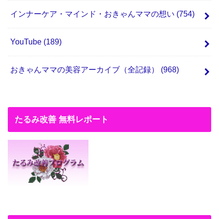
インナーケア・マインド・おきゃんママの想い
(754)
YouTube
(189)
おきゃんママの美容アーカイブ（全記録）
(968)
たるみ改善 無料レポート