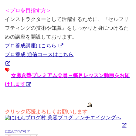
＜プロを目指す方＞
インストラクターとして活躍するために、『セルフリ
フティングの技術や知識』をしっかりと身につけるた
めの講座を開設しております。
プロ養成講座はこちら
プロ養成 通信コースはこちら
女磨き塾プレミアム会員～毎月レッスン動画をお届
けします
クリック応援よろしくお願いします
にほんブログ村