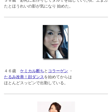
３８歳
必死に若作りしてタルミを隠していた頃。上まぶ
たとほうれいの影が気になり 始めた。
４６歳
ケミカル断ち
と
コラーゲン
・
たるみ改善！顔ダンス
を始めてからは
ほとんどスッピンで出勤している。