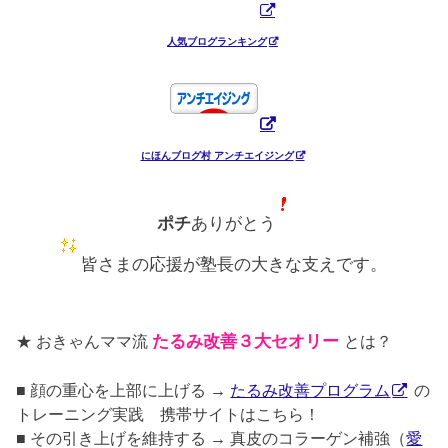
人気ブログランキング
にほんブログ村 アンチエイジング
ポチ
ありがとう
皆さまの応援が塾長の大きな支えです。
★ おきゃんママ流
たるみ改善３大セオリー
とは？
■ 顔の重心を上部に上げる →
たるみ改善プログラム
の
トレーニング実践 携帯サイトはこちら！
■ その引き上げを維持する → 真皮のコラーゲン補強（
愛