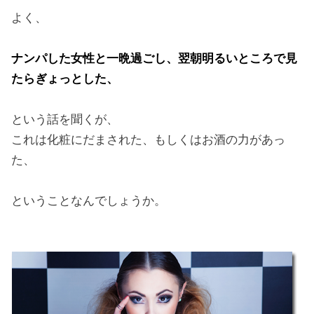
よく、
ナンパした女性と一晩過ごし、翌朝明るいところで見
たらぎょっとした、
という話を聞くが、
これは化粧にだまされた、もしくはお酒の力があっ
た、
ということなんでしょうか。