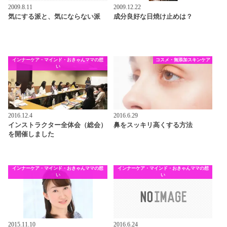
2009.8.11
2009.12.22
気にする派と、気にならない派
成分良好な日焼け止めは？
インナーケア・マインド・おきゃんママの想
コスメ・無添加スキンケア
い
2016.12.4
2016.6.29
インストラクター全体会（総会）
鼻をスッキリ高くする方法
を開催しました
インナーケア・マインド・おきゃんママの想
インナーケア・マインド・おきゃんママの想
い
い
2015.11.10
2016.6.24