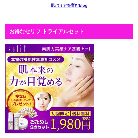
肌バリアを育むblog
お得なセリフ トライアルセット