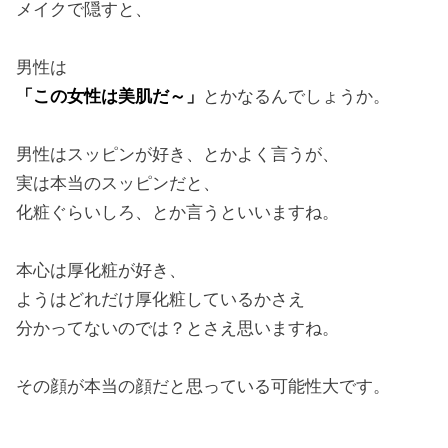
メイクで隠すと、
男性は
「この女性は美肌だ～」
とかなるんでしょうか。
男性はスッピンが好き、とかよく言うが、
実は本当のスッピンだと、
化粧ぐらいしろ、とか言うといいますね。
本心は厚化粧が好き、
ようはどれだけ厚化粧しているかさえ
分かってないのでは？とさえ思いますね。
その顔が本当の顔だと思っている可能性大です。