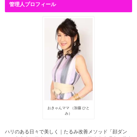
管理人プロフィール
おきゃんママ （加藤 ひと
み）
ハリのある日々で美しく｜たるみ改善メソッド「顔ダン