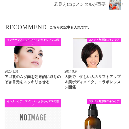
若見えにはメンタルが重要
RECOMMEND
こちらの記事も人気です。
インナーケア・マインド・おきゃんママの想
コスメ・無添加スキンケア
い
2020.1.31
2014.9.9
アゴ裏のムダ肉を効果的に取りの
大阪で「忙しい人のリフトアップ
ぞき首元をスッキリさせる
＆美ボディメイク」コラボレッス
ン開催
インナーケア・マインド・おきゃんママの想
コスメ・無添加スキンケア
い