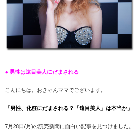
● 男性は遠目美人にだまされる
こんにちは。おきゃんママでございます。
「男性、化粧にだまされる？「遠目美人」は本当か」
7月28日(月)の読売新聞に面白い記事を見つけました。