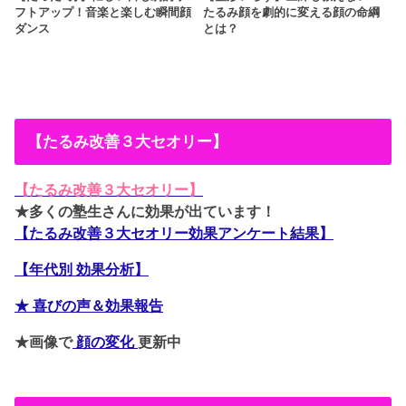
フトアップ！音楽と楽しむ瞬間顔
たるみ顔を劇的に変える顔の命綱
ダンス
とは？
【たるみ改善３大セオリー】
【たるみ改善３大セオリー】
★多くの塾生さんに効果が出ています！
【たるみ改善３大セオリー効果アンケート結果】
【年代別 効果分析】
★ 喜びの声＆効果報告
★画像で
顔の変化
更新中