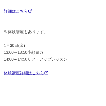
詳細はこちら
※体験講座もあります。
1月30日(金)
13:00～13:50小顔ヨガ
14:00～14:50リフトアップレッスン
体験講座詳細はこちら