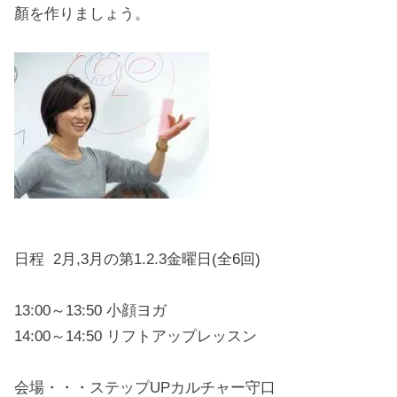
顏を作りましょう。
日程 2月,3月の第1.2.3金曜日(全6回)
13:00～13:50 小顔ヨガ
14:00～14:50 リフトアップレッスン
会場・・・ステップUPカルチャー守口