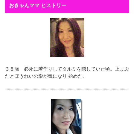
おきゃんママ ヒストリー
３８歳
必死に若作りしてタルミを隠していた頃。上まぶ
たとほうれいの影が気になり 始めた。