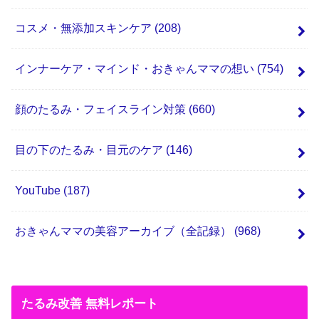
コスメ・無添加スキンケア
(208)
インナーケア・マインド・おきゃんママの想い
(754)
顔のたるみ・フェイスライン対策
(660)
目の下のたるみ・目元のケア
(146)
YouTube
(187)
おきゃんママの美容アーカイブ（全記録）
(968)
たるみ改善 無料レポート