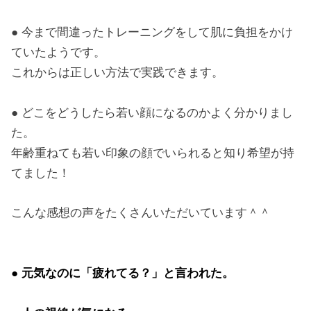
● 今まで間違ったトレーニングをして肌に負担をかけ
ていたようです。
これからは正しい方法で実践できます。
● どこをどうしたら若い顔になるのかよく分かりまし
た。
年齢重ねても若い印象の顔でいられると知り希望が持
てました！
こんな感想の声をたくさんいただいています＾＾
● 元気なのに「疲れてる？」と言われた。