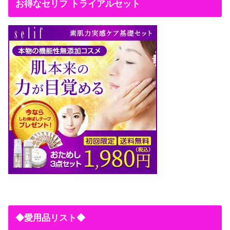
お得なセリフ トライアルセット
◆愛用品リスト◆