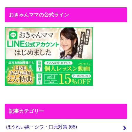
おきゃんママの公式ライン
記事カテゴリー
ほうれい線・シワ・口元対策
(68)