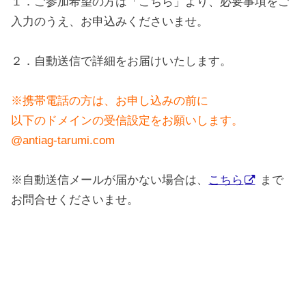
１．ご参加希望の方は「こちら」より、必要事項をご
入力のうえ、お申込みくださいませ。
２．自動送信で詳細をお届けいたします。
※携帯電話の方は、お申し込みの前に
以下のドメインの受信設定をお願いします。
@antiag-tarumi.com
※自動送信メールが届かない場合は、
こちら
まで
お問合せくださいませ。