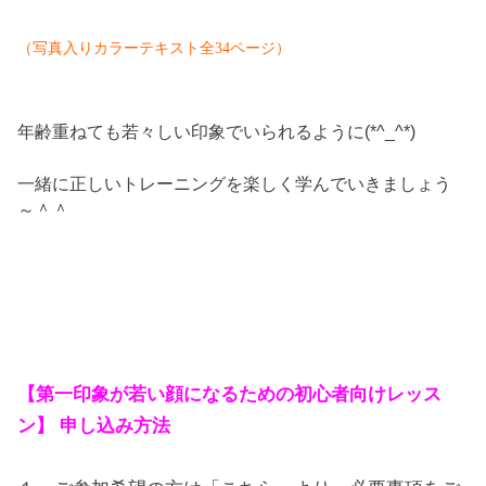
（写真入りカラーテキスト全34ページ）
年齢重ねても若々しい印象でいられるように(*^_^*)
一緒に正しいトレーニングを楽しく学んでいきましょう
～＾＾
【
第一印象が若い顔になるための初心者向けレッス
ン
】 申し込み方法