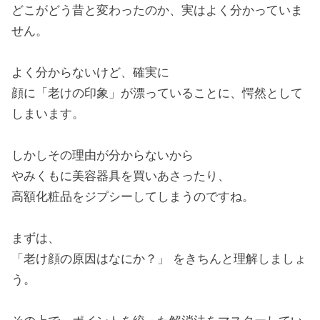
どこがどう昔と変わったのか、実はよく分かっていま
せん。
よく分からないけど、確実に
顔に「老けの印象」が漂っていることに、愕然として
しまいます。
しかしその理由が分からないから
やみくもに美容器具を買いあさったり、
高額化粧品をジプシーしてしまうのですね。
まずは、
「老け顔の原因はなにか？」 をきちんと理解しましょ
う。