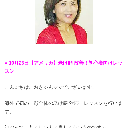
● 10月25日【アメリカ】老け顔 改善！初心者向けレッ
スン
こんにちは。おきゃんママでございます。
海外で初の「顔全体の老け感 対応」レッスンを行いま
す。
誰だって、若々しい人と思われたいものですね。