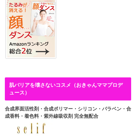
肌バリアを壊さないコスメ（おきゃんママプロデ
ュース）
合成界面活性剤・合成ポリマー・シリコン・パラベン・合
成香料・着色料・紫外線吸収剤 完全無配合