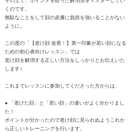
その上で、ポイントを絞った解消法をマスターしてい
くのです。
無駄なことをして顔の皮膚に負担を強いることがない
ように。
この度の「【老け顔 改善！】第一印象が若い顔になる
ための初心者向けレッスン」では
老け顔を解消する正しい方法をしっかりとお伝えいた
します♪
これまでレッスンに参加してくださった方からは、
● 「老けた顔」と「若い顔」の違いがよく分かりまし
た！
ポイントが分かったので老け顔に見られぬようこれか
ら正しいトレーニングを行います。