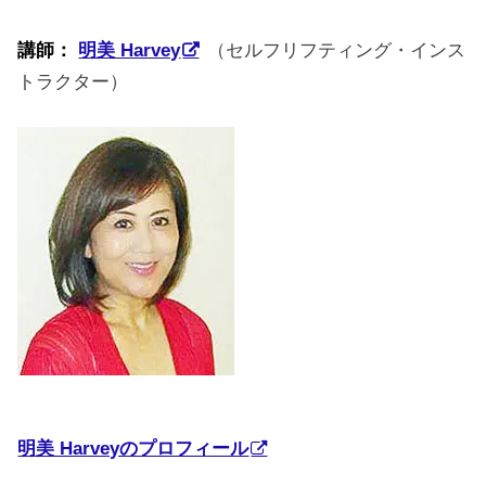
講師：
明美 Harvey
（セルフリフティング・インス
トラクター）
明美 Harveyのプロフィール