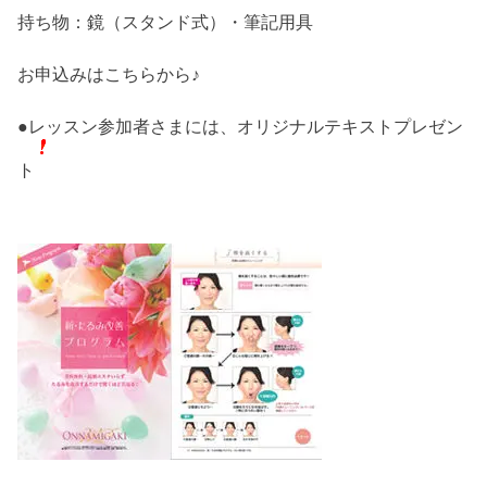
持ち物：鏡（スタンド式）・筆記用具
お申込みはこちらから♪
●レッスン参加者さまには、オリジナルテキストプレゼン
ト