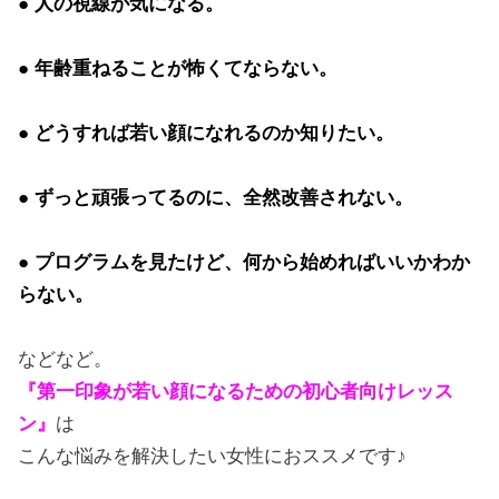
● 人の視線が気になる。
● 年齢重ねることが怖くてならない。
● どうすれば若い顔になれるのか知りたい。
● ずっと頑張ってるのに、全然改善されない。
● プログラムを見たけど、何から始めればいいかわか
らない。
などなど。
『第一印象が若い顔になるための初心者向けレッス
ン』
は
こんな悩みを解決したい女性におススメです♪