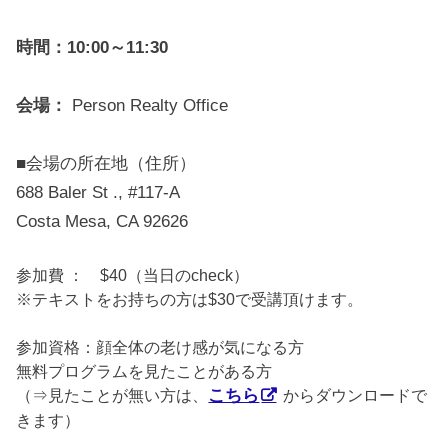
時間：10:00～11:30
会場：
Person Realty Office
■会場の所在地（住所）
688 Baler St ., #117-A
Costa Mesa, CA 92626
参加費 ： $40（当日のcheck）
※テキストをお持ちの方は$30で受講頂けます。
参加資格：顔全体の老け感が気になる方
無料プログラムを見たことがある方
（⇒見たことが無い方は、
こちら
からダウンロードで
きます）