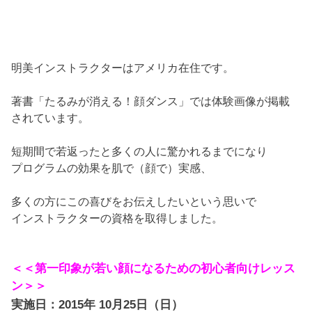
明美インストラクターはアメリカ在住です。
著書「たるみが消える！顔ダンス」では体験画像が掲載
されています。
短期間で若返ったと多くの人に驚かれるまでになり
プログラムの効果を肌で（顔で）実感、
多くの方にこの喜びをお伝えしたいという思いで
インストラクターの資格を取得しました。
＜＜
第一印象が若い顔になるための初心者向けレッス
ン
＞＞
実施日：2015年 10月25日（日）