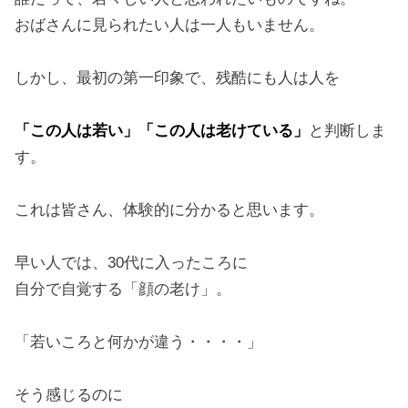
おばさんに見られたい人は一人もいません。
しかし、最初の第一印象で、残酷にも人は人を
「この人は若い」「この人は老けている」
と判断しま
す。
これは皆さん、体験的に分かると思います。
早い人では、30代に入ったころに
自分で自覚する「顔の老け」。
「若いころと何かが違う・・・・」
そう感じるのに