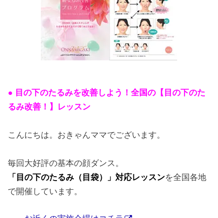
● 目の下のたるみを改善しよう！全国の【目の下のた
るみ改善！】レッスン
こんにちは。おきゃんママでございます。
毎回大好評の基本の顔ダンス。
「目の下のたるみ（目袋）」対応レッスン
を全国各地
で開催しています。