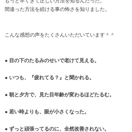
もっと早くきて正しい方法を知るんだった。
間違った方法を続ける事の怖さを知りました。
こんな感想の声をたくさんいただいています＾＾
● 目の下のたるみのせいで老けて見える。
● いつも、『疲れてる？』と聞かれる。
● 朝と夕方で、見た目年齢が変わるほどたるむ。
● 若い時よりも、眼が小さくなった。
● ずっと頑張ってるのに、全然改善されない。