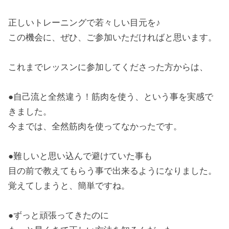
正しいトレーニングで若々しい目元を♪
この機会に、ぜひ、ご参加いただければと思います。
これまでレッスンに参加してくださった方からは、
●自己流と全然違う！筋肉を使う、という事を実感で
きました。
今までは、全然筋肉を使ってなかったです。
●難しいと思い込んで避けていた事も
目の前で教えてもらう事で出来るようになりました。
覚えてしまうと、簡単ですね。
●ずっと頑張ってきたのに