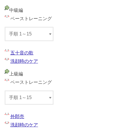
中級編
ベーストレーニング
五十音の歌
洗顔時のケア
上級編
ベーストレーニング
外郎売
洗顔時のケア