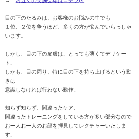
→
お近くの実施会場はコチラ
目の下のたるみは、お客様のお悩みの中でも
１位、２位を争うほど、多くの方が悩んでいらっしゃ
います。
しかし、目の下の皮膚は、とっても薄くてデリケー
ト。
しかも、目の周り、特に目の下を持ち上げるという動
きは
意識しなければ行わない動作。
知らず知らず、間違ったケア、
間違ったトレーニングをしている方が多い部分なので
お一人お一人のお顔を拝見してレクチャーいたしま
す。