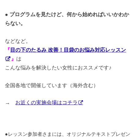
● プログラムを見たけど、何から始めればいいかわか
らない。
などなど。
『
目の下のたるみ 改善！目袋のお悩み対応レッスン
』
は
こんな悩みを解決したい女性におススメです♪
全国各地で開催しています（海外含む）
→
お近くの実施会場はコチラ
●レッスン参加者さまには、オリジナルテキストプレゼン