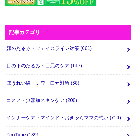
記事カテゴリー
顔のたるみ・フェイスライン対策
(661)
目の下のたるみ・目元のケア
(147)
ほうれい線・シワ・口元対策
(68)
コスメ・無添加スキンケア
(208)
インナーケア・マインド・おきゃんママの想い
(754)
YouTube
(189)