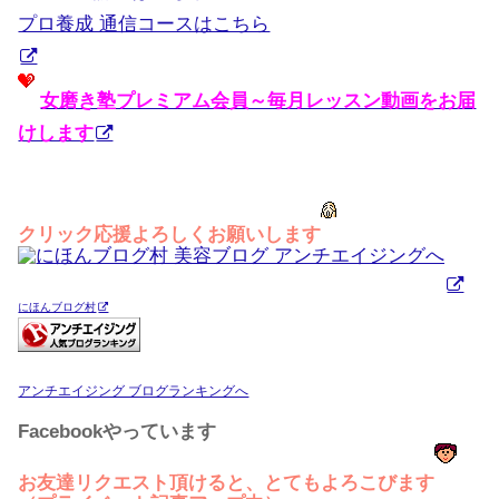
プロ養成 通信コースはこちら
女磨き塾プレミアム会員～毎月レッスン動画をお届
けします
クリック応援よろしくお願いします
にほんブログ村
アンチエイジング ブログランキングへ
Facebookやっています
お友達リクエスト頂けると、とてもよろこびます