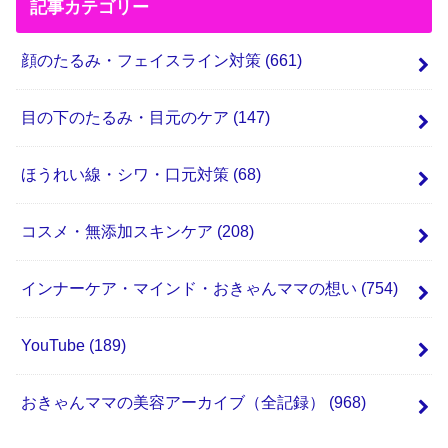
記事カテゴリー
顔のたるみ・フェイスライン対策
(661)
目の下のたるみ・目元のケア
(147)
ほうれい線・シワ・口元対策
(68)
コスメ・無添加スキンケア
(208)
インナーケア・マインド・おきゃんママの想い
(754)
YouTube
(189)
おきゃんママの美容アーカイブ（全記録）
(968)