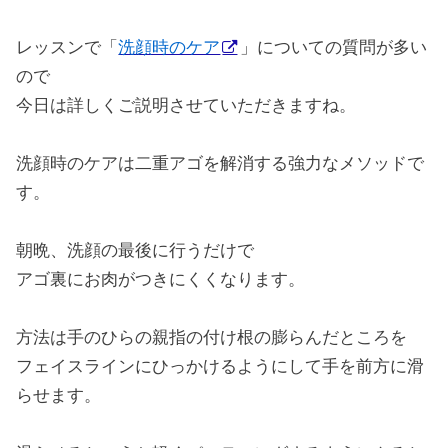
レッスンで「
洗顔時のケア
」についての質問が多い
ので
今日は詳しくご説明させていただきますね。
洗顔時のケアは二重アゴを解消する強力なメソッドで
す。
朝晩、洗顔の最後に行うだけで
アゴ裏にお肉がつきにくくなります。
方法は手のひらの親指の付け根の膨らんだところを
フェイスラインにひっかけるようにして手を前方に滑
らせます。