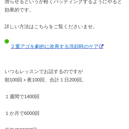
滑らせるというか軽くパッティングするようにやると
効果的です。
詳しい方法はこちらをご覧くださいませ。
２重アゴを劇的に改善する洗顔時のケア
いつもレッスンでお話するのですが
朝100回＋夜100回、合計１日200回。
１週間で1400回
１か月で6000回