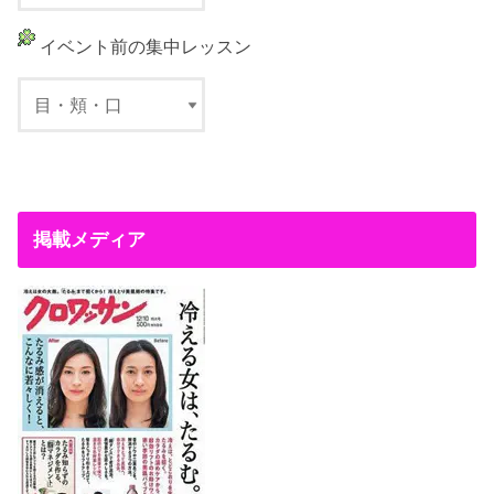
イベント前の集中レッスン
掲載メディア