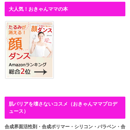
大人気！おきゃんママの本
肌バリアを壊さないコスメ（おきゃんママプロデ
ュース）
合成界面活性剤・合成ポリマー・シリコン・パラベン・合