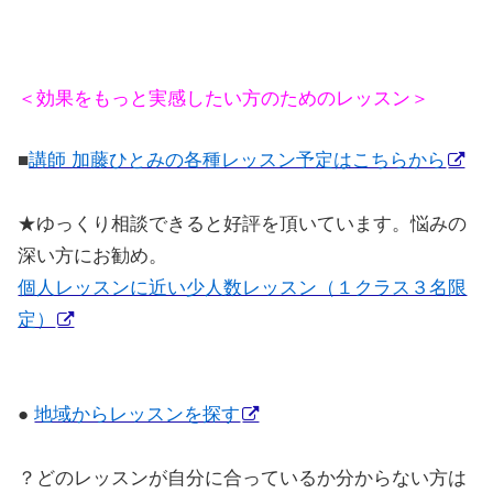
＜効果をもっと実感したい方のためのレッスン＞
■
講師 加藤ひとみの各種レッスン予定はこちらから
★
ゆっくり相談できると好評を頂いています。悩みの
深い方にお勧め。
個人レッスンに近い少人数レッスン（１クラス３名限
定）
●
地域からレッスンを探す
？どのレッスンが自分に合っているか分からない方は