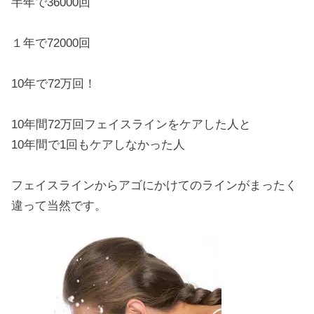
半年で36000回
１年で72000回
10年で72万回！
10年間72万回フェイスラインをケアした人と
10年間で1回もケアしなかった人
フェイスラインからアゴにかけてのラインがまったく
違って当然です。