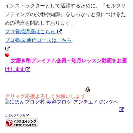
インストラクターとして活躍するために、『セルフリ
フティングの技術や知識』をしっかりと身につけるた
めの講座を開設しております。
プロ養成講座はこちら
プロ養成 通信コースはこちら
女磨き塾プレミアム会員～毎月レッスン動画をお届
けします
クリック応援よろしくお願いします
にほんブログ村