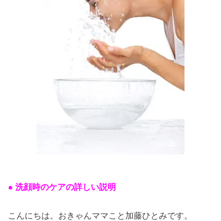
● 洗顔時のケアの詳しい説明
こんにちは。おきゃんママこと加藤ひとみです。