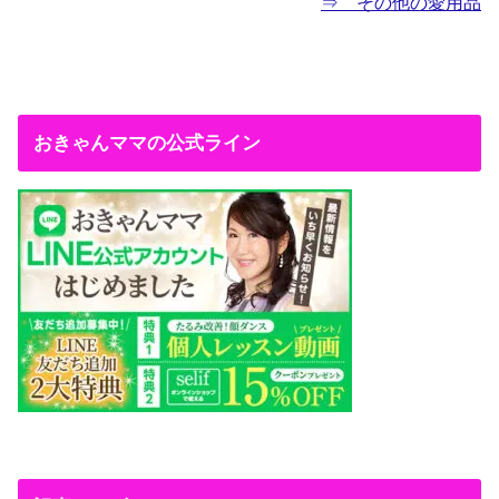
⇒ その他の愛用品
おきゃんママの公式ライン