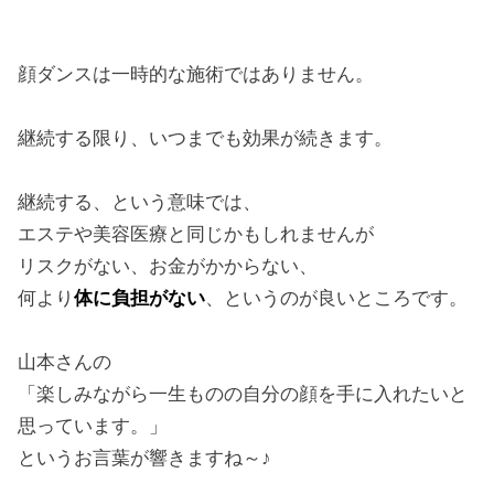
顔ダンスは一時的な施術ではありません。
継続する限り、いつまでも効果が続きます。
継続する、という意味では、
エステや美容医療と同じかもしれませんが
リスクがない、お金がかからない、
何より
体に負担がない
、というのが良いところです。
山本さんの
「楽しみながら一生ものの自分の顔を手に入れたいと
思っています。」
というお言葉が響きますね～♪