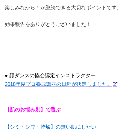
楽しみながら！が継続できる大切なポイントです。
効果報告をありがとうございました！
● 顔ダンスの協会認定インストラクター
2018年度プロ養成講座の日程が決定しました。
【肌のお悩み別】で選ぶ
【シミ・シワ・乾燥】の無い肌にしたい