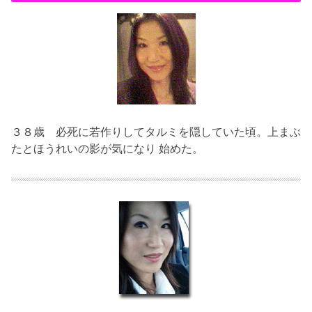
３８歳
必死に若作りしてタルミを隠していた頃。上まぶ
たとほうれいの影が気になり 始めた。