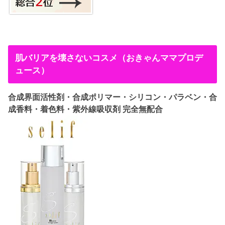
肌バリアを壊さないコスメ（おきゃんママプロデ
ュース）
合成界面活性剤・合成ポリマー・シリコン・パラベン・合
成香料・着色料・紫外線吸収剤 完全無配合