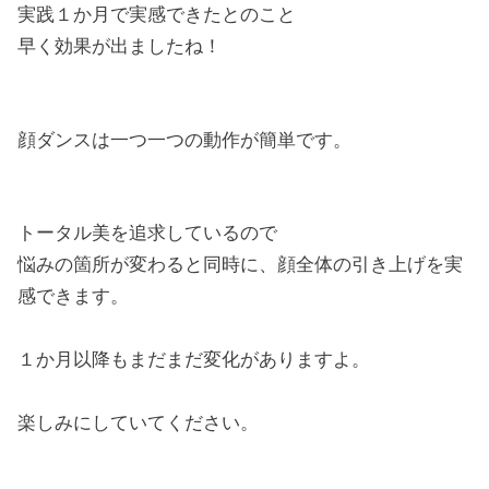
実践１か月で実感できたとのこと
早く効果が出ましたね！
顔ダンスは一つ一つの動作が簡単です。
トータル美を追求しているので
悩みの箇所が変わると同時に、顔全体の引き上げを実
感できます。
１か月以降もまだまだ変化がありますよ。
楽しみにしていてください。