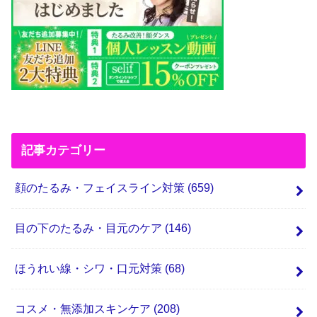
記事カテゴリー
顔のたるみ・フェイスライン対策
(659)
目の下のたるみ・目元のケア
(146)
ほうれい線・シワ・口元対策
(68)
コスメ・無添加スキンケア
(208)