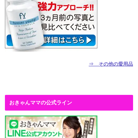
⇒ その他の愛用品
おきゃんママの公式ライン