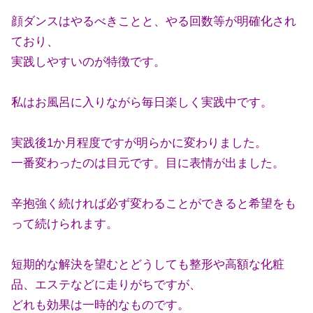
顔ダンスはやるべきことと、やる回数等が明確化され
ており、
実践しやすいのが特徴です。
私はお風呂に入りながら毎日楽しく実践中です。
実践後1か月程度ですが明らかに変わりました。
一番変わったのは目元です。目に表情が出ました。
辛抱強く続ければ必ず変わることができると希望をも
って続けられます。
短期的な解決を望むとどうしても整形や高額な化粧
品、エステなどに走りがちですが、
どれも効果は一時的なものです。