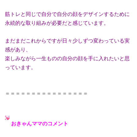
筋トレと同じで自分で自分の顔をデザインするために
永続的な取り組みが必要だと感じています。
まだまだこれからですが日々少しずつ変わっている実
感があり、
楽しみながら一生ものの自分の顔を手に入れたいと思
っています。
＝＝＝＝＝＝＝＝＝＝＝＝＝＝＝＝
おきゃんママのコメント