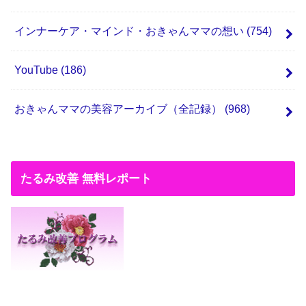
インナーケア・マインド・おきゃんママの想い
(754)
YouTube
(186)
おきゃんママの美容アーカイブ（全記録）
(968)
たるみ改善 無料レポート