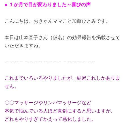
● １か月で目が変わりました～喜びの声
こんにちは。おきゃんママこと加藤ひとみです。
本日は山本直子さん（仮名）の効果報告を掲載させて
いただきますね。
＝＝＝＝＝＝＝＝＝＝＝＝＝＝＝＝＝＝＝
これまでいろいろやりましたが、結局これしかありま
せん。
〇〇マッサージやリンパマッサージなど
本気で悩んでいる人ほど真剣にすると思いますが、
どれもやりすぎてかえって悪化しました。