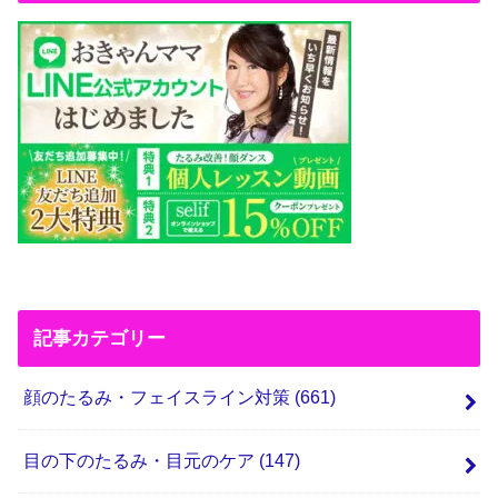
記事カテゴリー
顔のたるみ・フェイスライン対策
(661)
目の下のたるみ・目元のケア
(147)