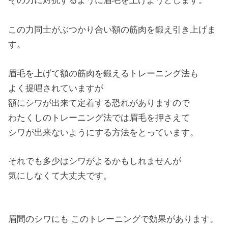
その力に対抗するように眉毛を上げようとします。
この力同士がぶつかり合い額の筋肉を鍛え引き上げま
す。
眉毛を上げて額の筋肉を鍛えるトレーニング法も
よく提唱されていますが
額にシワが出来て定着する恐れがありますので
わたくしのトレーニング法では眉毛を押さえて
シワが出来ないようにする方法をとっています。
それでも多少はシワがよるかもしれませんが
気にしなくて大丈夫です。
眉間のシワにも このトレーニングで効果があります。