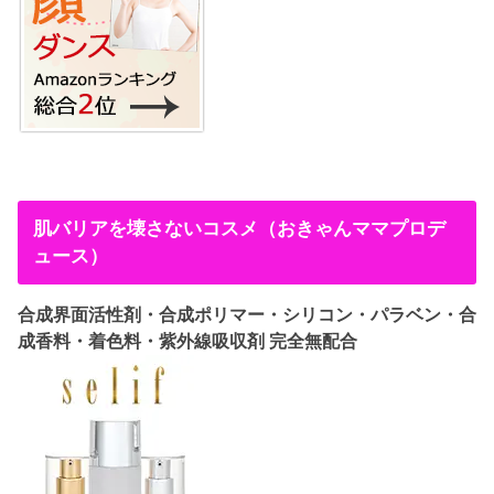
肌バリアを壊さないコスメ（おきゃんママプロデ
ュース）
合成界面活性剤・合成ポリマー・シリコン・パラベン・合
成香料・着色料・紫外線吸収剤 完全無配合