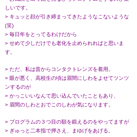
しいです。
> キュッと顔が引き締まってきたようなこないような
(笑)
> 毎日年をとってるわけだから
> せめて少しだけでも老化を止められればと思いま
す。
> ただ、私は昔からコンタクトレンズを着用。
> 眼が悪く、高校生の頃は眉間にしわをよせてツンツ
ンするのが
> かっこいいなんて思い込んでいたこともあり、
> 眉間のしわとおでこのしわが気になります。
> プログラムの３つ目の額を鍛えるのをやってますが
> ぎゅっと二本指で押さえ、まゆげをあげる。