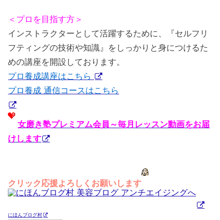
＜プロを目指す方＞
インストラクターとして活躍するために、『セルフリ
フティングの技術や知識』をしっかりと身につけるた
めの講座を開設しております。
プロ養成講座はこちら
プロ養成 通信コースはこちら
女磨き塾プレミアム会員～毎月レッスン動画をお届
けします
クリック応援よろしくお願いします
にほんブログ村