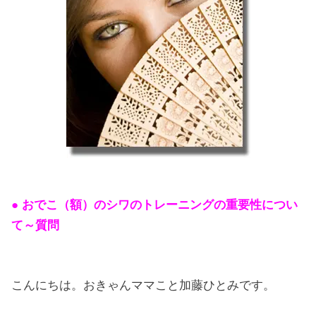
● おでこ（額）のシワのトレーニングの重要性につい
て～質問
こんにちは。おきゃんママこと加藤ひとみです。