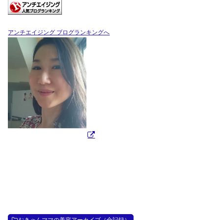
アンチエイジング ブログランキングへ