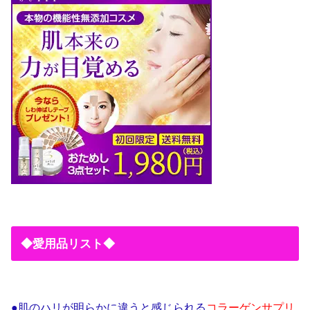
◆愛用品リスト◆
●肌のハリが明らかに違うと感じられる
コラーゲンサプリ