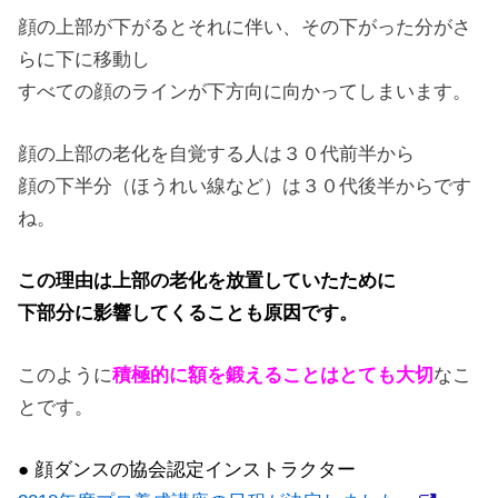
顔の上部が下がるとそれに伴い、その下がった分がさ
らに下に移動し
すべての顔のラインが下方向に向かってしまいます。
顔の上部の老化を自覚する人は３０代前半から
顔の下半分（ほうれい線など）は３０代後半からです
ね。
この理由は上部の老化を放置していたために
下部分に影響してくることも原因です。
このように
積極的に額を鍛えることはとても大切
なこ
とです。
● 顔ダンスの協会認定インストラクター