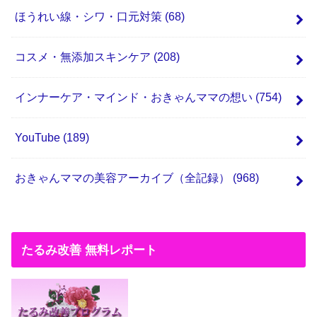
ほうれい線・シワ・口元対策
(68)
コスメ・無添加スキンケア
(208)
インナーケア・マインド・おきゃんママの想い
(754)
YouTube
(189)
おきゃんママの美容アーカイブ（全記録）
(968)
たるみ改善 無料レポート