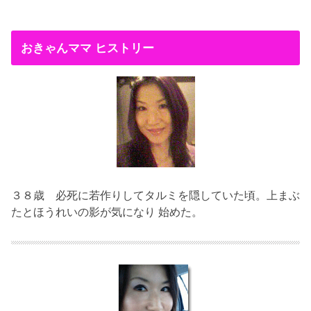
おきゃんママ ヒストリー
３８歳
必死に若作りしてタルミを隠していた頃。上まぶ
たとほうれいの影が気になり 始めた。