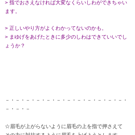
> 指でおさえなければ大変なくらいしわができちゃい
ます。
> 正しいやり方がよくわかってないのかも。
> まゆげをあげたときに多少のしわはできていいでし
ょうか？
－・－・－・－・－・－・－・－・－・－・－・－・
－・－・－
☆眉毛が上がらないように眉毛の上を指で押さえて