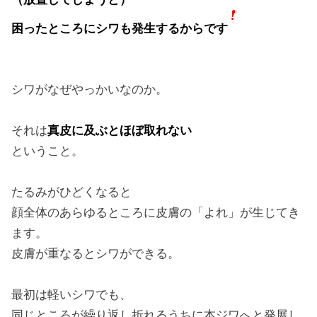
困ったところにシワも発生するからです
シワがなぜやっかいなのか。
それは
真皮に及ぶとほぼ取れない
ということ。
たるみがひどくなると
顔全体のあらゆるところに皮膚の「よれ」が生じてき
ます。
皮膚が重なるとシワができる。
最初は軽いシワでも、
同じところが繰り返し折れるうちに本ジワへと発展し