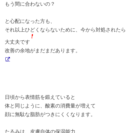
もう間に合わないの？
と心配になった方も、
それ以上ひどくならないために、今から対処されたら
大丈夫です
改善の余地がまだまだあります。
日頃から表情筋を鍛えていると
体と同じように、酸素の消費量が増えて
顔に無駄な脂肪がつきにくくなります。
たるみは、皮膚自体の保湿能力、