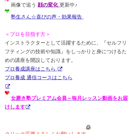
画像で追う
顔の変化
更新中♪
塾生さん☆喜びの声・効果報告
＜プロを目指す方＞
インストラクターとして活躍するために、『セルフリ
フティングの技術や知識』をしっかりと身につけるた
めの講座を開設しております。
プロ養成講座はこちら
プロ養成 通信コースはこちら
女磨き塾プレミアム会員～毎月レッスン動画をお届
けします