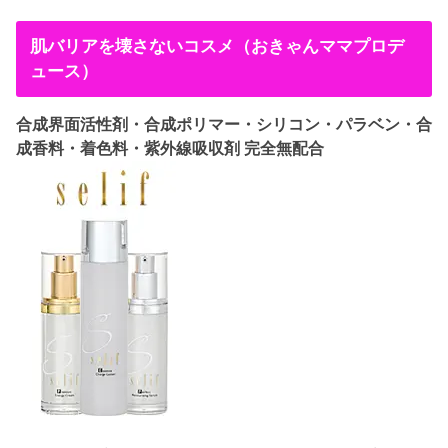
肌バリアを壊さないコスメ（おきゃんママプロデ
ュース）
合成界面活性剤・合成ポリマー・シリコン・パラベン・合
成香料・着色料・紫外線吸収剤 完全無配合