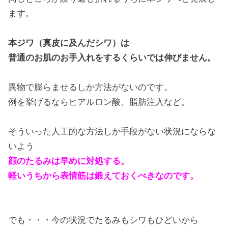
ます。
本ジワ（真皮に及んだシワ）は
普通のお肌のお手入れをするくらいでは伸びません。
異物で膨らませるしか方法がないのです。
例を挙げるならヒアルロン酸、脂肪注入など。
そういった人工的な方法しか手段がない状況にならな
いよう
顔のたるみは早めに対処する。
軽いうちから表情筋は鍛えておくべきなのです。
でも・・・今の状況でたるみもシワもひどいから