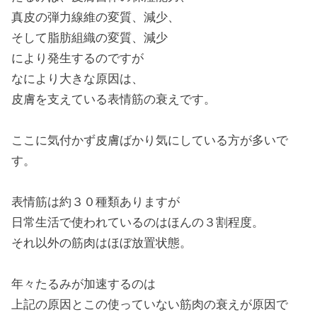
真皮の弾力線維の変質、減少、
そして脂肪組織の変質、減少
により発生するのですが
なにより大きな原因は、
皮膚を支えている表情筋の衰えです。
ここに気付かず皮膚ばかり気にしている方が多いで
す。
表情筋は約３０種類ありますが
日常生活で使われているのはほんの３割程度。
それ以外の筋肉はほぼ放置状態。
年々たるみが加速するのは
上記の原因とこの使っていない筋肉の衰えが原因で