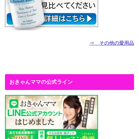
⇒ その他の愛用品
おきゃんママの公式ライン