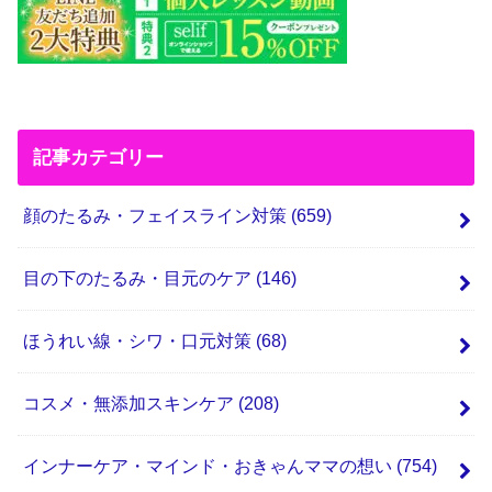
記事カテゴリー
顔のたるみ・フェイスライン対策
(659)
目の下のたるみ・目元のケア
(146)
ほうれい線・シワ・口元対策
(68)
コスメ・無添加スキンケア
(208)
インナーケア・マインド・おきゃんママの想い
(754)