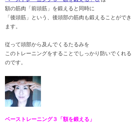
額の筋肉「前頭筋」を鍛えると同時に
「後頭筋」という、後頭部の筋肉も鍛えることができ
ます。
従って頭部から及んでくるたるみを
このトレーニングをすることでしっかり防いでくれる
のです。
ベーストレーニング３「額を鍛える」