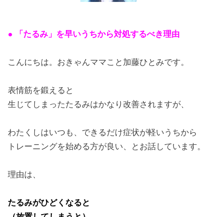
● 「たるみ」を早いうちから対処するべき理由
こんにちは。おきゃんママこと加藤ひとみです。
表情筋を鍛えると
生じてしまったたるみはかなり改善されますが、
わたくしはいつも、できるだけ症状が軽いうちから
トレーニングを始める方が良い、とお話しています。
理由は、
たるみがひどくなると
（放置してしまうと）