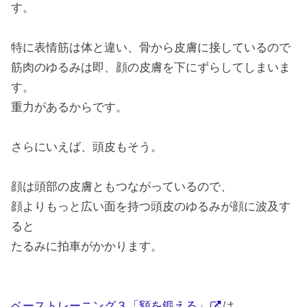
す。
特に表情筋は体と違い、骨から皮膚に接しているので
筋肉のゆるみは即、顔の皮膚を下にずらしてしまいま
す。
重力があるからです。
さらにいえば、頭皮もそう。
顔は頭部の皮膚ともつながっているので、
顔よりもっと広い面を持つ頭皮のゆるみが顔に波及す
ると
たるみに拍車がかかります。
ベーストレーニング３「額を鍛える」
は