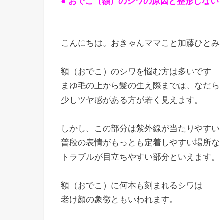
● おでこ（額）のシワの原因と整形しな
こんにちは。おきゃんママこと加藤ひとみ
額（おでこ）のシワを悩む方は多いです
まゆ毛の上から髪の生え際までは、なだら
少しツヤ感がある方が若く見えます。
しかし、この部分は紫外線が当たりやすい
普段の表情がもっとも定着しやすい場所な
トラブルが目立ちやすい部分といえます。
額（おでこ）に何本も刻まれるシワは
老け顔の象徴ともいわれます。