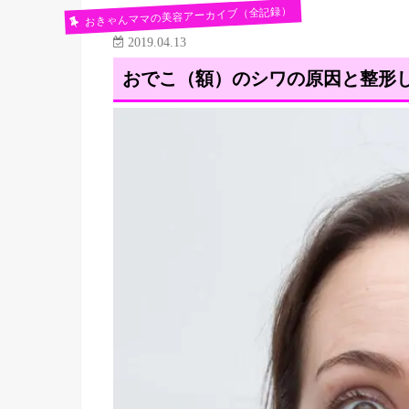
おきゃんママの美容アーカイブ（全記録）
2019.04.13
おでこ（額）のシワの原因と整形