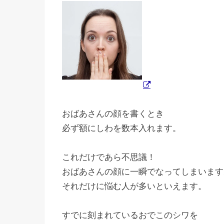
おばあさんの顔を書くとき
必ず額にしわを数本入れます。
これだけであら不思議！
おばあさんの顔に一瞬でなってしまいます
それだけに悩む人が多いといえます。
すでに刻まれているおでこのシワを