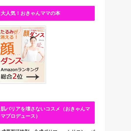
大人気！おきゃんママの本
肌バリアを壊さないコスメ（おきゃんマ
マプロデュース）