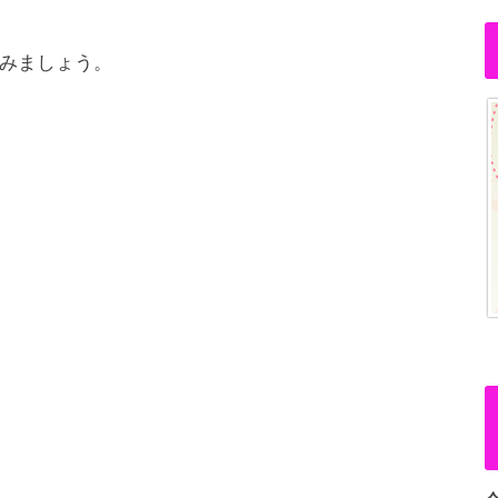
みましょう。