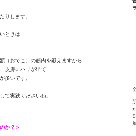
たりします。
いときは
額（おでこ）の筋肉を鍛えますから
、皮膚にハリが出て
が多いです。
して実践くださいね。
のか？＞