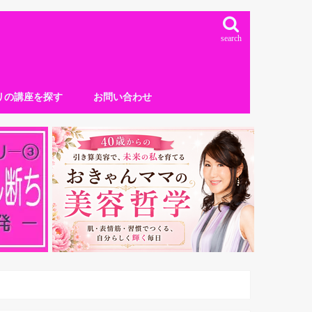
search
リの講座を探す
お問い合わせ