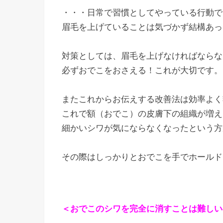
・・・日常で習慣としてやっている行動で
眉毛を上げていることは気づかず結構あっ
対策としては、眉毛を上げなければならな
必ずおでこをおさえる！これが大切です。
またこれからお伝えする改善法は効率よく
これで額（おでこ）の皮膚下の組織が増え
細かいシワが気にならなくなったという方
その際はしっかりとおでこを手でホールド
＜
おでこのシワを完全に消すことは難しい