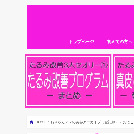
トップページ
初めての方へ
HOME
おきゃんママの美容アーカイブ（全記録）
おでこ