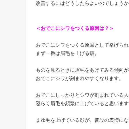
改善するにはどうしたらよいのでしょうか
＜
おでこにシワをつくる原因は？＞
おでこにシワをつくる原因として挙げられ
まず一番は眉毛を上げる癖。
ものを見るときに眉毛をあげてみる傾向が
おでこにシワが刻まれやすくなります。
おでこにしっかりとシワが刻まれている人
恐らく眉毛を頻繁に上げていると思います
まゆ毛を上げている顔が、普段の表情にな