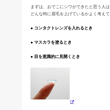
まずは、おでこにシワができたと思う人は
どんな時に眉毛を上げているかよく考えて
● コンタクトレンズを入れるとき
● マスカラを塗るとき
● 目を意識的に見開くとき