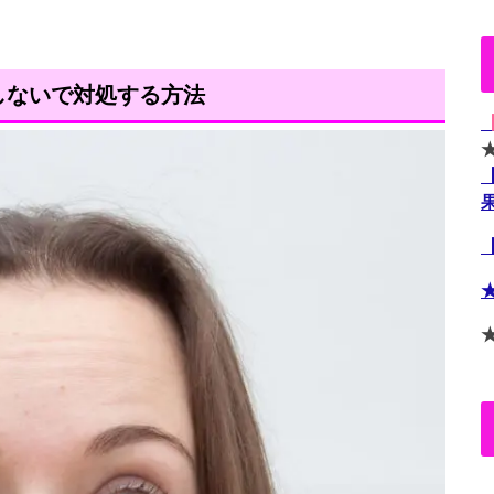
しないで対処する方法