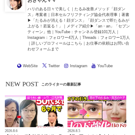
ハリのある日々で美しく｜たるみ改善メソッド「顔ダン
ス」考案者｜日本セルフリフティング協会代表理事｜著書
▶︎「
たるみが消える！顔ダンス
」「
顔ダンスで即たるみが
上がる！若返る！
」｜メディア紹介▶︎「an・an」「セブン
ティーン」他｜
YouTube
：チャンネル登録101万人｜
Instagram
：フォロワー4万人｜
Threads
：フォロワー1万人
｜詳しいプロフィールは
こちら
｜お仕事の依頼は
お問い合
わせフォーム
まで
WebSite
Twitter
Instagram
YouTube
NEW POST
このライターの最新記事
ほうれい線・シワ・口元対策
目の下のたるみ・目元のケア
2026.8.6
2026.8.5