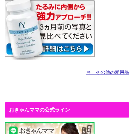
⇒ その他の愛用品
おきゃんママの公式ライン