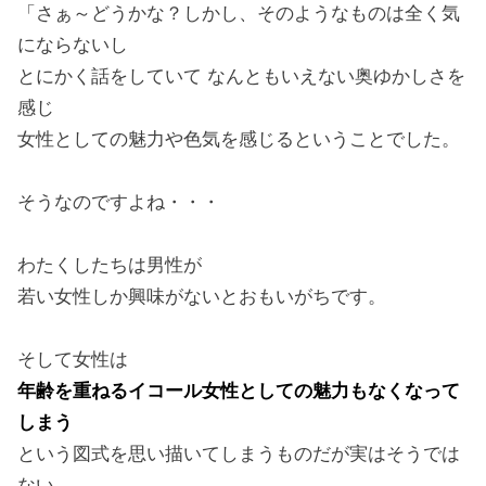
「さぁ～どうかな？しかし、そのようなものは全く気
にならないし
とにかく話をしていて なんともいえない奥ゆかしさを
感じ
女性としての魅力や色気を感じるということでした。
そうなのですよね・・・
わたくしたちは男性が
若い女性しか興味がないとおもいがちです。
そして女性は
年齢を重ねるイコール女性としての魅力もなくなって
しまう
という図式を思い描いてしまうものだが実はそうでは
ない。