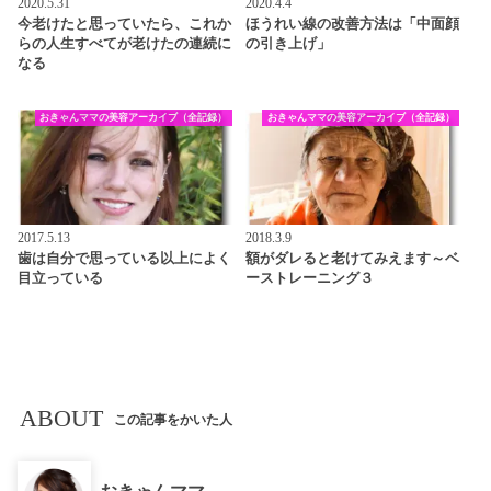
2020.5.31
2020.4.4
今老けたと思っていたら、これか
ほうれい線の改善方法は「中面顔
らの人生すべてが老けたの連続に
の引き上げ」
なる
おきゃんママの美容アーカイブ（全記録）
おきゃんママの美容アーカイブ（全記録）
2017.5.13
2018.3.9
歯は自分で思っている以上によく
額がダレると老けてみえます～ベ
目立っている
ーストレーニング３
ABOUT
この記事をかいた人
おきゃんママ