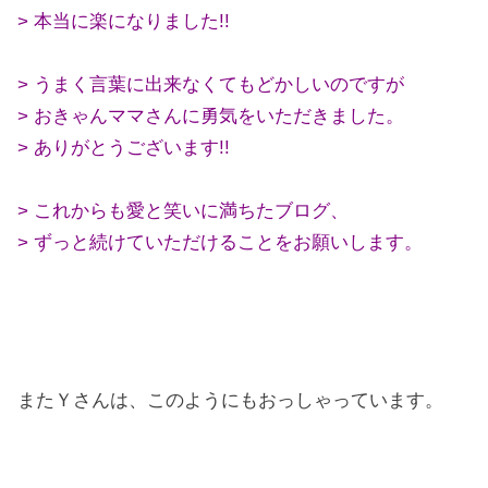
> 本当に楽になりました!!
> うまく言葉に出来なくてもどかしいのですが
> おきゃんママさんに勇気をいただきました。
> ありがとうございます!!
> これからも愛と笑いに満ちたブログ、
> ずっと続けていただけることをお願いします。
またＹさんは、このようにもおっしゃっています。