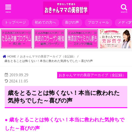
menu
search
トップページ
初めての方へ
喜びの声
プロフィール
メディ
HOME
おきゃんママの美容アーカイブ（全記録）
歳をとることは怖くない！本当に救われた気持ちでした～喜びの声
2019.09.29
おきゃんママの美容アーカイブ（全記録）
2024.11.05
歳をとることは怖くない！本当に救われた
気持ちでした～喜びの声
● 歳をとることは怖くない！本当に救われた気持ちで
した～喜びの声