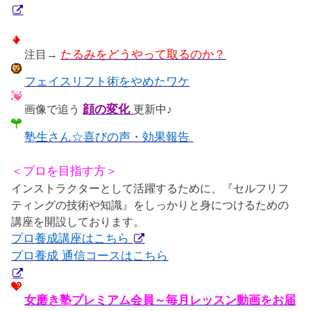
注目→
たるみをどうやって取るのか？
フェイスリフト術をやめたワケ
画像で追う
顔の変化
更新中♪
塾生さん☆喜びの声・効果報告
＜プロを目指す方＞
インストラクターとして活躍するために、『セルフリフ
ティングの技術や知識』をしっかりと身につけるための
講座を開設しております。
プロ養成講座はこちら
プロ養成 通信コースはこちら
女磨き塾プレミアム会員～毎月レッスン動画をお届