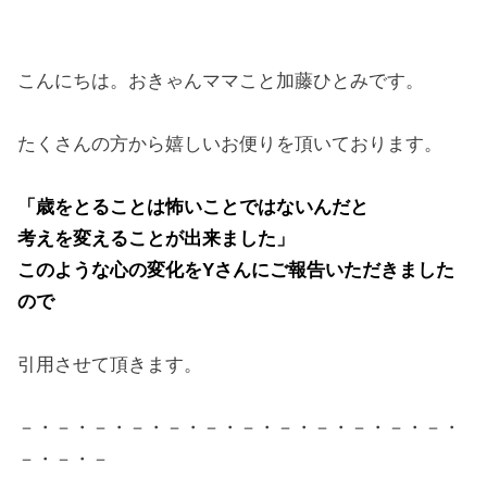
こんにちは。おきゃんママこと加藤ひとみです。
たくさんの方から嬉しいお便りを頂いております。
「歳をとることは怖いことではないんだと
考えを変えることが出来ました」
このような心の変化をYさんにご報告いただきました
ので
引用させて頂きます。
－・－・－・－・－・－・－・－・－・－・－・－・
－・－・－