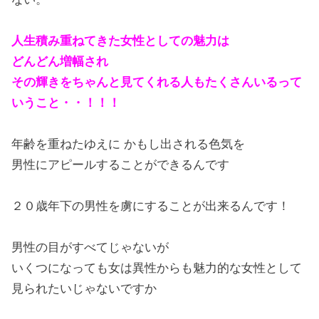
人生積み重ねてきた女性としての魅力は
どんどん増幅され
その輝きをちゃんと見てくれる人もたくさんいるって
いうこと・・！！！
年齢を重ねたゆえに かもし出される色気を
男性にアピールすることができるんです
２０歳年下の男性を虜にすることが出来るんです！
男性の目がすべてじゃないが
いくつになっても女は異性からも魅力的な女性として
見られたいじゃないですか