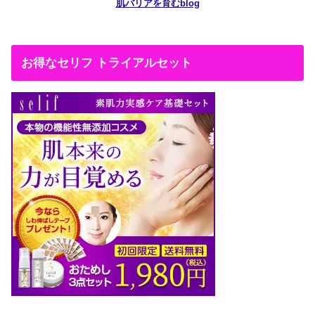
肌バリアを育むblog
お得なセリフ トライアルセット