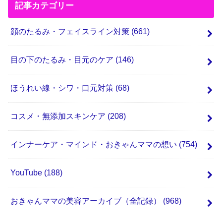
記事カテゴリー
顔のたるみ・フェイスライン対策
(661)
目の下のたるみ・目元のケア
(146)
ほうれい線・シワ・口元対策
(68)
コスメ・無添加スキンケア
(208)
インナーケア・マインド・おきゃんママの想い
(754)
YouTube
(188)
おきゃんママの美容アーカイブ（全記録）
(968)