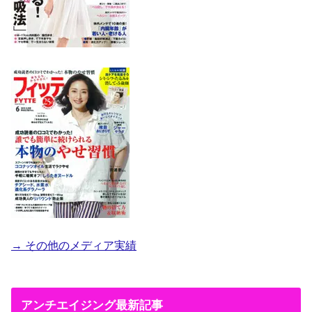
→ その他のメディア実績
アンチエイジング最新記事