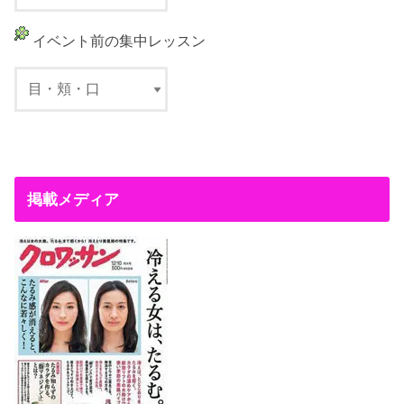
イベント前の集中レッスン
掲載メディア