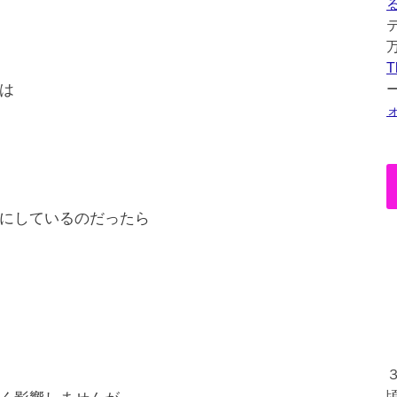
T
は
にしているのだったら