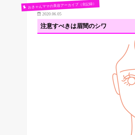
おきゃんママの美容アーカイブ（全記録）
2020.06.05
注意すべきは眉間のシワ