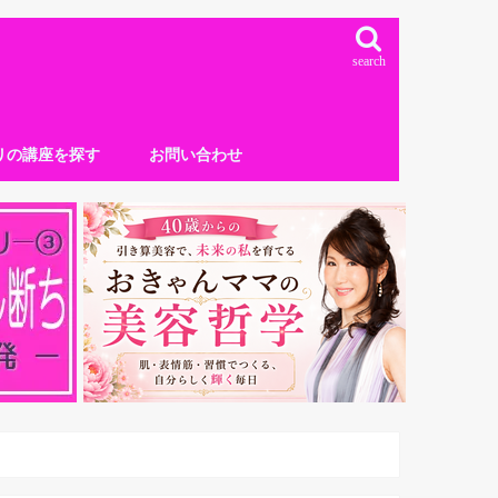
search
リの講座を探す
お問い合わせ