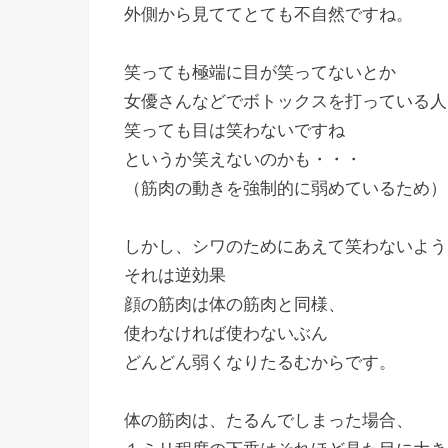
外側から見ててとても不自然ですね。
笑っても極端に目が笑ってないとか
女優さんなどでボトックスを打っている人
笑っても目は笑わないですね
というか笑えないのかも・・・
（筋肉の動きを強制的に弱めているため）
しかし、シワのためにあえて笑わないよう
それは逆効果
顔の筋肉は体の筋肉と同様、
使わなければ使わないぶん
どんどん弱くなりたるむからです。
体の筋肉は、たるんでしまった場合、