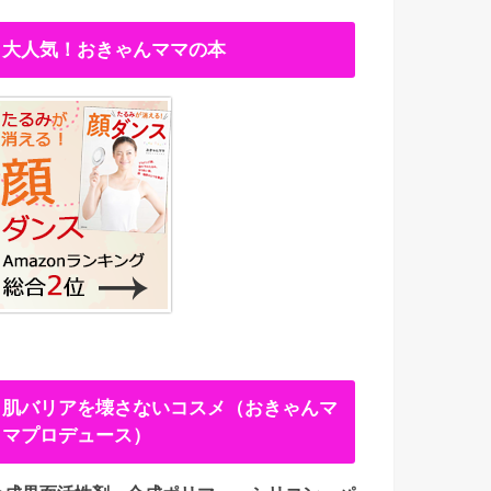
大人気！おきゃんママの本
肌バリアを壊さないコスメ（おきゃんマ
マプロデュース）