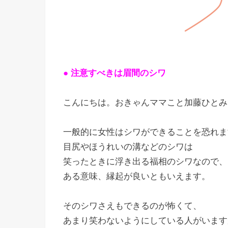
●
注意すべきは
眉間のシワ
こんにちは。おきゃんママこと加藤ひとみ
一般的に女性はシワができることを恐れま
目尻やほうれいの溝などのシワは
笑ったときに浮き出る福相のシワなので、
ある意味、縁起が良いともいえます。
そのシワさえもできるのが怖くて、
あまり笑わないようにしている人がいます