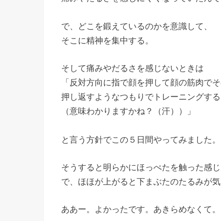
で、どこを鍛えているのかを意識して、
そこに精神を集中する。
そして痛みやだるさを感じないときは
「反対方向に指で顔を押して顔の筋肉でそ
押し返すようなつもりでトレーニングする
（意味わかりますかね？（汗））」
と言う方針でこの５日間やってみました。
そうすると明らかにほっぺたを触った感じ
で、ほほが上がると下まぶたのたるみが気
ああー。よかったです。あきらめなくて。