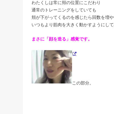
わたくしは常に頬の位置にこだわり
通常のトレーニングをしていても
頬が下がってくるのを感じたら回数を増や
いつもより筋肉を大きく動かすようにして
まさに「顔を造る」感覚です。
この部分。