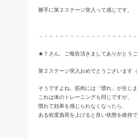
勝手に第２ステージ突入って感じです。
－・－・－・－・－・－・－・－・－・－
★Ｔさん、ご報告頂きましてありがとうご
第２ステージ突入おめでとうございます（
そうですよね、筋肉には「慣れ」が生じま
これは体のトレーニングも同じですが、
慣れて効果を感じられなくなったら、
ある程度負荷を上げると良い状態を維持で