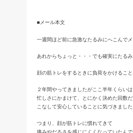
■メール本文
一週間ほど前に急激なたるみにへこんでメ
あれからちょっと・・・でも確実にたるみ
顔の筋トレをするときに負荷をかけること
２年間やってきましたがここ半年くらいは
忙しさにかまけて、とにかく決めた回数だ
こなして安心していることに気づきました
つまり、顔が筋トレに慣れてきて
痛みやだるさを感じにくくなっていたんで