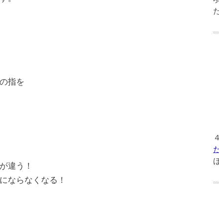
の指を
が違う！
にならなくなる！