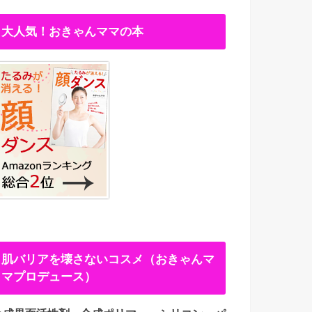
大人気！おきゃんママの本
肌バリアを壊さないコスメ（おきゃんマ
マプロデュース）