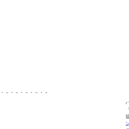
・－・－・－・－・－