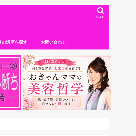
search
リの講座を探す
お問い合わせ