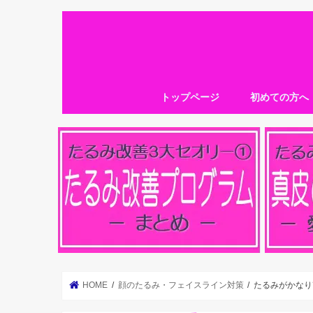
トップページ
初めての方へ
HOME
顔のたるみ・フェイスライン対策
たるみがかなり