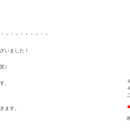
・－・－・－・－・－
ざいました！
笑）
す。
きます。