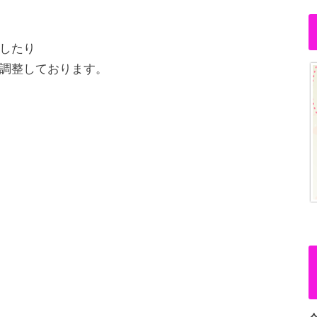
したり
調整しております。