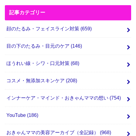
記事カテゴリー
顔のたるみ・フェイスライン対策
(659)
目の下のたるみ・目元のケア
(146)
ほうれい線・シワ・口元対策
(68)
コスメ・無添加スキンケア
(208)
インナーケア・マインド・おきゃんママの想い
(754)
YouTube
(186)
おきゃんママの美容アーカイブ（全記録）
(968)