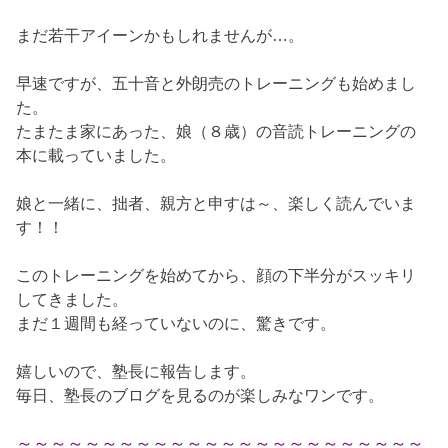
まだ若干アイーンかもしれませんが…。
早速ですが、五十音と外朗売のトレーニングも始めまし
た。
たまたま家にあった、娘（８歳）の音読トレーニングの
本に載っていました。
娘と一緒に、拙者、親方と申すは～、楽しく読んでいま
す！！
このトレーニングを始めてから、顔の下半分がスッキリ
してきました。
まだ１週間も経っていないのに、驚きです。
嬉しいので、塾長に報告します。
毎日、塾長のブログを見るのが楽しみなワンです。
～～～～～～～～～～～～～～～～～～～～～～～～