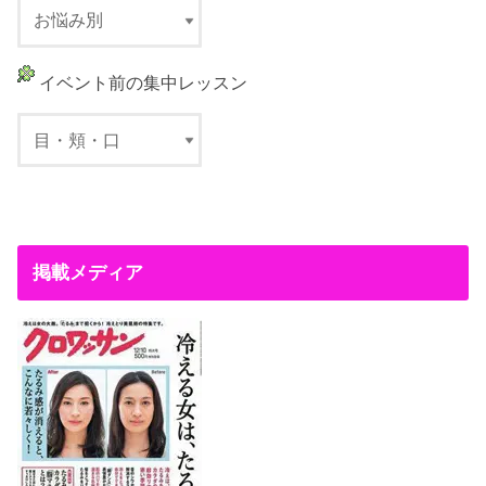
イベント前の集中レッスン
掲載メディア