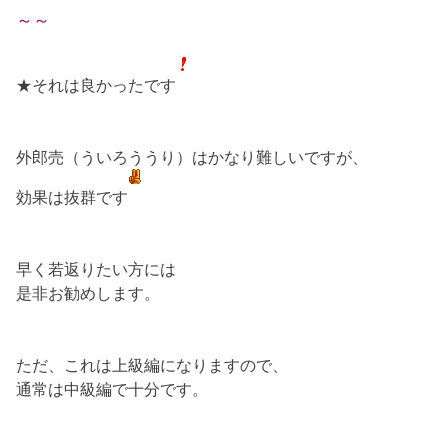
～～
★それは良かったです
外郎売（ういろううり）はかなり難しいですが、
効果は抜群です
早く若返りたい方には
是非お勧めします。
ただ、これは上級編になりますので、
通常は中級編で十分です。