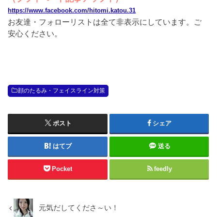
https://www.facebook.com/hitomi.katou.31
お友達・フォローリストは全て非表示にしています。ご
安心ください。
顔のたるみ・フェイスライン対策
ポスト
シェア
はてブ
送る
Pocket
feedly
元気だしてくださ～い！