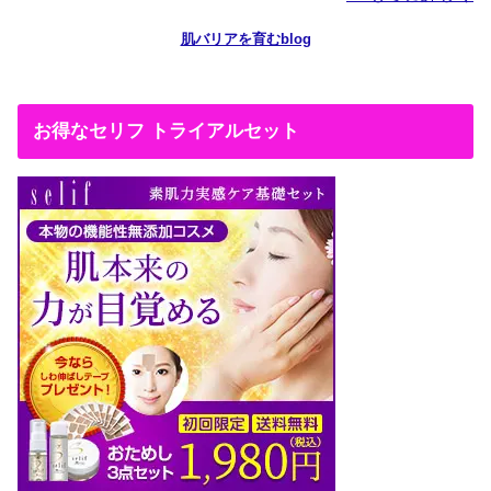
肌バリアを育むblog
お得なセリフ トライアルセット