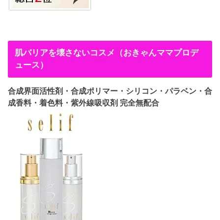
肌バリアを壊さないコスメ（おきゃんママプロデ
ュース）
合成界面活性剤・合成ポリマー・シリコン・パラベン・合
成香料・着色料・紫外線吸収剤 完全無配合