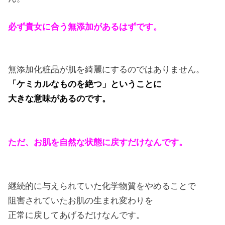
必ず貴女に合う無添加があるはずです。
無添加化粧品が肌を綺麗にするのではありません。
「ケミカルなものを絶つ」ということに
大きな意味があるのです。
ただ、お肌を自然な状態に戻すだけなんです。
継続的に与えられていた化学物質をやめることで
阻害されていたお肌の生まれ変わりを
正常に戻してあげるだけなんです。