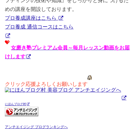
フティングの技術や知識』をしっかりと身につけるた
めの講座を開設しております。
プロ養成講座はこちら
プロ養成 通信コースはこちら
女磨き塾プレミアム会員～毎月レッスン動画をお届
けします
クリック応援よろしくお願いします
にほんブログ村
アンチエイジング ブログランキングへ