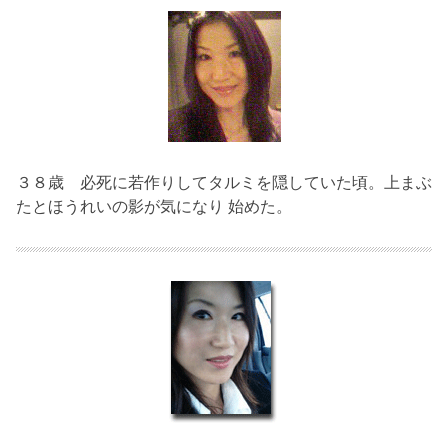
３８歳
必死に若作りしてタルミを隠していた頃。上まぶ
たとほうれいの影が気になり 始めた。