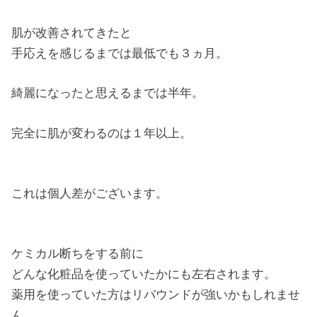
肌が改善されてきたと
手応えを感じるまでは最低でも３ヵ月。
綺麗になったと思えるまでは半年。
完全に肌が変わるのは１年以上。
これは個人差がございます。
ケミカル断ちをする前に
どんな化粧品を使っていたかにも左右されます。
薬用を使っていた方はリバウンドが強いかもしれませ
ん。