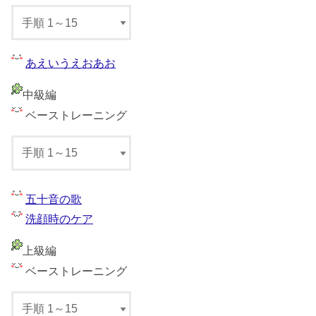
あえいうえおあお
中級編
ベーストレーニング
五十音の歌
洗顔時のケア
上級編
ベーストレーニング