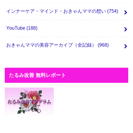
インナーケア・マインド・おきゃんママの想い
(754)
YouTube
(188)
おきゃんママの美容アーカイブ（全記録）
(968)
たるみ改善 無料レポート