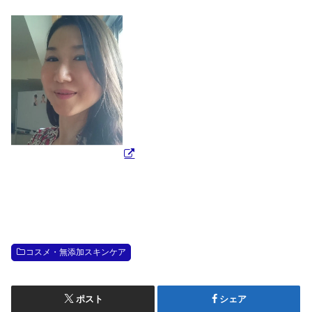
コスメ・無添加スキンケア
ポスト
シェア