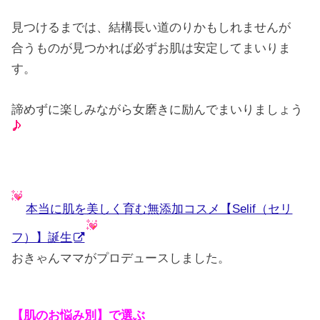
見つけるまでは、結構長い道のりかもしれませんが
合うものが見つかれば必ずお肌は安定してまいりま
す。
諦めずに楽しみながら女磨きに励んでまいりましょう
本当に肌を美しく育む無添加コスメ【Selif（セリ
フ）】誕生
おきゃんママがプロデュースしました。
【肌のお悩み別】で選ぶ