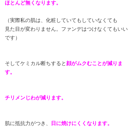
ほとんど無くなります。
（実際私の肌は、化粧していてもしていなくても
見た目が変わりません。ファンデはつけなくてもいい
です）
そしてケミカル断ちすると
顔がムクむことが減りま
す。
チリメンじわが減ります。
肌に抵抗力がつき、
日に焼けにくくなります。