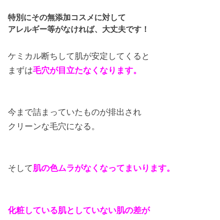
特別にその無添加コスメに対して
アレルギー等がなければ、大丈夫です！
ケミカル断ちして肌が安定してくると
まずは
毛穴が目立たなくなります。
今まで詰まっていたものが排出され
クリーンな毛穴になる。
そして
肌の色ムラがなくなってまいります。
化粧している肌としていない肌の差が