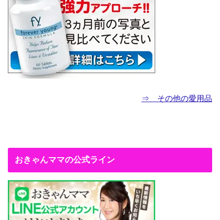
⇒ その他の愛用品
おきゃんママの公式ライン