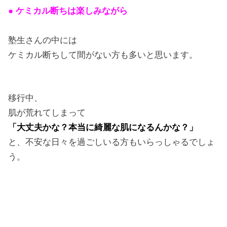
● ケミカル断ちは楽しみながら
塾生さんの中には
ケミカル断ちして間がない方も多いと思います。
移行中、
肌が荒れてしまって
「大丈夫かな？本当に綺麗な肌になるんかな？」
と、不安な日々を過ごしいる方もいらっしゃるでしょ
う。