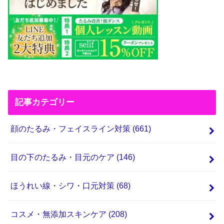
記事カテゴリー
顔のたるみ・フェイスライン対策
(661)
目の下のたるみ・目元のケア
(146)
ほうれい線・シワ・口元対策
(68)
コスメ・無添加スキンケア
(208)