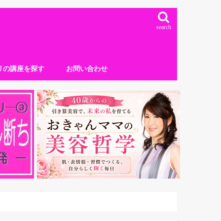
search
リの講座を探す
お問い合わせ