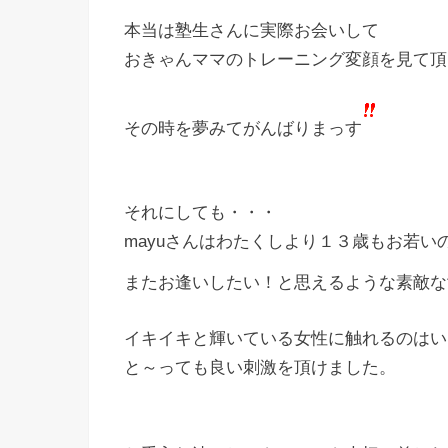
本当は塾生さんに実際お会いして
おきゃんママのトレーニング変顔を見て頂
その時を夢みてがんばりまっす
それにしても・・・
mayuさんはわたくしより１３歳もお若い
またお逢いしたい！と思えるような素敵な
イキイキと輝いている女性に触れるのはい
と～っても良い刺激を頂けました。