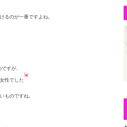
けるのが一番ですよね。
のですが、
女性でした
いものですね。