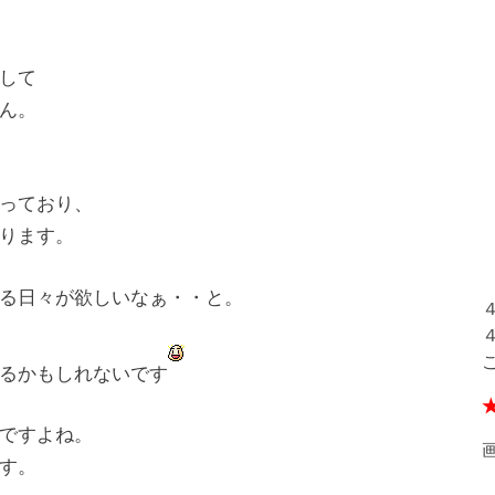
して
ん。
っており、
ります。
る日々が欲しいなぁ・・と。
るかもしれないです
ですよね。
す。