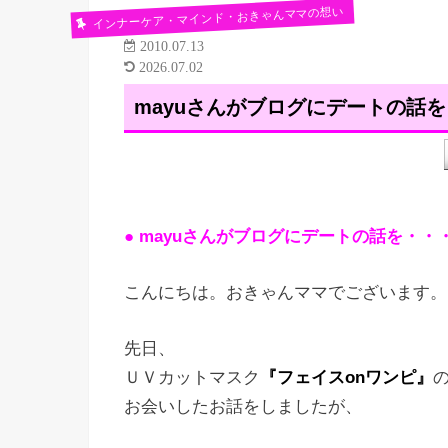
インナーケア・マインド・おきゃんママの想い
2010.07.13
2026.07.02
mayuさんがブログにデートの話
● mayuさんがブログにデートの話を・・
こんにちは。おきゃんママでございます。
先日、
ＵＶカットマスク
『フェイスonワンピ』
の
お会いしたお話をしましたが、