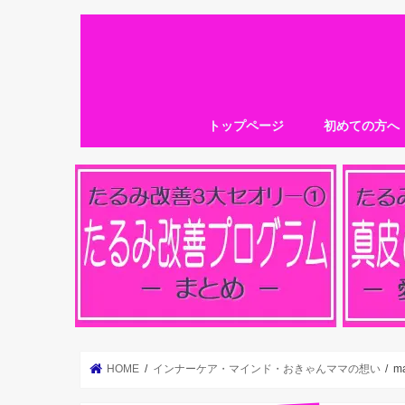
トップページ
初めての方へ
HOME
インナーケア・マインド・おきゃんママの想い
m