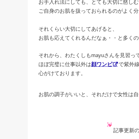
お手入れ法にしても、とても大切に慈しむ
ご自身のお肌を扱っておられるのがよく分
それくらい大切にしてあげると、
お肌も応えてくれるんだなぁ・・と多くの
それから、わたくしもmayuさんを見習っ
ほぼ完璧に仕事以外は
顔ワンピ
で紫外
心がけております。
お肌の調子がいいと、それだけで女性は自
記事更新の