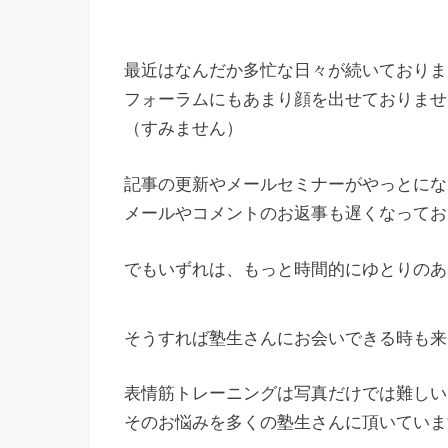
最近はなんだか多忙な日々が続いておりま
フォーラムにもあまり顔を出せておりませ
（すみません）
記事の更新やメールセミナーがやっとにな
メールやコメントのお返事も遅くなってお
でもいずれは、もっと時間的にゆとりのあ
そうすれば塾生さんにお会いできる時も来
表情筋トレーニングは写真だけでは難しい
そのお悩みを多くの塾生さんに頂いていま