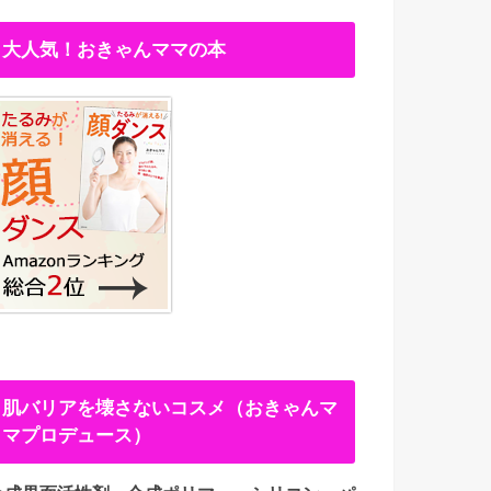
大人気！おきゃんママの本
肌バリアを壊さないコスメ（おきゃんマ
マプロデュース）