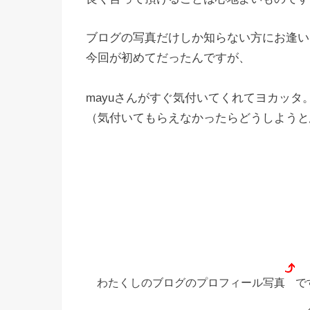
ブログの写真だけしか知らない方にお逢い
今回が初めてだったんですが、
mayuさんがすぐ気付いてくれてヨカッタ
（気付いてもらえなかったらどうしようと思
わたくしのブログのプロフィール写真
で