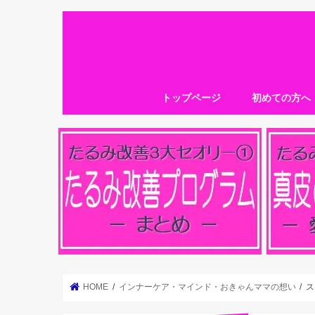
トップページ
初めての方へ
HOME
インナーケア・マインド・おきゃんママの想い
ス