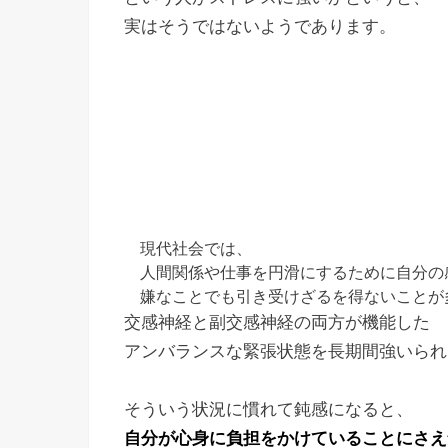
実はそうではないようであります。
現代社会では、
人間関係や仕事を円滑にするために自分の
嫌なことでも引き受けざるを得ないことが
交感神経と副交感神経の両方が機能した
アンバランスな緊張状態を長期間強いられ
そういう状況に慣れて鈍感になると、
自分が心身に負担をかけていることにさえ