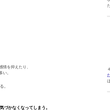
感情を抑えたり、
多い。
る。
気づかなくなってしまう。