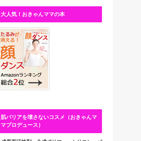
大人気！おきゃんママの本
肌バリアを壊さないコスメ（おきゃんマ
マプロデュース）