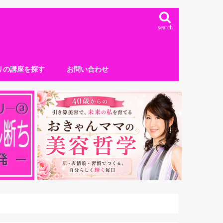
search
リの講座を探す
お問い合わせ