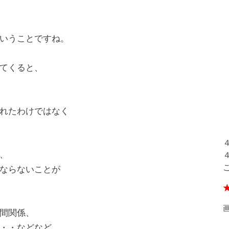
いうことですね。
てくると、
れたわけではなく
、
ならないことが
間関係、
・・などなど、