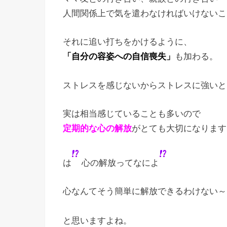
人間関係上で気を遣わなければいけないこ
それに追い打ちをかけるように、
「自分の容姿への自信喪失」
も加わる。
ストレスを感じないからストレスに強いと
実は相当感じていることも多いので
定期的な心の解放
がとても大切になります
は
心の解放ってなによ
心なんてそう簡単に解放できるわけない～ ┐(
と思いますよね。