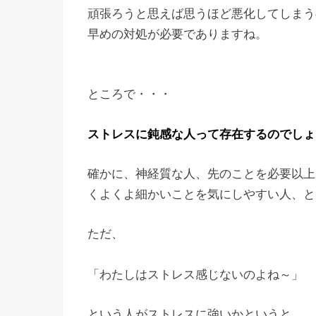
頑張ろうと思えば思うほど悪化してしまう
早めの対処が必要でありますね。
ところで・・・
ストレスに鈍感な人って存在するのでしょ
確かに、神経質な人、先のことを必要以上
くよくよ細かいことを気にしやすい人、と
ただ、
「わたしはストレス感じないのよね～」
という人がストレスに強いかというと、