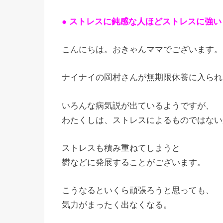
● ストレスに鈍感な人ほどストレスに強い
こんにちは。おきゃんママでございます。
ナイナイの岡村さんが無期限休養に入られ
いろんな病気説が出ているようですが、
わたくしは、ストレスによるものではない
ストレスも積み重ねてしまうと
欝などに発展することがございます。
こうなるといくら頑張ろうと思っても、
気力がまったく出なくなる。