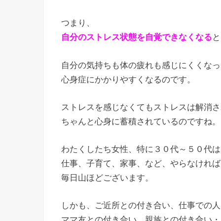
つまり、
自分のストレス状態を自覚できなくなる
と
自分の気持ちも体の疲れも感じにくくなっ
心身症にかかりやすくなるのです。
ストレスを感じなくてもストレスは解消さ
ちゃんと心身に蓄積されているのですね。
わたくしたち女性、特に３０代～５０代は
仕事、子育て、家事、など、やらなければ
毎日山ほどございます。
しかも、ご近所との付き合い、仕事での人
ママ友との付き合い、親族との付き合い・