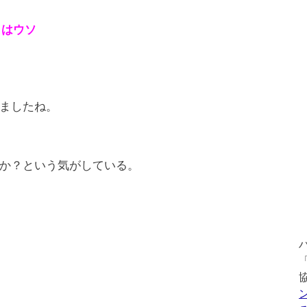
 はウソ
ましたね。
か？という気がしている。