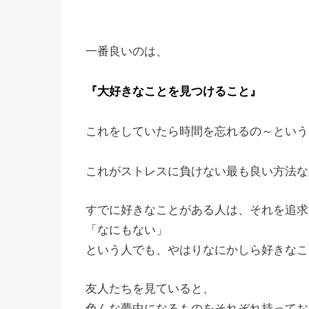
一番良いのは、
『大好きなことを見つけること』
これをしていたら時間を忘れるの～という
これがストレスに負けない最も良い方法な
すでに好きなことがある人は、それを追求
「なにもない」
という人でも、やはりなにかしら好きなこ
友人たちを見ていると、
色んな夢中になるものをそれぞれ持ってお