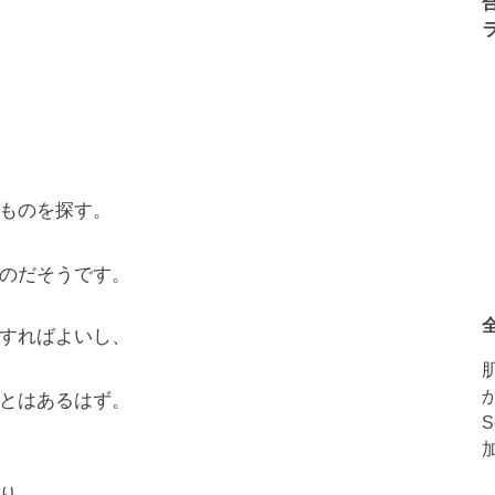
ものを探す。
のだそうです。
すればよいし、
とはあるはず。
り