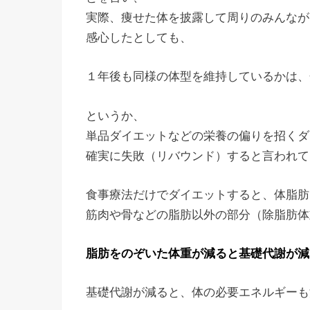
実際、痩せた体を披露して周りのみんなが
感心したとしても、
１年後も同様の体型を維持しているかは、
というか、
単品ダイエットなどの栄養の偏りを招くダ
確実に失敗（リバウンド）すると言われて
食事療法だけでダイエットすると、体脂肪
筋肉や骨などの脂肪以外の部分（除脂肪体
脂肪をのぞいた体重が減ると基礎代謝が減
基礎代謝が減ると、体の必要エネルギーも