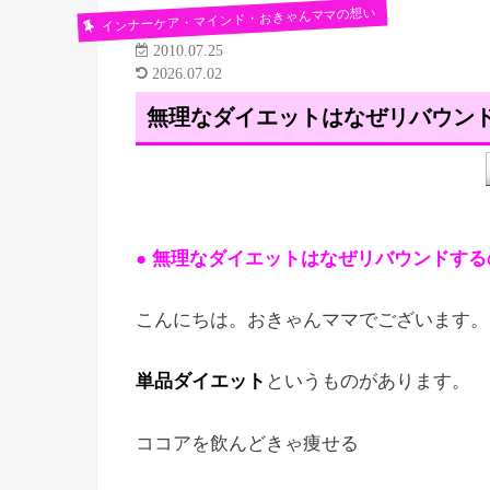
インナーケア・マインド・おきゃんママの想い
2010.07.25
2026.07.02
無理なダイエットはなぜリバウン
● 無理なダイエットはなぜリバウンドする
こんにちは。おきゃんママでございます。
単品ダイエット
というものがあります。
ココアを飲んどきゃ痩せる