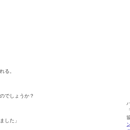
れる。
のでしょうか？
ました」