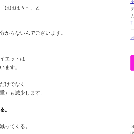
「ほほほぅ～」と
T
分からないんでございます。
イエットは
います。
だけでなく
重）も減少します。
る。
減ってくる。