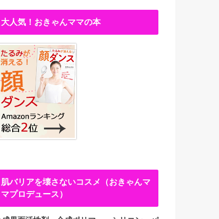
大人気！おきゃんママの本
肌バリアを壊さないコスメ（おきゃんマ
マプロデュース）