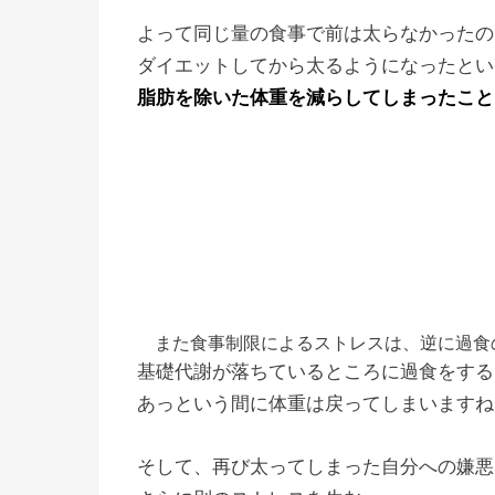
よって同じ量の食事で前は太らなかったの
ダイエットしてから太るようになったとい
脂肪を除いた体重を減らしてしまったこと
また食事制限によるストレスは、逆に過食
基礎代謝が落ちているところに過食をする
あっという間に体重は戻ってしまいますね
そして、再び太ってしまった自分への嫌悪