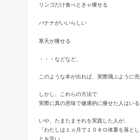
リンゴだけ食べときゃ痩せる
バナナがいいらしい
寒天が痩せる
・・・などなど。
このような本が出れば、実際飛ぶように売
しかし、これらの方法で
実際に真の意味で健康的に痩せた人はいる
いや、たまたまそれを実践した人が、
「わたしは１ヵ月で１０キロ体重を落とし
とを言い、