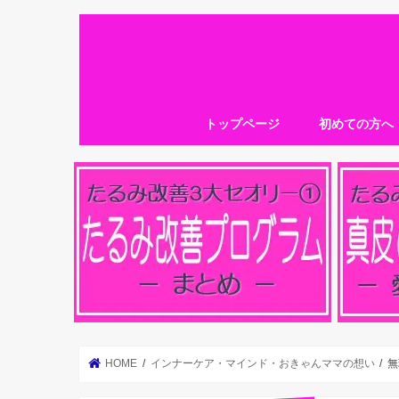
トップページ
初めての方へ
HOME
インナーケア・マインド・おきゃんママの想い
無