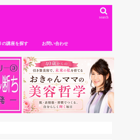
search
リの講座を探す
お問い合わせ