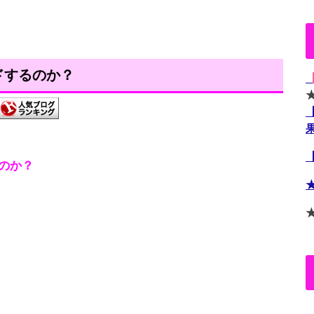
ドするのか？
のか？