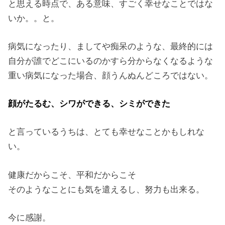
と思える時点で、ある意味、すごく幸せなことではな
いか。。と。
病気になったり、ましてや痴呆のような、最終的には
自分が誰でどこにいるのかすら分からなくなるような
重い病気になった場合、顔うんぬんどころではない。
顔がたるむ、シワができる、シミができた
と言っているうちは、とても幸せなことかもしれな
い。
健康だからこそ、平和だからこそ
そのようなことにも気を遣えるし、努力も出来る。
今に感謝。