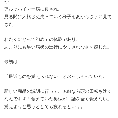
が、
アルツハイマー病に侵され、
見る間に人格さえ失っていく様子をあからさまに見て
きた。
わたくにとって初めての体験であり、
あまりにも早い病状の進行にやりきれなさを感じた。
最初は
「最近ものを覚えられない」とおっしゃっていた。
新しい商品の説明に行って、以前なら頭の回転も速く
なんでもすぐ覚えていた奥様が、話を全く覚えない。
覚えようと思うととても疲れるという。