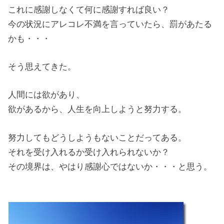
これに感謝しなくて何に感謝すれば良い？
今の状況にアレコレ不満を言っていたら、罰があたる
かも・・・
そう思えてきた。
人間には欲があり、
欲があるから、人生を向上しようと努力する。
努力してもどうしようもないことだってある。
それを受け入れるか受け入れられないか？
その境界は、やはり感謝心ではないか・・・と思う。