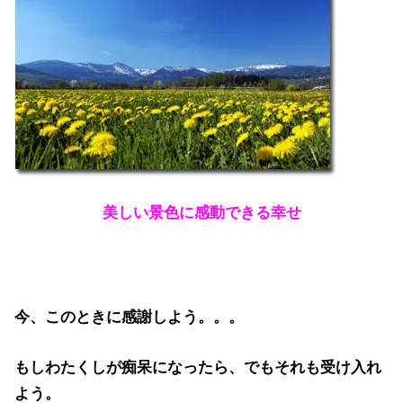
美しい景色に感動できる幸せ
今、このときに感謝しよう。。。
もしわたくしが痴呆になったら、でもそれも受け入れ
よう。