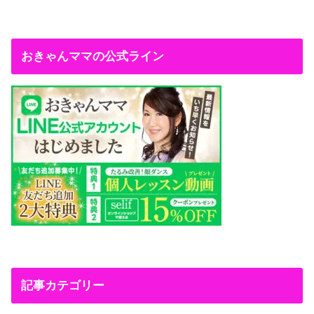
おきゃんママの公式ライン
記事カテゴリー