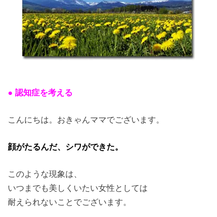
● 認知症を考える
こんにちは。おきゃんママでございます。
顔がたるんだ、シワができた。
このような現象は、
いつまでも美しくいたい女性としては
耐えられないことでございます。