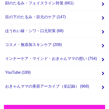
顔のたるみ・フェイスライン対策
(661)
目の下のたるみ・目元のケア
(147)
ほうれい線・シワ・口元対策
(68)
コスメ・無添加スキンケア
(208)
インナーケア・マインド・おきゃんママの想い
(754)
YouTube
(189)
おきゃんママの美容アーカイブ（全記録）
(968)