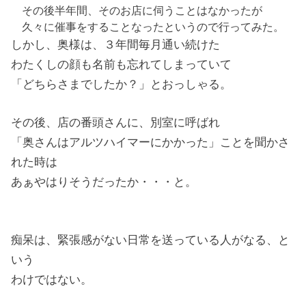
その後半年間、そのお店に伺うことはなかったが
久々に催事をすることなったというので行ってみた。
しかし、奥様は、３年間毎月通い続けた
わたくしの顔も名前も忘れてしまっていて
「どちらさまでしたか？」とおっしゃる。
その後、店の番頭さんに、別室に呼ばれ
「奥さんはアルツハイマーにかかった」ことを聞かさ
れた時は
あぁやはりそうだったか・・・と。
痴呆は、緊張感がない日常を送っている人がなる、と
いう
わけではない。