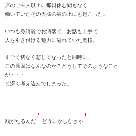
店のご主人以上に毎日休む間もなく
働いていたその奥様の身の上にも起こった。
いつも身綺麗でお洒落で、お話も上手で
人を引き付ける魅力に溢れていた奥様。
すごく切なく悲しくなったと同時に、
この原因はなんなのか？どうしてそのようなこと
が・・・
と深く考え込んでしまった。
顔がたるんだ
どうにかしなきゃ