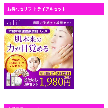
お得なセリフ トライアルセット