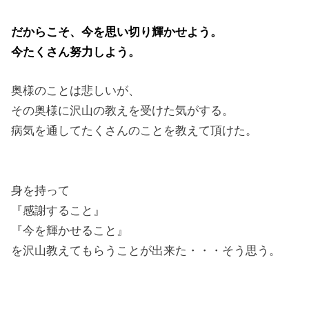
だからこそ、今を思い切り輝かせよう。
今たくさん努力しよう。
奥様のことは悲しいが、
その奥様に沢山の教えを受けた気がする。
病気を通してたくさんのことを教えて頂けた。
身を持って
『感謝すること』
『今を輝かせること』
を沢山教えてもらうことが出来た・・・そう思う。