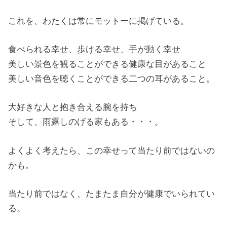
これを、わたくは常にモットーに掲げている。
食べられる幸せ、歩ける幸せ、手が動く幸せ
美しい景色を観ることができる健康な目があること
美しい音色を聴くことができる二つの耳があること。
大好きな人と抱き合える腕を持ち
そして、雨露しのげる家もある・・・。
よくよく考えたら、この幸せって当たり前ではないの
かも。
当たり前ではなく、たまたま自分が健康でいられてい
る。