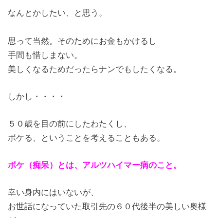
なんとかしたい、と思う。
思って当然。そのためにお金もかけるし
手間も惜しまない。
美しくなるためだったらナンでもしたくなる。
しかし・・・・
５０歳を目の前にしたわたくし、
ボケる、ということを考えることもある。
ボケ（痴呆）とは、アルツハイマー病のこと。
幸い身内にはいないが、
お世話になっていた取引先の６０代後半の美しい奥様