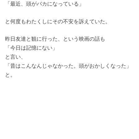
「最近、頭がバカになっている」
と何度もわたくしにその不安を訴えていた。
昨日友達と観に行った、という映画の話も
「今日は記憶にない」
と言い、
「昔はこんなんじゃなかった。頭がおかしくなった」
と。