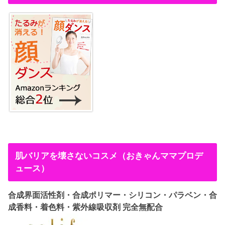
肌バリアを壊さないコスメ（おきゃんママプロデ
ュース）
合成界面活性剤・合成ポリマー・シリコン・パラベン・合
成香料・着色料・紫外線吸収剤 完全無配合