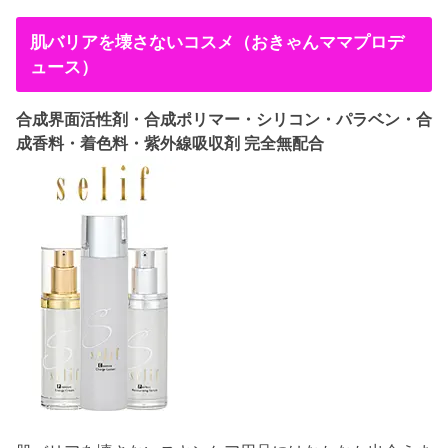
肌バリアを壊さないコスメ（おきゃんママプロデ
ュース）
合成界面活性剤・合成ポリマー・シリコン・パラベン・合
成香料・着色料・紫外線吸収剤 完全無配合