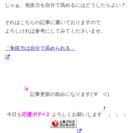
じゃぁ、免疫力を自分で高めるにはどうしたらよい？
それはこちらの記事に書いておりますので
よろしければ参考にしてみてくださいませ。
「免疫力は自分で高められる」
記事更新の励みになります(´∀｀☆)
今日も
応援ポチ×２
よろしくお願いします
↓ ↓ ↓