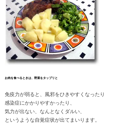
お肉を食べるときは、野菜をタップリと
免疫力が弱ると、風邪をひきやすくなったり
感染症にかかりやすかったり、
気力が出ない、なんとなくダルい、
というような自覚症状が出てまいります。