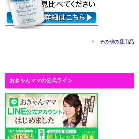
⇒ その他の愛用品
おきゃんママの公式ライン