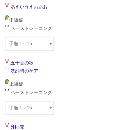
あえいうえおあお
中級編
ベーストレーニング
五十音の歌
洗顔時のケア
上級編
ベーストレーニング
外郎売