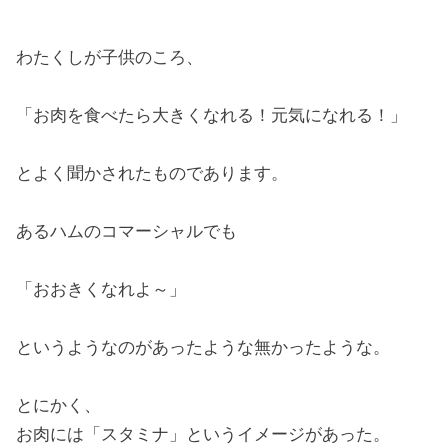
わたくしが子供のころ、
「お肉を食べたら大きくなれる！元気になれる！」
とよく聞かされたものであります。
あるハムのコマーシャルでも
「おおきくなれよ～」
というようなのがあったような無かったような。
とにかく、
お肉には「スタミナ」というイメージがあった。