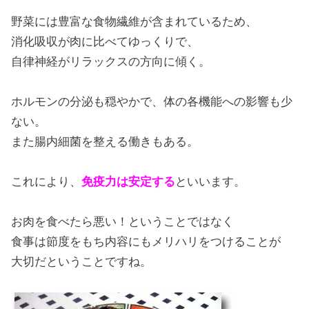
野菜には豊富な食物繊維が含まれているため、
消化吸収が肉に比べてゆっくりで、
自律神経がリラックスの方向に傾く。
ホルモンの分泌も穏やかで、体の各機能への影響も少
ない。
また腸内細菌を整える働きもある。
これにより、
免疫力は安定する
といいます。
お肉を食べたら悪い！ということではなく
食事は節度をもち内容にもメリハリをつけることが
大切だということですね。