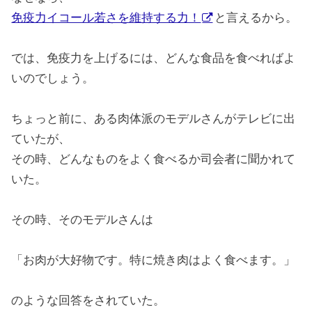
免疫力イコール若さを維持する力！
と言えるから。
では、免疫力を上げるには、どんな食品を食べればよ
いのでしょう。
ちょっと前に、ある肉体派のモデルさんがテレビに出
ていたが、
その時、どんなものをよく食べるか司会者に聞かれて
いた。
その時、そのモデルさんは
「お肉が大好物です。特に焼き肉はよく食べます。」
のような回答をされていた。