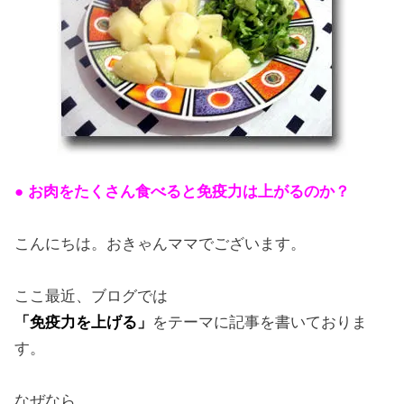
● お肉をたくさん食べると免疫力は上がるのか？
こんにちは。おきゃんママでございます。
ここ最近、ブログでは
「免疫力を上げる」
をテーマに記事を書いておりま
す。
なぜなら、