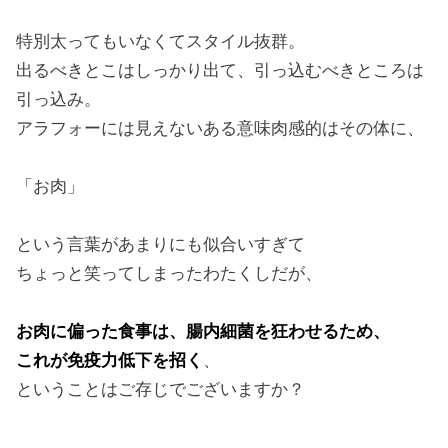
特別太ってもいなくてスタイル抜群。
出るべきとこはしっかり出て、引っ込むべきところは
引っ込み。
アラフォーには見えないある意味肉感的はその体に、
「お肉」
という言葉があまりにも似合いすぎて
ちょっと笑ってしまったわたくしだが、
お肉に偏った食事は、腸内細菌を狂わせるため、
これが免疫力低下を招く
、
ということはご存じでございますか？