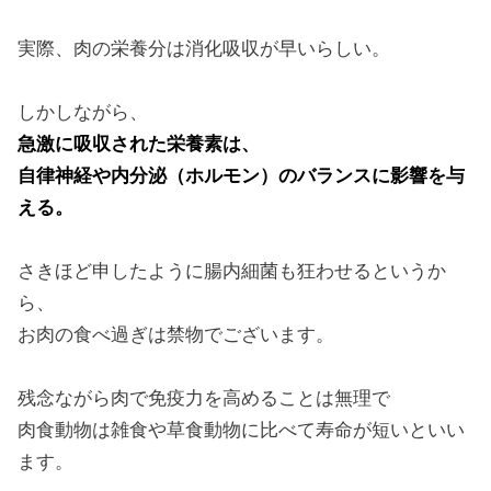
実際、肉の栄養分は消化吸収が早いらしい。
しかしながら、
急激に吸収された栄養素は、
自律神経や内分泌（ホルモン）のバランスに影響を与
える。
さきほど申したように腸内細菌も狂わせるというか
ら、
お肉の食べ過ぎは禁物でございます。
残念ながら肉で免疫力を高めることは無理で
肉食動物は雑食や草食動物に比べて寿命が短いといい
ます。