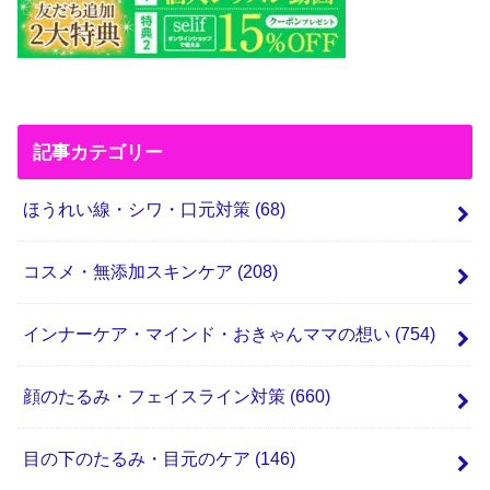
記事カテゴリー
ほうれい線・シワ・口元対策
(68)
コスメ・無添加スキンケア
(208)
インナーケア・マインド・おきゃんママの想い
(754)
顔のたるみ・フェイスライン対策
(660)
目の下のたるみ・目元のケア
(146)