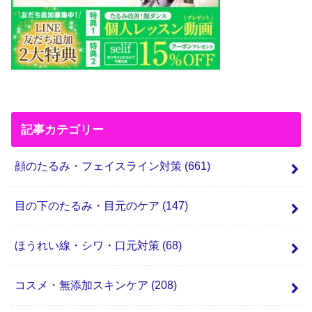
記事カテゴリー
顔のたるみ・フェイスライン対策
(661)
目の下のたるみ・目元のケア
(147)
ほうれい線・シワ・口元対策
(68)
コスメ・無添加スキンケア
(208)