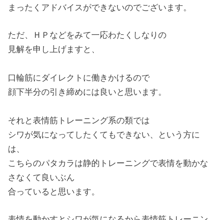
まったくアドバイスができないのでございます。
ただ、ＨＰなどをみて一応わたくしなりの
見解を申し上げますと、
口輪筋にダイレクトに働きかけるので
顔下半分の引き締めには良いと思います。
それと表情筋トレーニング系の類では
シワが気になってしたくてもできない、という方に
は、
こちらのパタカラは静的トレーニングで表情を動かな
さなくて良いぶん
合っていると思います。
表情を動かすとシワが気になるから表情筋トレーニン