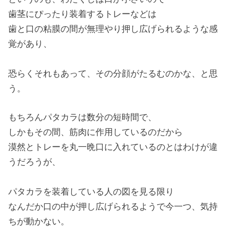
歯茎にぴったり装着するトレーなどは
歯と口の粘膜の間が無理やり押し広げられるような感
覚があり、
恐らくそれもあって、その分顔がたるむのかな、と思
う。
もちろんパタカラは数分の短時間で、
しかもその間、筋肉に作用しているのだから
漠然とトレーを丸一晩口に入れているのとはわけが違
うだろうが、
パタカラを装着している人の図を見る限り
なんだか口の中が押し広げられるようで今一つ、気持
ちが動かない。