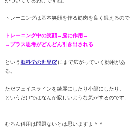
がついてくるわけですね。
トレーニングは基本笑顔を作る筋肉を良く鍛えるので
トレーニング中の笑顔→脳に作用→
→プラス思考がどんどん引き出される
という
脳科学の世界
にまで広がっていく効用があ
る。
ただフェイスラインを綺麗にしたり小顔にしたり、
というだけではなんか寂しいような気がするのです。
むろん併用は問題ないとは思いますよ＾＾