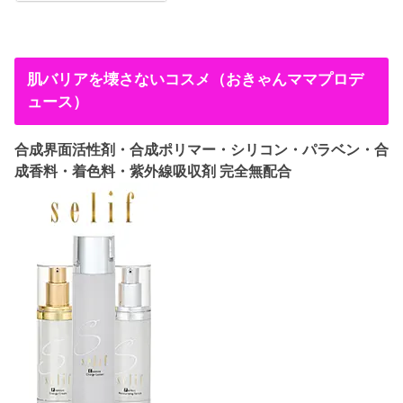
肌バリアを壊さないコスメ（おきゃんママプロデ
ュース）
合成界面活性剤・合成ポリマー・シリコン・パラベン・合
成香料・着色料・紫外線吸収剤 完全無配合