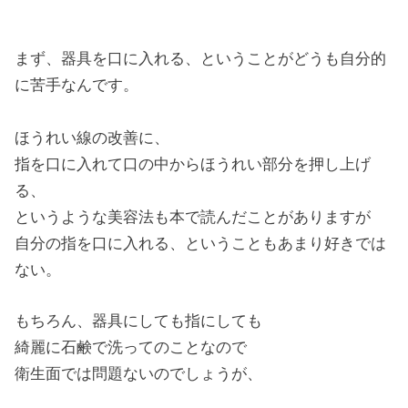
まず、器具を口に入れる、ということがどうも自分的
に苦手なんです。
ほうれい線の改善に、
指を口に入れて口の中からほうれい部分を押し上げ
る、
というような美容法も本で読んだことがありますが
自分の指を口に入れる、ということもあまり好きでは
ない。
もちろん、器具にしても指にしても
綺麗に石鹸で洗ってのことなので
衛生面では問題ないのでしょうが、