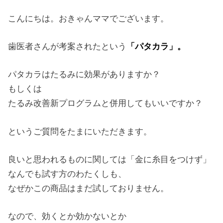
こんにちは。おきゃんママでございます。
歯医者さんが考案されたという
「パタカラ」。
パタカラはたるみに効果がありますか？
もしくは
たるみ改善新プログラムと併用してもいいですか？
というご質問をたまにいただきます。
良いと思われるものに関しては「金に糸目をつけず」
なんでも試す方のわたくしも、
なぜかこの商品はまだ試しておりません。
なので、効くとか効かないとか