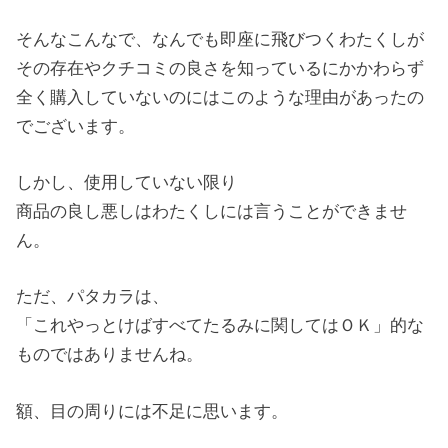
そんなこんなで、なんでも即座に飛びつくわたくしが
その存在やクチコミの良さを知っているにかかわらず
全く購入していないのにはこのような理由があったの
でございます。
しかし、使用していない限り
商品の良し悪しはわたくしには言うことができませ
ん。
ただ、パタカラは、
「これやっとけばすべてたるみに関してはＯＫ」的な
ものではありませんね。
額、目の周りには不足に思います。