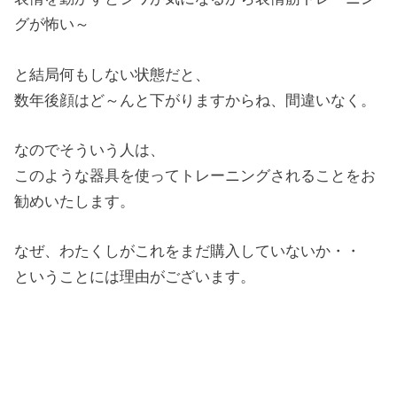
グが怖い～
と結局何もしない状態だと、
数年後顔はど～んと下がりますからね、間違いなく。
なのでそういう人は、
このような器具を使ってトレーニングされることをお
勧めいたします。
なぜ、わたくしがこれをまだ購入していないか・・
ということには理由がございます。