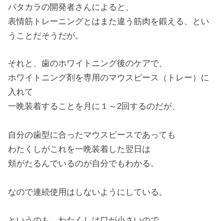
パタカラの開発者さんによると、
表情筋トレーニングとはまた違う筋肉を鍛える、とい
うことだそうだが。
それと、歯のホワイトニング後のケアで、
ホワイトニング剤を専用のマウスピース（トレー）に
入れて
一晩装着することを月に１～2回するのだが、
自分の歯型に合ったマウスピースであっても
わたくしがこれを一晩装着した翌日は
頬がたるんでいるのが自分でもわかる。
なので連続使用はしないようにしている。
というのも、わたくしは口が小さいので