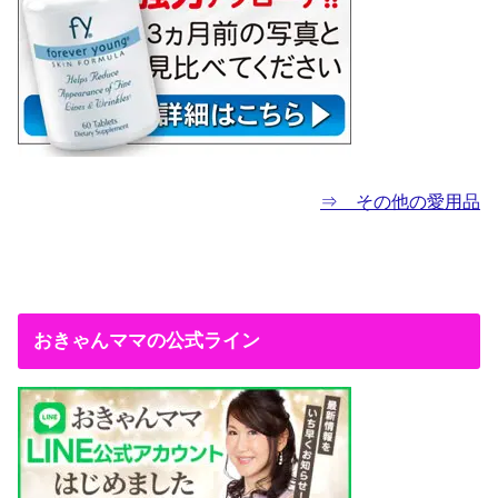
⇒ その他の愛用品
おきゃんママの公式ライン