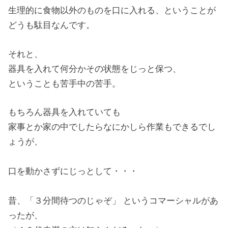
生理的に食物以外のものを口に入れる、ということが
どうも駄目なんです。
それと、
器具を入れて何分かその状態をじっと保つ、
ということも苦手中の苦手。
もちろん器具を入れていても
家事とか家の中でしたらなにかしら作業もできるでし
ょうが、
口を動かさずにじっとして・・・
昔、「３分間待つのじゃぞ」 というコマーシャルがあ
ったが、