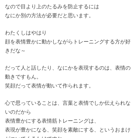
なので目より上のたるみを防止するには
なにか別の方法が必要だと思います。
わたくしはやはり
顔を表情豊かに動かしながらトレーニングする方が好
きだな～
だって人と話したり、なにかを表現するのは、表情の
動きですもん。
笑顔だって表情が動いて作られます。
心で思っていることは、言葉と表情でしか伝えられな
いのだから
表情豊かにする表情筋トレーニングは、
表現が豊かになる、笑顔を素敵にする、というおまけ