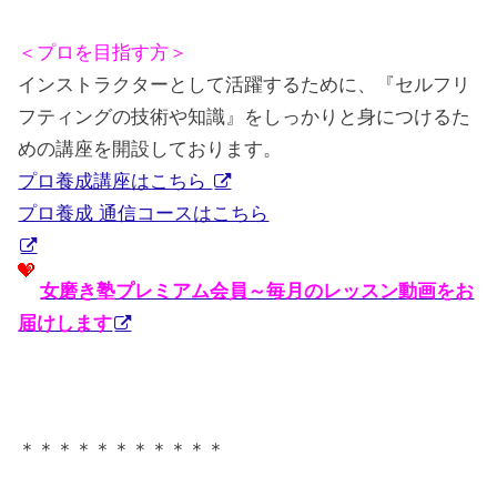
＜プロを目指す方＞
インストラクターとして活躍するために、『セルフリ
フティングの技術や知識』をしっかりと身につけるた
めの講座を開設しております。
プロ養成講座はこちら
プロ養成 通信コースはこちら
女磨き塾プレミアム会員～毎月のレッスン動画をお
届けします
＊＊＊＊＊＊＊＊＊＊＊