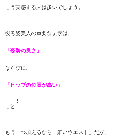
こう実感する人は多いでしょう。
後ろ姿美人の重要な要素は、
「姿勢の良さ」
ならびに、
「ヒップの位置が高い」
こと
もう一つ加えるなら「細いウエスト」だが、