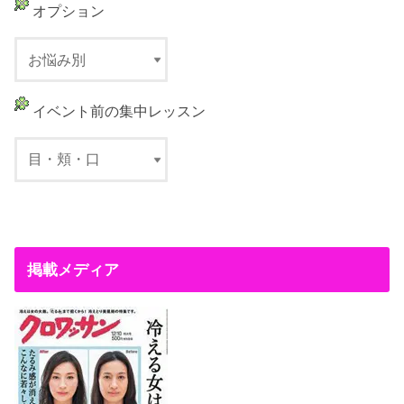
オプション
イベント前の集中レッスン
掲載メディア