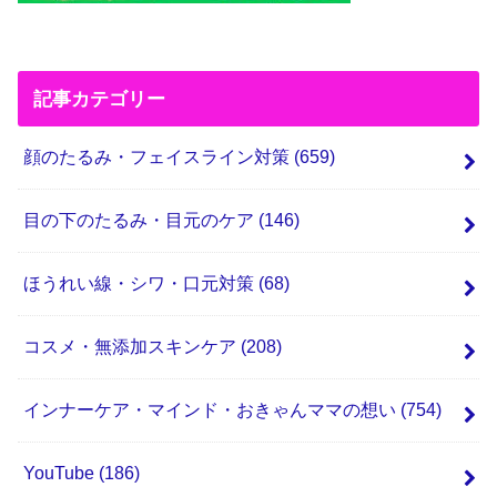
記事カテゴリー
顔のたるみ・フェイスライン対策
(659)
目の下のたるみ・目元のケア
(146)
ほうれい線・シワ・口元対策
(68)
コスメ・無添加スキンケア
(208)
インナーケア・マインド・おきゃんママの想い
(754)
YouTube
(186)