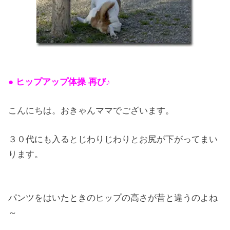
● ヒップアップ体操 再び♪
こんにちは。おきゃんママでございます。
３０代にも入るとじわりじわりとお尻が下がってまい
ります。
パンツをはいたときのヒップの高さが昔と違うのよね
～