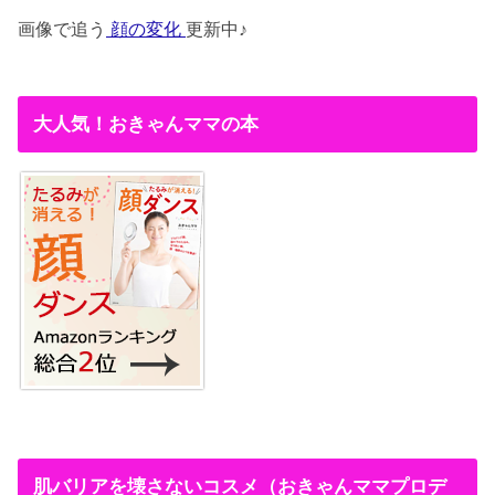
画像で追う
顔の変化
更新中♪
大人気！おきゃんママの本
肌バリアを壊さないコスメ（おきゃんママプロデ