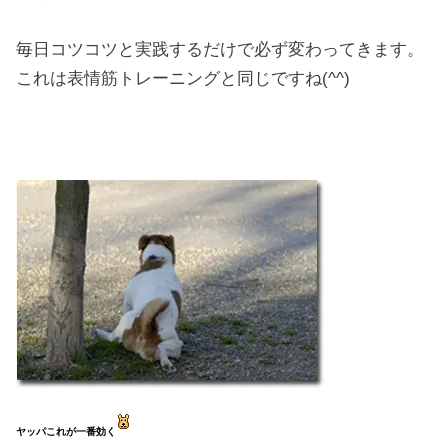
毎日コツコツと実践するだけで必ず変わってきます。
これは表情筋トレーニングと同じですね(^^)
ヤッパこれが一番効く