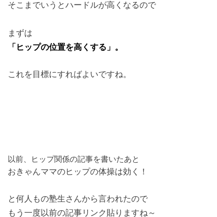
そこまでいうとハードルが高くなるので
まずは
「ヒップの位置を高くする」。
これを目標にすればよいですね。
以前、ヒップ関係の記事を書いたあと
おきゃんママのヒップの体操は効く！
と何人もの塾生さんから言われたので
もう一度以前の記事リンク貼りますね～