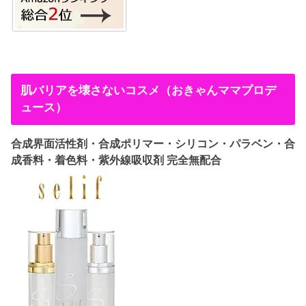
肌バリアを壊さないコスメ（おきゃんママプロデ
ュース）
合成界面活性剤・合成ポリマー・シリコン・パラベン・合
成香料・着色料・紫外線吸収剤 完全無配合