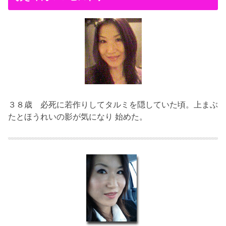
３８歳
必死に若作りしてタルミを隠していた頃。上まぶ
たとほうれいの影が気になり 始めた。