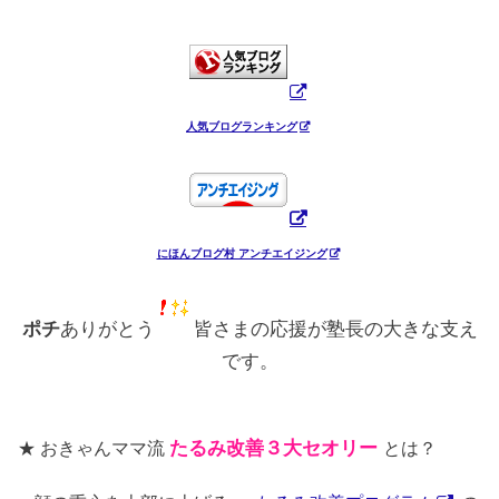
人気ブログランキング
にほんブログ村 アンチエイジング
ポチ
ありがとう
皆さまの応援が塾長の大きな支え
です。
★ おきゃんママ流
たるみ改善３大セオリー
とは？