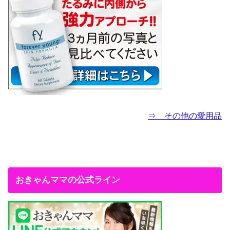
⇒ その他の愛用品
おきゃんママの公式ライン