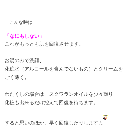
こんな時は
「なにもしない」
これがもっとも肌を回復させます。
お湯のみで洗顔、
化粧水（アルコールを含んでないもの）とクリームを
ごく薄く。
わたくしの場合は、スクワランオイルを少々塗り
化粧も出来るだけ控えて回復を待ちます。
すると思いのほか、早く回復したりしますよ