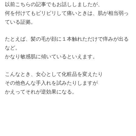
以前こちらの記事でもお話ししましたが、
何を付けてもピリピリして痛いときは、肌が相当弱っ
ている証拠。
たとえば、髪の毛が顔に１本触れただけで痒みが出る
など。
かなり敏感肌に傾いているといえます。
こんなとき、女心として化粧品を変えたり
その他色んな手入れを試みたりしますが
かえってそれが逆効果になる。