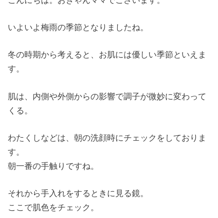
こんにちは。おきゃんママでございます。
いよいよ梅雨の季節となりましたね。
冬の時期から考えると、お肌には優しい季節といえま
す。
肌は、内側や外側からの影響で調子が微妙に変わって
くる。
わたくしなどは、朝の洗顔時にチェックをしておりま
す。
朝一番の手触りですね。
それから手入れをするときに見る鏡。
ここで肌色をチェック。