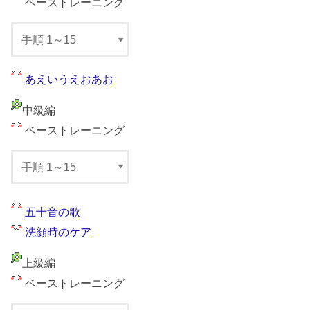
ベーストレーニング
あえいうえおあお
中級編
ベーストレーニング
五十音の歌
洗顔時のケア
上級編
ベーストレーニング