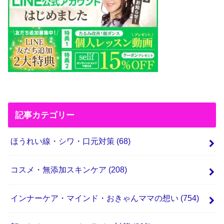
記事カテゴリー
ほうれい線・シワ・口元対策
(68)
コスメ・無添加スキンケア
(208)
インナーケア・マインド・おきゃんママの想い
(754)