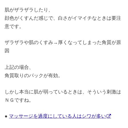
肌がザラザラしたり、
顔色がくすんだ感じで、白さがイマイチなときは要注
意です。
ザラザラや肌のくすみ→厚くなってしまった角質が原
因
上記の場合、
角質取りのパックが有効。
しかし本当に肌が弱っているときは、そういう刺激は
ＮＧですね。
●
マッサージを過度にしている人はシワが多い