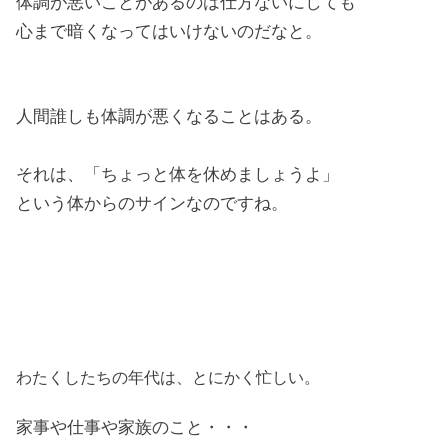
体調が悪いことがあるのは仕方ないにしても
心まで暗くなってはいけないのだなと。
人間誰しも体調が悪くなることはある。
それは、「ちょっと体を休めましょうよ」
という体からのサインなのですね。
わたくしたちの年代は、とにかく忙しい。
家事や仕事や家族のこと・・・