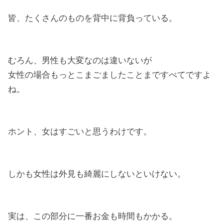
皆、たくさんのものを背中に背負っている。
むろん、男性も大変なのは違いないが
女性の場合もっとこまごましたことまですべてですよ
ね。
ホント、女はすごいと思うわけです。
しかも女性は外見も綺麗にしないといけない。
実は、この部分に一番お金も時間もかかる。