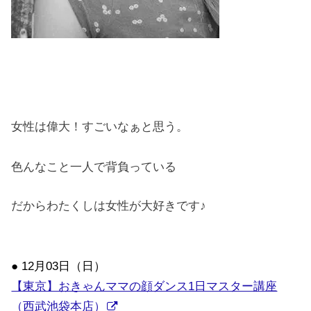
女性は偉大！すごいなぁと思う。
色んなこと一人で背負っている
だからわたくしは女性が大好きです♪
● 12月03日（日）
【東京】おきゃんママの顔ダンス1日マスター講座
（西武池袋本店）