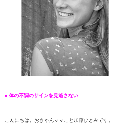
● 体の不調のサインを見逃さない
こんにちは。おきゃんママこと加藤ひとみです。