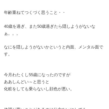
年齢重ねてつくづく思うこと・・
40歳を過ぎ、また50歳過ぎたら隠しようがないな
ぁ。。。
なにを隠しようがないかというと内面、メンタル面で
す。
今月わたくし55歳になったのですが
ああしんどい～と思うと
化粧をしても乗らないし顔色が悪い。