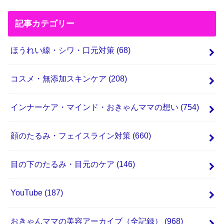
記事カテゴリー
ほうれい線・シワ・口元対策
(68)
コスメ・無添加スキンケア
(208)
インナーケア・マインド・おきゃんママの想い
(754)
顔のたるみ・フェイスライン対策
(660)
目の下のたるみ・目元のケア
(146)
YouTube
(187)
おきゃんママの美容アーカイブ（全記録）
(968)