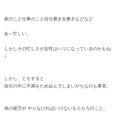
家のこと仕事のこと自分磨き女磨きなどなど
あ～忙しい。
しかしその忙しさが女性はハリになっているのかもね
♪
しかし、ともすると
自分の中に不満をため込んでしまいがちなのも事実。
体の疲労や やらなければいけないもろもろのこと。