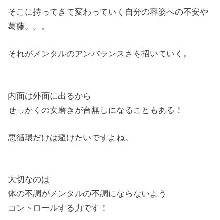
そこに持ってきて変わっていく自分の容姿への不安や
葛藤。。。
それがメンタルのアンバランスさを招いていく。
内面は外面に出るから
せっかくの女磨きが台無しになることもある！
悪循環だけは避けたいですよね。
大切なのは
体の不調がメンタルの不調にならないよう
コントロールする力です！