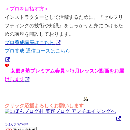
＜プロを目指す方＞
インストラクターとして活躍するために、『セルフリ
フティングの技術や知識』をしっかりと身につけるた
めの講座を開設しております。
プロ養成講座はこちら
プロ養成 通信コースはこちら
女磨き塾プレミアム会員～毎月レッスン動画をお届
けします
クリック応援よろしくお願いします
にほんブログ村