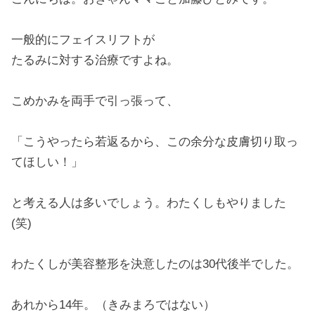
一般的にフェイスリフトが
たるみに対する治療ですよね。
こめかみを両手で引っ張って、
「こうやったら若返るから、この余分な皮膚切り取っ
てほしい！」
と考える人は多いでしょう。わたくしもやりました
(笑)
わたくしが美容整形を決意したのは30代後半でした。
あれから14年。（きみまろではない）