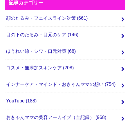
記事カテゴリー
顔のたるみ・フェイスライン対策
(661)
目の下のたるみ・目元のケア
(146)
ほうれい線・シワ・口元対策
(68)
コスメ・無添加スキンケア
(208)
インナーケア・マインド・おきゃんママの想い
(754)
YouTube
(188)
おきゃんママの美容アーカイブ（全記録）
(968)