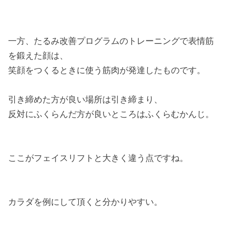
一方、たるみ改善プログラムのトレーニングで表情筋
を鍛えた顔は、
笑顔をつくるときに使う筋肉が発達したものです。
引き締めた方が良い場所は引き締まり、
反対にふくらんだ方が良いところはふくらむかんじ。
ここがフェイスリフトと大きく違う点ですね。
カラダを例にして頂くと分かりやすい。