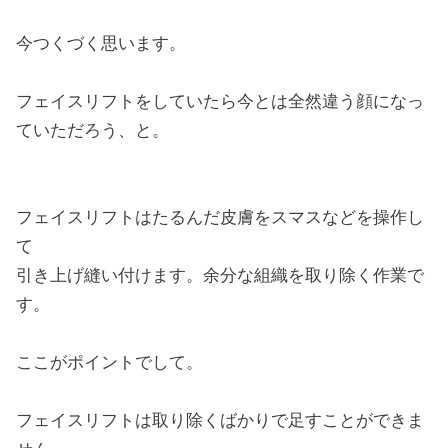
今つくづく思います。
フェイスリフトをしていたら今とは全然違う顔になっ
ていただろう、と。
フェイスリフトはたるんだ皮膚をスマスなどを操作し
て
引き上げ縫い付けます。余分な組織を取り除く作業で
す。
ここがポイントでして。
フェイスリフトは取り除くばかりで足すことができま