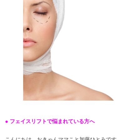
● フェイスリフトで悩まれている方へ
こんにちは。おきゃんママこと加藤ひとみです。