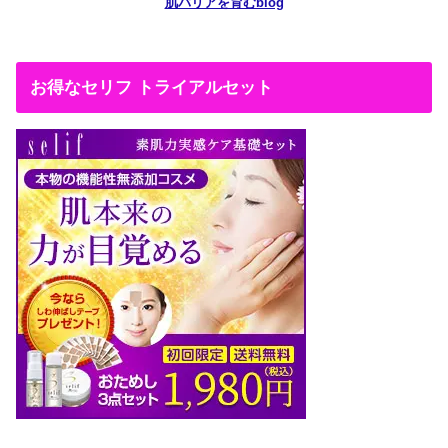
肌バリアを育むblog
お得なセリフ トライアルセット