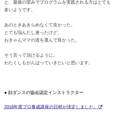
と、最後の望みでプログラムを実践される方はとても
多いようです。
あのときあきらめなくて良かった。
とても悩んだし迷ったけど、
おきゃんママの道を選んで良かった。
そう言って頂けるように。
わたくしもがんばっていきたいと思います。
● 顔ダンスの協会認定インストラクター
2018年度プロ養成講座の日程が決定しました。