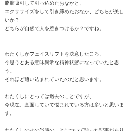
脂肪吸引して引っ込めたおなかと、
エクササイズをして引き締めたおなか、どちらが美し
いか？
どちらが自然で人を惹きつけるか？ですね。
わたくしがフェイスリフトを決意したころ、
今思うとある意味異常な精神状態になっていたと思
う。
それほど追い込まれていたのだと思います。
わたくしにとっては過去のことですが、
今現在、直面していて悩まれている方は多いと思いま
す。
わたくしのその当時のことについて語った記事があり