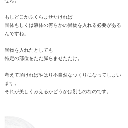
せん。
もしどこかふくらませたければ
固体もしくは液体の何らかの異物を入れる必要がある
んですね。
異物を入れたとしても
特定の部位をただ膨らませただけ。
考えて頂ければやはり不自然なつくりになってしまい
ます。
それが美しくみえるかどうかは別ものなのです。