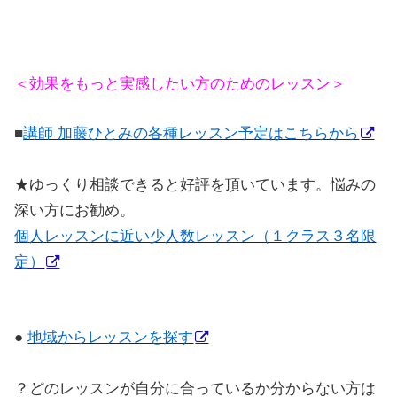
＜効果をもっと実感したい方のためのレッスン＞
■
講師 加藤ひとみの各種レッスン予定はこちらから
★
ゆっくり相談できると好評を頂いています。悩みの
深い方にお勧め。
個人レッスンに近い少人数レッスン（１クラス３名限
定）
●
地域からレッスンを探す
？どのレッスンが自分に合っているか分からない方は