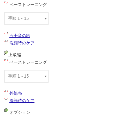
ベーストレーニング
五十音の歌
洗顔時のケア
上級編
ベーストレーニング
外郎売
洗顔時のケア
オプション