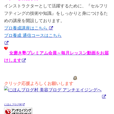
インストラクターとして活躍するために、『セルフリ
フティングの技術や知識』をしっかりと身につけるた
めの講座を開設しております。
プロ養成講座はこちら
プロ養成 通信コースはこちら
女磨き塾プレミアム会員～毎月レッスン動画をお届
けします
クリック応援よろしくお願いします
にほんブログ村