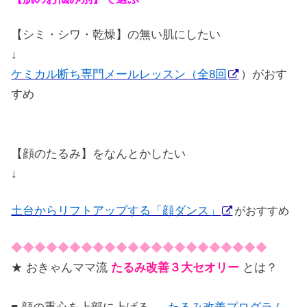
【シミ・シワ・乾燥】の無い肌にしたい
↓
ケミカル断ち専門メールレッスン（全8回
）がおす
すめ
【顔のたるみ】をなんとかしたい
↓
土台からリフトアップする「顔ダンス」
がおすすめ
◆◆◆◆◆◆◆◆◆◆◆◆◆◆◆◆◆◆◆◆◆◆
★ おきゃんママ流
たるみ改善３大セオリー
とは？