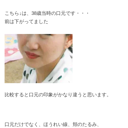
こちら↓は、38歳当時の口元です・・・
前は下がってました
比較すると口元の印象がかなり違うと思います。
口元だけでなく、ほうれい線、頬のたるみ、