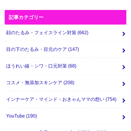
記事カテゴリー
顔のたるみ・フェイスライン対策
(662)
目の下のたるみ・目元のケア
(147)
ほうれい線・シワ・口元対策
(68)
コスメ・無添加スキンケア
(208)
インナーケア・マインド・おきゃんママの想い
(754)
YouTube
(190)