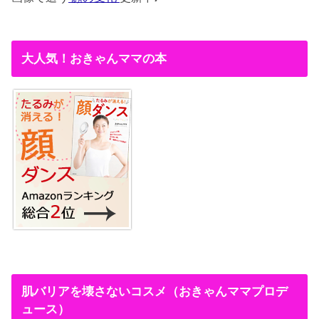
大人気！おきゃんママの本
肌バリアを壊さないコスメ（おきゃんママプロデ
ュース）