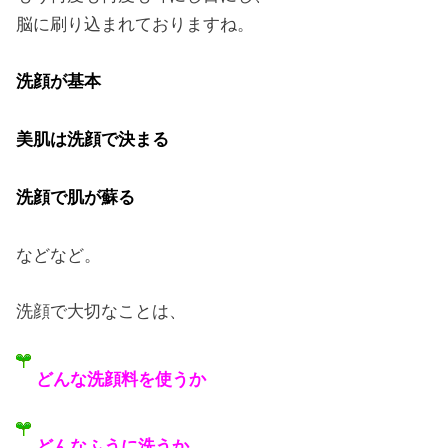
脳に刷り込まれておりますね。
洗顔が基本
美肌は洗顔で決まる
洗顔で肌が蘇る
などなど。
洗顔で大切なことは、
どんな洗顔料を使うか
どんなふうに洗うか