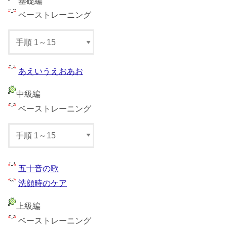
基礎編
ベーストレーニング
あえいうえおあお
中級編
ベーストレーニング
五十音の歌
洗顔時のケア
上級編
ベーストレーニング