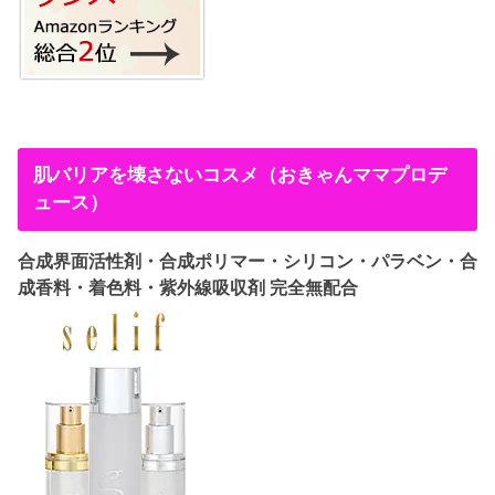
肌バリアを壊さないコスメ（おきゃんママプロデ
ュース）
合成界面活性剤・合成ポリマー・シリコン・パラベン・合
成香料・着色料・紫外線吸収剤 完全無配合