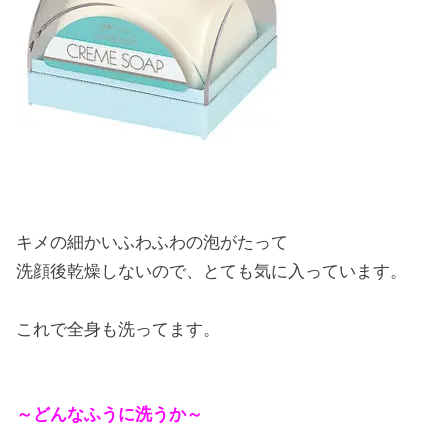
キメの細かいふわふわの泡がたって
洗顔後乾燥しないので、とても気に入っています。
これで全身も洗ってます。
～どんなふうに洗うか～