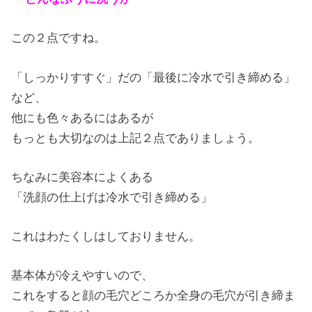
この２点ですね。
「しっかりすすぐ」だの「最後に冷水で引き締める」
など、
他にも色々あるにはあるが
もっとも大切なのは上記２点でありましょう。
ちなみに美容本によくある
「洗顔の仕上げは冷水で引き締める」
これはわたくしはしておりません。
基本体が冷えやすいので、
これをすると顔の毛穴どころか全身の毛穴が引き締ま