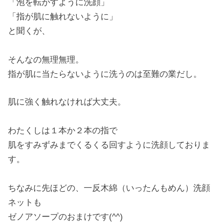
「泡を転がすように洗顔」
「指が肌に触れないように」
と聞くが、
そんなの無理無理。
指が肌に当たらないように洗うのは至難の業だし。
肌に強く触れなければ大丈夫。
わたくしは１本か２本の指で
肌をすみずみまでくるくる回すように洗顔しておりま
す。
ちなみに先ほどの、一反木綿（いったんもめん）洗顔
ネットも
ゼノアソープのおまけです(^^)