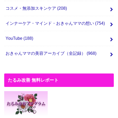
コスメ・無添加スキンケア
(208)
インナーケア・マインド・おきゃんママの想い
(754)
YouTube
(188)
おきゃんママの美容アーカイブ（全記録）
(968)
たるみ改善 無料レポート