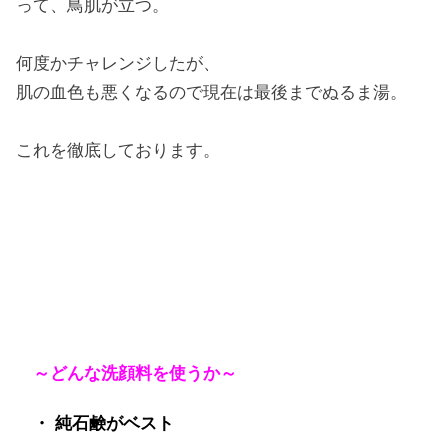
って、鳥肌が立つ。
何度かチャレンジしたが、
肌の血色も悪くなるので現在は最後までぬるま湯。
これを徹底しております。
～どんな洗顔料を使うか～
・ 純石鹸がベスト