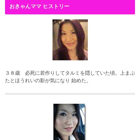
おきゃんママ ヒストリー
３８歳
必死に若作りしてタルミを隠していた頃。上まぶ
たとほうれいの影が気になり 始めた。