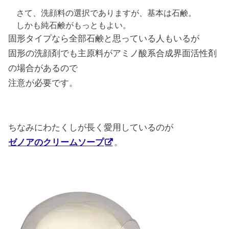
さて、洗顔料の選択でありますが、基本は石鹸。
しかも純石鹸がもっともよい。
固形タイプなら全部石鹸と思っている人もいるが
固形の洗顔剤でも主原料がアミノ酸系合成界面活性剤
の場合があるので
注意が必要です。
ちなみにわたくしが長く愛用しているのが
ゼノアのクリームソープ
。