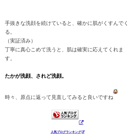
手抜きな洗顔を続けていると、確かに肌がくすんでく
る。
（実証済み）
丁寧に真心こめて洗うと、肌は確実に応えてくれま
す。
たかが洗顔、されど洗顔。
時々、原点に返って見直してみると良いですね
人気ブログランキング