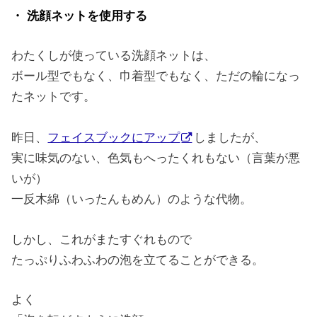
・ 洗顔ネットを使用する
わたくしが使っている洗顔ネットは、
ボール型でもなく、巾着型でもなく、ただの輪になっ
たネットです。
昨日、
フェイスブックにアップ
しましたが、
実に味気のない、色気もへったくれもない（言葉が悪
いが）
一反木綿（いったんもめん）のような代物。
しかし、これがまたすぐれもので
たっぷりふわふわの泡を立てることができる。
よく