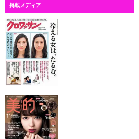
掲載メディア