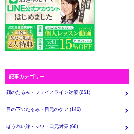
記事カテゴリー
顔のたるみ・フェイスライン対策
(661)
目の下のたるみ・目元のケア
(146)
ほうれい線・シワ・口元対策
(68)