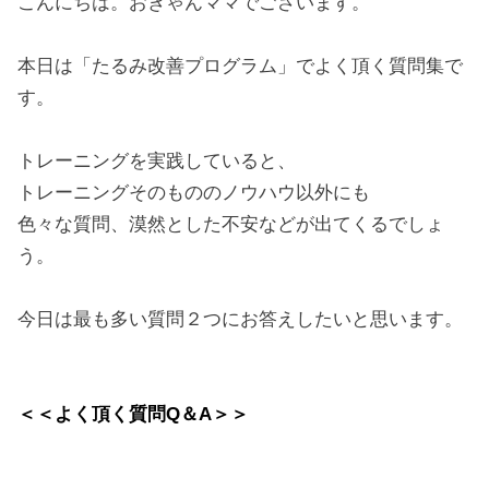
こんにちは。おきゃんママでございます。
本日は「たるみ改善プログラム」でよく頂く質問集で
す。
トレーニングを実践していると、
トレーニングそのもののノウハウ以外にも
色々な質問、漠然とした不安などが出てくるでしょ
う。
今日は最も多い質問２つにお答えしたいと思います。
＜＜よく頂く質問Q＆A＞＞