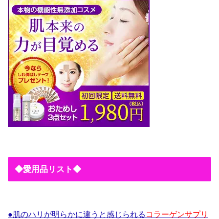
◆愛用品リスト◆
●肌のハリが明らかに違うと感じられる
コラーゲンサプリ