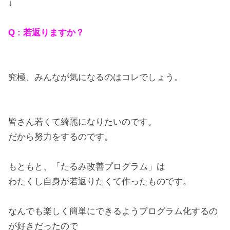
↓
Q : 若返りますか？
究極、みんなが気になるのはコレでしょう。
皆さん若くて綺麗になりたいのです。
だから努力をするのです。
もともと、「たるみ改善プログラム」は
わたくし自身が若返りたくて作ったものです。
なんでも楽しく簡単にできるようプログラム化するの
が好きだったので