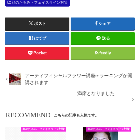
顔のたるみ・フェイスライン対策
ポスト
シェア
はてブ
送る
Pocket
feedly
アーティフィシャルフラワー講座e-ラーニングが開
講されます
満席となりました
RECOMMEND
こちらの記事も人気です。
顔のたるみ・フェイスライン対策
顔のたるみ・フェイスライン対策