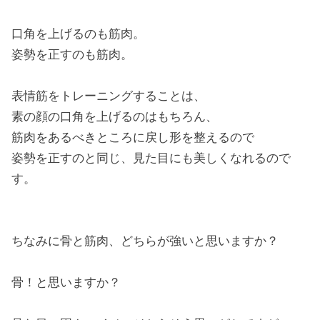
口角を上げるのも筋肉。
姿勢を正すのも筋肉。
表情筋をトレーニングすることは、
素の顔の口角を上げるのはもちろん、
筋肉をあるべきところに戻し形を整えるので
姿勢を正すのと同じ、見た目にも美しくなれるので
す。
ちなみに骨と筋肉、どちらが強いと思いますか？
骨！と思いますか？