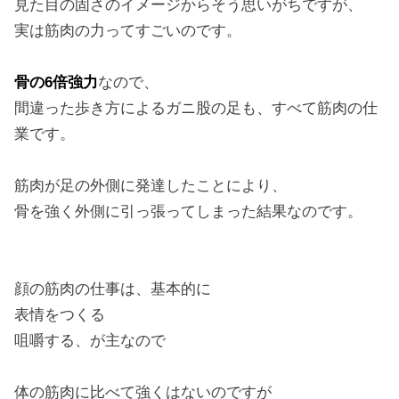
見た目の固さのイメージからそう思いがちですが、
実は筋肉の力ってすごいのです。
骨の6倍強力
なので、
間違った歩き方によるガニ股の足も、すべて筋肉の仕
業です。
筋肉が足の外側に発達したことにより、
骨を強く外側に引っ張ってしまった結果なのです。
顔の筋肉の仕事は、基本的に
表情をつくる
咀嚼する、が主なので
体の筋肉に比べて強くはないのですが