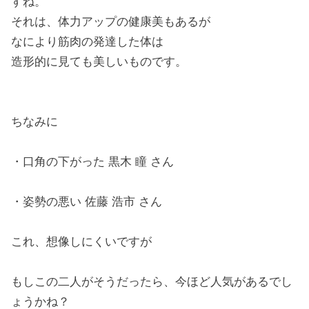
すね。
それは、体力アップの健康美もあるが
なにより筋肉の発達した体は
造形的に見ても美しいものです。
ちなみに
・口角の下がった 黒木 瞳 さん
・姿勢の悪い 佐藤 浩市 さん
これ、想像しにくいですが
もしこの二人がそうだったら、今ほど人気があるでし
ょうかね？