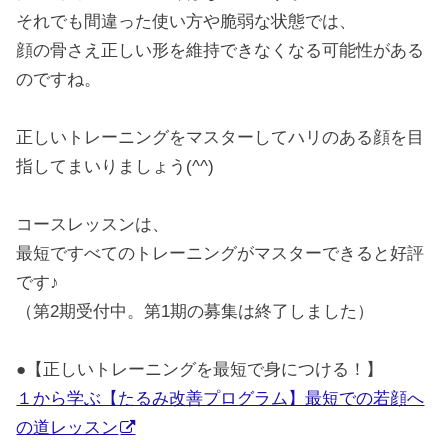
それでも間違った使い方や脆弱な状態では、
顔の骨さえ正しい形を維持できなくなる可能性がある
のですね。
正しいトレーニングをマスターしてハリのある顔を目
指してまいりましょう(^^)
コースレッスンは、
最短ですべてのトレーニングがマスターできると好評
です♪
（第2期受付中。第1期の募集は終了しました）
●【正しいトレーニングを最短で身につける！】
１から学ぶ【たるみ改善プログラム】最短での若顔へ
の道レッスン