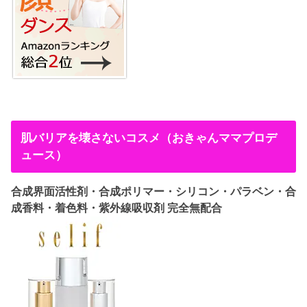
肌バリアを壊さないコスメ（おきゃんママプロデ
ュース）
合成界面活性剤・合成ポリマー・シリコン・パラベン・合
成香料・着色料・紫外線吸収剤 完全無配合