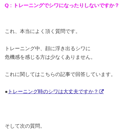
Q : トレーニングでシワになったりしないですか？
これ、本当によく頂く質問です。
トレーニング中、顔に浮き出るシワに
危機感を感じる方は少なくありません。
これに関してはこちらの記事で回答しています。
●
トレーニング時のシワは大丈夫ですか？
そして次の質問。