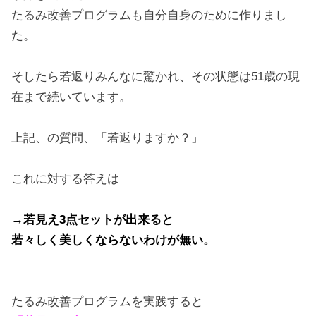
たるみ改善プログラムも自分自身のために作りまし
た。
そしたら若返りみんなに驚かれ、その状態は51歳の現
在まで続いています。
上記、の質問、「若返りますか？」
これに対する答えは
→若見え3点セットが出来ると
若々しく美しくならないわけが無い。
たるみ改善プログラムを実践すると