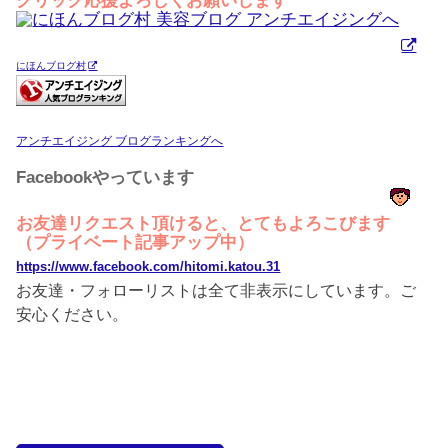
クリック応援よろしくお願いします
にほんブログ村
アンチエイジング ブログランキングへ
Facebookやっています
お友達リクエスト頂けると、とてもよろこびます
（プライベート記事アップ中）
https://www.facebook.com/hitomi.katou.31
お友達・フォローリストは全て非表示にしています。ご
安心ください。