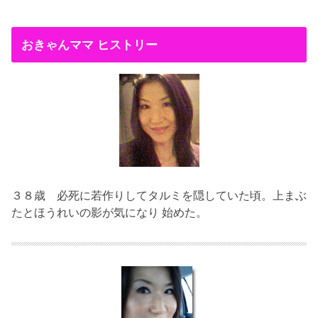
おきゃんママ ヒストリー
３８歳
必死に若作りしてタルミを隠していた頃。上まぶ
たとほうれいの影が気になり 始めた。