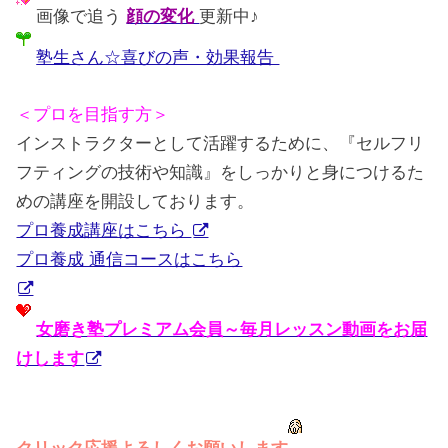
画像で追う
顔の変化
更新中♪
塾生さん☆喜びの声・効果報告
＜プロを目指す方＞
インストラクターとして活躍するために、『セルフリ
フティングの技術や知識』をしっかりと身につけるた
めの講座を開設しております。
プロ養成講座はこちら
プロ養成 通信コースはこちら
女磨き塾プレミアム会員～毎月レッスン動画をお届
けします