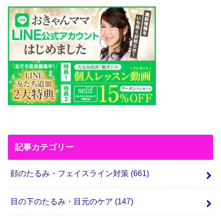
記事カテゴリー
顔のたるみ・フェイスライン対策
(661)
目の下のたるみ・目元のケア
(147)