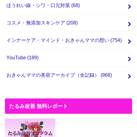
ほうれい線・シワ・口元対策
(68)
コスメ・無添加スキンケア
(208)
インナーケア・マインド・おきゃんママの想い
(754)
YouTube
(189)
おきゃんママの美容アーカイブ（全記録）
(968)
たるみ改善 無料レポート