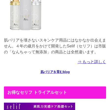
肌バリアを壊さないスキンケア用品にはなかなか出会えま
せん。４年の歳月をかけて開発したSelif（セリフ）は市販
の「なんちゃって無添加」の商品とは全然違います。
⇒ もっと詳しく
肌バリアを育むblog
お得なセリフ トライアルセット