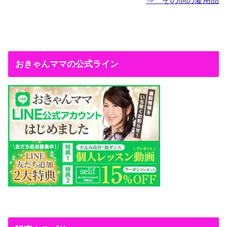
⇒ その他の愛用品
おきゃんママの公式ライン