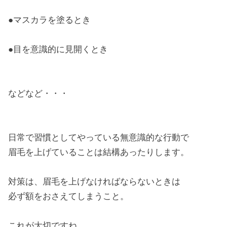
●マスカラを塗るとき
●目を意識的に見開くとき
などなど・・・
日常で習慣としてやっている無意識的な行動で
眉毛を上げていることは結構あったりします。
対策は、眉毛を上げなければならないときは
必ず額をおさえてしまうこと。
これが大切ですね。