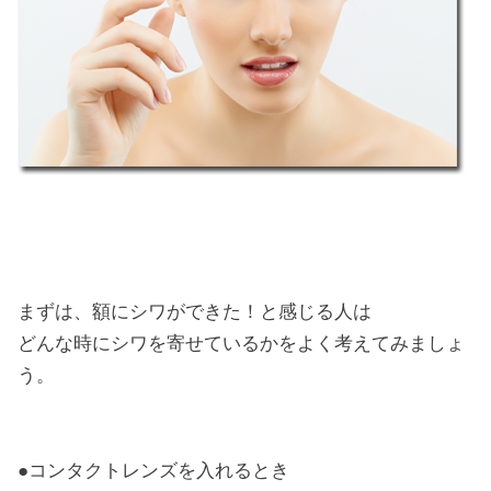
まずは、額にシワができた！と感じる人は
どんな時にシワを寄せているかをよく考えてみましょ
う。
●コンタクトレンズを入れるとき