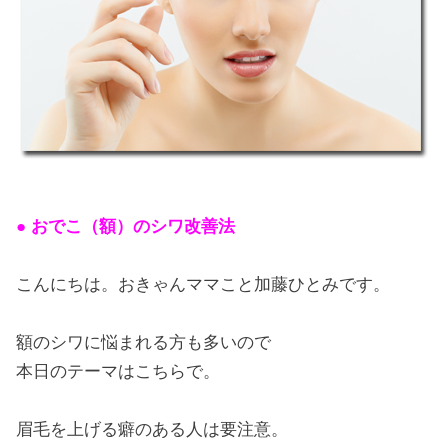
● おでこ（額）のシワ改善法
こんにちは。おきゃんママこと加藤ひとみです。
額のシワに悩まれる方も多いので
本日のテーマはこちらで。
眉毛を上げる癖のある人は要注意。