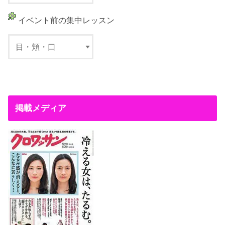
イベント前の集中レッスン
掲載メディア