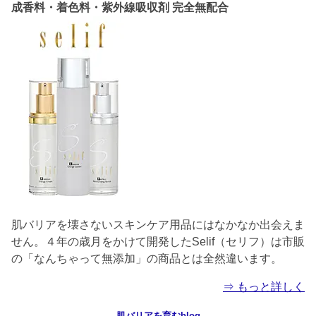
成香料・着色料・紫外線吸収剤 完全無配合
肌バリアを壊さないスキンケア用品にはなかなか出会えま
せん。４年の歳月をかけて開発したSelif（セリフ）は市販
の「なんちゃって無添加」の商品とは全然違います。
⇒ もっと詳しく
肌バリアを育むblog