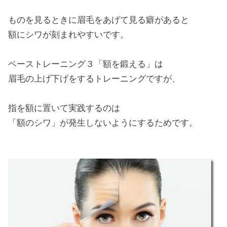
ものを見るときに眉毛をあげて見る癖があると
額にシワが刻まれやすいです。
ベーストレーニング３「額を鍛える」は
眉毛の上げ下げをするトレーニングですが、
指を額に置いて実践するのは
「額のシワ」が発生しないようにするためです。