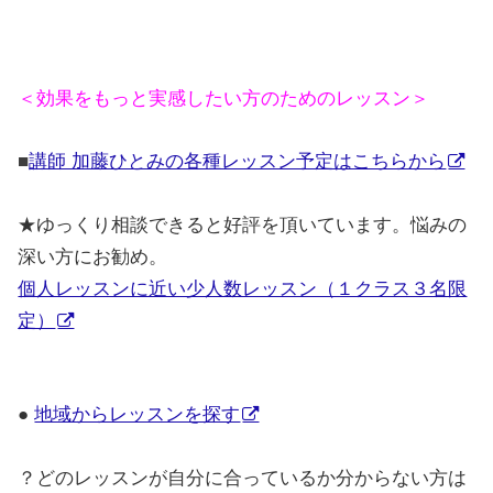
＜効果をもっと実感したい方のためのレッスン＞
■
講師 加藤ひとみの各種レッスン予定はこちらから
★
ゆっくり相談できると好評を頂いています。悩みの
深い方にお勧め。
個人レッスンに近い少人数レッスン（１クラス３名限
定）
●
地域からレッスンを探す
？どのレッスンが自分に合っているか分からない方は