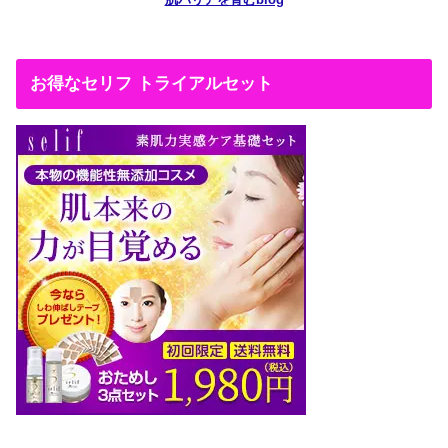
お得なセリフ トライアルセット