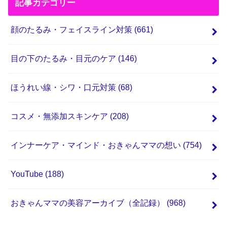
記事カテゴリー
顔のたるみ・フェイスライン対策
(661)
目の下のたるみ・目元のケア
(146)
ほうれい線・シワ・口元対策
(68)
コスメ・無添加スキンケア
(208)
インナーケア・マインド・おきゃんママの想い
(754)
YouTube
(188)
おきゃんママの美容アーカイブ（全記録）
(968)