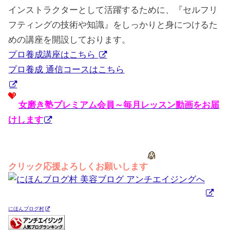
インストラクターとして活躍するために、『セルフリ
フティングの技術や知識』をしっかりと身につけるた
めの講座を開設しております。
プロ養成講座はこちら
プロ養成 通信コースはこちら
女磨き塾プレミアム会員～毎月レッスン動画をお届
けします
クリック応援よろしくお願いします
にほんブログ村