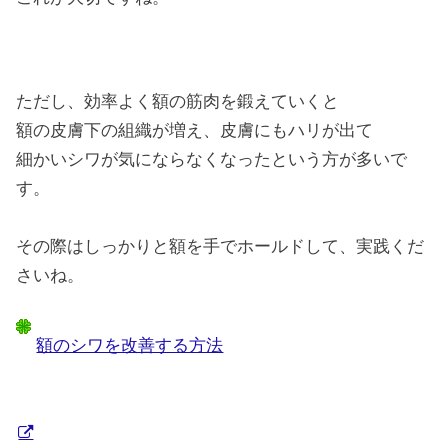
ただし、効率よく額の筋肉を鍛えていくと
額の皮膚下の組織が増え、皮膚にもハリが出て
細かいシワが気にならなくなったという方が多いで
す。
その際はしっかりと額を手でホールドして、実践くだ
さいね。
額のシワを改善する方法